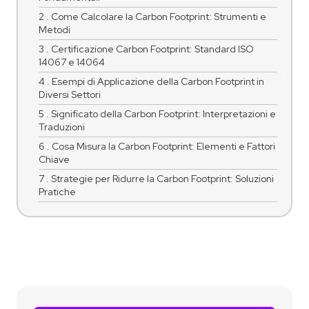
2 . Come Calcolare la Carbon Footprint: Strumenti e
Metodi
3 . Certificazione Carbon Footprint: Standard ISO
14067 e 14064
4 . Esempi di Applicazione della Carbon Footprint in
Diversi Settori
5 . Significato della Carbon Footprint: Interpretazioni e
Traduzioni
6 . Cosa Misura la Carbon Footprint: Elementi e Fattori
Chiave
7 . Strategie per Ridurre la Carbon Footprint: Soluzioni
Pratiche