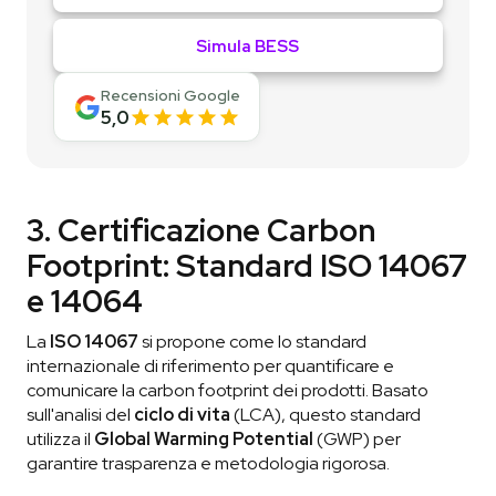
Simula BESS
Recensioni Google
5,0
3. Certificazione Carbon
Footprint: Standard ISO 14067
e 14064
La
ISO 14067
si propone come lo standard
internazionale di riferimento per quantificare e
comunicare la carbon footprint dei prodotti. Basato
sull'analisi del
ciclo di vita
(LCA), questo standard
utilizza il
Global Warming Potential
(GWP) per
garantire trasparenza e metodologia rigorosa.