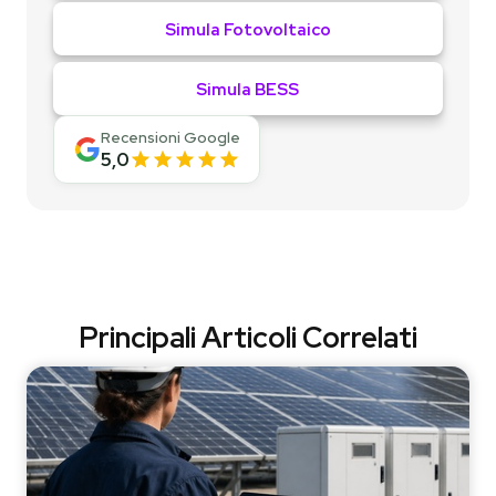
Simula Fotovoltaico
Simula BESS
Recensioni Google
5,0
Principali Articoli Correlati