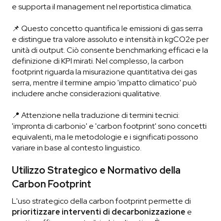
e supporta il management nel reportistica climatica.
📌 Questo concetto quantifica le emissioni di gas serra
e distingue tra valore assoluto e intensità in kgCO2e per
unità di output. Ciò consente benchmarking efficaci e la
definizione di KPI mirati. Nel complesso, la carbon
footprint riguarda la misurazione quantitativa dei gas
serra, mentre il termine ampio 'impatto climatico' può
includere anche considerazioni qualitative.
📍 Attenzione nella traduzione di termini tecnici:
'impronta di carbonio' e 'carbon footprint' sono concetti
equivalenti, ma le metodologie e i significati possono
variare in base al contesto linguistico.
Utilizzo Strategico e Normativo della
Carbon Footprint
L'uso strategico della carbon footprint permette di
prioritizzare interventi di decarbonizzazione
e