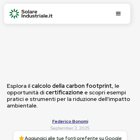
Esplora il
calcolo della carbon footprint
, le
opportunità di
certificazione
e scopri esempi
pratici e strumenti per la riduzione dell'impatto
ambientale.
Federico Bonomi
September 2, 2025
Aggiungici alle tue fonti preferite su Google