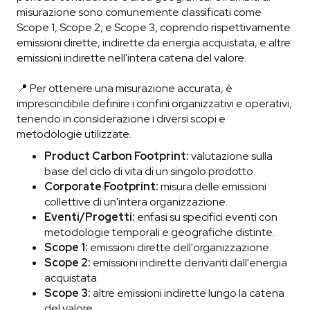
misurazione sono comunemente classificati come
Scope 1, Scope 2, e Scope 3, coprendo rispettivamente
emissioni dirette, indirette da energia acquistata, e altre
emissioni indirette nell'intera catena del valore.
📍 Per ottenere una misurazione accurata, è
imprescindibile definire i confini organizzativi e operativi,
tenendo in considerazione i diversi scopi e
metodologie utilizzate.
Product Carbon Footprint:
valutazione sulla
base del ciclo di vita di un singolo prodotto.
Corporate Footprint:
misura delle emissioni
collettive di un'intera organizzazione.
Eventi/Progetti:
enfasi su specifici eventi con
metodologie temporali e geografiche distinte.
Scope 1:
emissioni dirette dell'organizzazione.
Scope 2:
emissioni indirette derivanti dall'energia
acquistata.
Scope 3:
altre emissioni indirette lungo la catena
del valore.