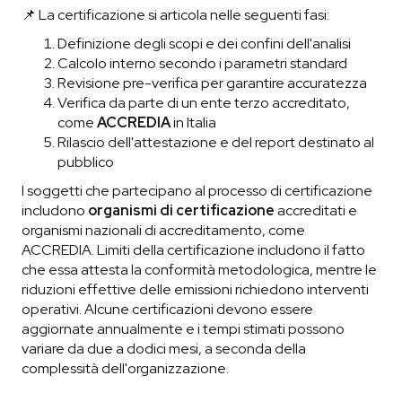
📌 La certificazione si articola nelle seguenti fasi:
Definizione degli scopi e dei confini dell'analisi
Calcolo interno secondo i parametri standard
Revisione pre-verifica per garantire accuratezza
Verifica da parte di un ente terzo accreditato,
come
ACCREDIA
in Italia
Rilascio dell'attestazione e del report destinato al
pubblico
I soggetti che partecipano al processo di certificazione
includono
organismi di certificazione
accreditati e
organismi nazionali di accreditamento, come
ACCREDIA. Limiti della certificazione includono il fatto
che essa attesta la conformità metodologica, mentre le
riduzioni effettive delle emissioni richiedono interventi
operativi. Alcune certificazioni devono essere
aggiornate annualmente e i tempi stimati possono
variare da due a dodici mesi, a seconda della
complessità dell'organizzazione.