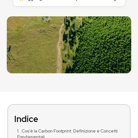
Indice
1 . Cos'è la Carbon Footprint: Definizione e Concetti
Fondamentali