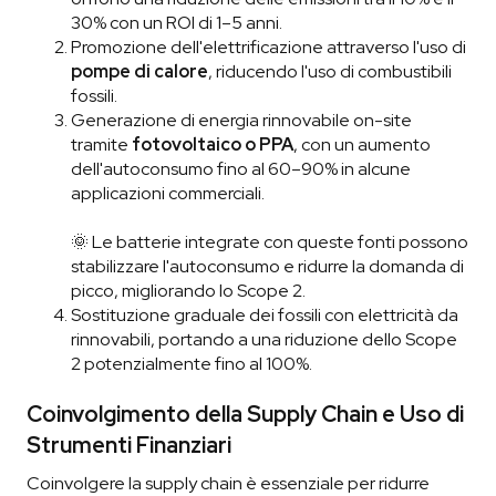
30% con un ROI di 1–5 anni.
Promozione dell'elettrificazione attraverso l'uso di
pompe di calore
, riducendo l'uso di combustibili
fossili.
Generazione di energia rinnovabile on-site
tramite
fotovoltaico o PPA
, con un aumento
dell'autoconsumo fino al 60–90% in alcune
applicazioni commerciali.
🌞 Le batterie integrate con queste fonti possono
stabilizzare l'autoconsumo e ridurre la domanda di
picco, migliorando lo Scope 2.
Sostituzione graduale dei fossili con elettricità da
rinnovabili, portando a una riduzione dello Scope
2 potenzialmente fino al 100%.
Coinvolgimento della Supply Chain e Uso di
Strumenti Finanziari
Coinvolgere la supply chain è essenziale per ridurre