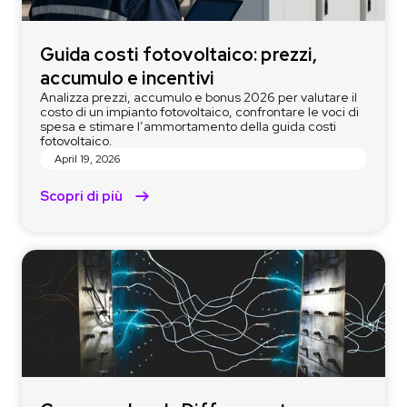
Guida costi fotovoltaico: prezzi,
accumulo e incentivi
Analizza prezzi, accumulo e bonus 2026 per valutare il
costo di un impianto fotovoltaico, confrontare le voci di
spesa e stimare l’ammortamento della guida costi
fotovoltaico.
April 19, 2026
Scopri di più