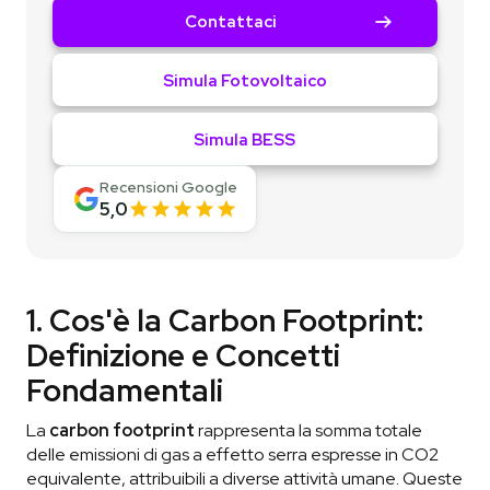
Contattaci
Simula Fotovoltaico
Simula BESS
Recensioni Google
5,0
1. Cos'è la Carbon Footprint:
Definizione e Concetti
Fondamentali
La
carbon footprint
rappresenta la somma totale
delle emissioni di gas a effetto serra espresse in CO2
equivalente, attribuibili a diverse attività umane. Queste