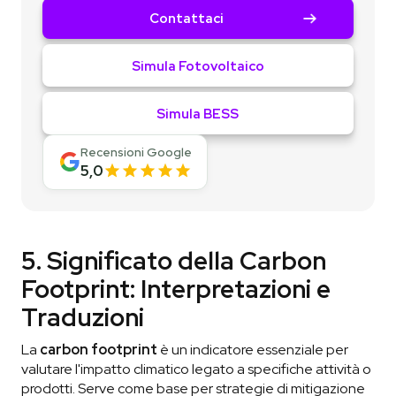
Contattaci
Simula Fotovoltaico
Simula BESS
Recensioni Google
5,0
5. Significato della Carbon
Footprint: Interpretazioni e
Traduzioni
La
carbon footprint
è un indicatore essenziale per
valutare l'impatto climatico legato a specifiche attività o
prodotti. Serve come base per strategie di mitigazione