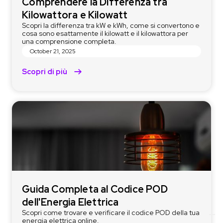
Comprendere la Differenza tra
Kilowattora e Kilowatt
Scopri la differenza tra kW e kWh, come si convertono e
cosa sono esattamente il kilowatt e il kilowattora per
una comprensione completa.
October 21, 2025
Scopri di più
Guida Completa al Codice POD
dell'Energia Elettrica
Scopri come trovare e verificare il codice POD della tua
energia elettrica online.