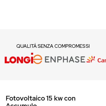
QUALITÁ SENZA COMPROMESSI
Fotovoltaico 15 kw con
Accumulo