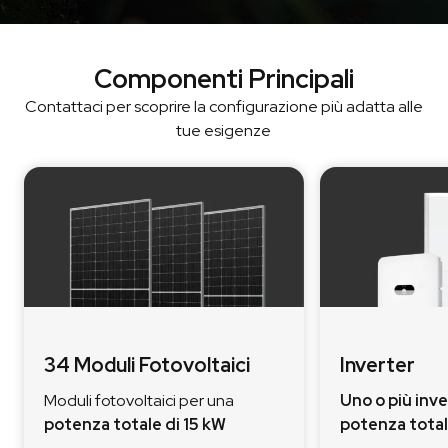
Componenti Principali
Contattaci per scoprire la configurazione più adatta alle
tue esigenze
34 Moduli Fotovoltaici
Inverter
Moduli fotovoltaici per una
Uno o più inv
potenza totale di 15 kW
potenza total