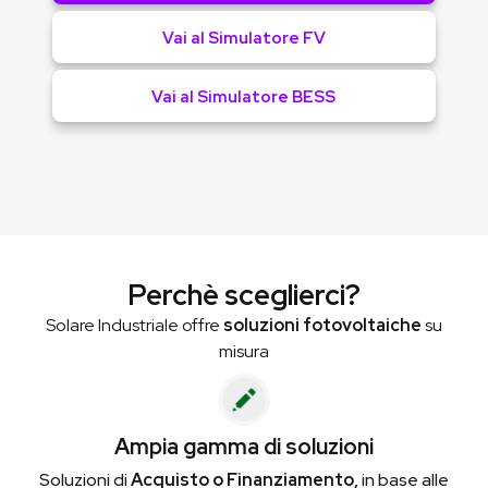
Vai al Simulatore FV
Vai al Simulatore BESS
Perchè sceglierci?
Solare Industriale offre
soluzioni fotovoltaiche
su
misura
Ampia gamma di soluzioni
Soluzioni di
Acquisto o Finanziamento,
in base alle