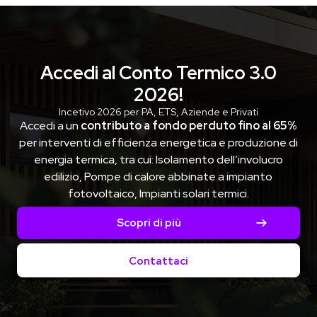
Accedi al Conto Termico 3.0
2026!
Incetivo 2026 per PA, ETS, Aziende e Privati
Accedi a un
contributo a fondo perduto fino al 65%
per interventi di efficienza energetica e produzione di
energia termica, tra cui: Isolamento dell’involucro
edilizio, Pompe di calore abbinate a impianto
fotovoltaico, Impianti solari termici.
Scopri di più
Contattaci