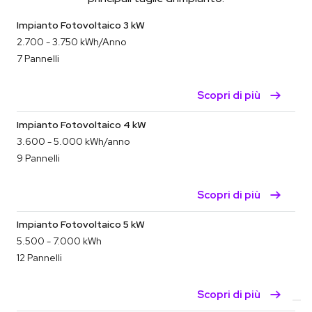
Impianto Fotovoltaico 3 kW
2.700 - 3.750 kWh/Anno
7
Pannelli
Scopri di più
Impianto Fotovoltaico 4 kW
3.600 - 5.000 kWh/anno
9
Pannelli
Scopri di più
Impianto Fotovoltaico 5 kW
5.500 - 7.000 kWh
12
Pannelli
Scopri di più