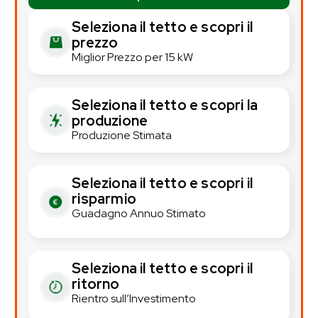
Seleziona il tetto e scopri il
prezzo
Miglior Prezzo per 15 kW
Seleziona il tetto e scopri la
produzione
Produzione Stimata
Seleziona il tetto e scopri il
risparmio
Guadagno Annuo Stimato
Seleziona il tetto e scopri il
ritorno
Rientro sull’Investimento