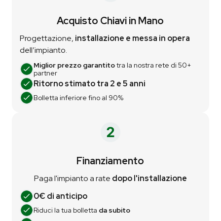
Acquisto Chiavi in Mano
Progettazione,
installazione e messa in opera
dell’impianto.
Miglior prezzo garantito
tra la nostra rete di 50+
partner
Ritorno stimato tra 2 e 5 anni
Bolletta inferiore fino al 90%
Finanziamento
Paga l'impianto a rate
dopo l'installazione
0€ di anticipo
Riduci la tua bolletta
da subito