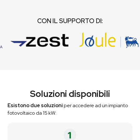
CON IL SUPPORTO DI:
Soluzioni disponibili
Esistono due soluzioni
per accedere ad un impianto
fotovoltaico da 15 kW: