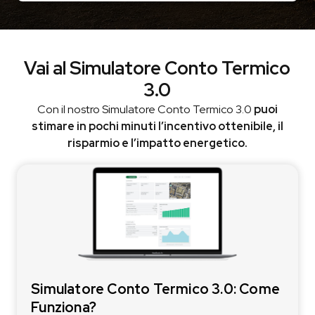
Vai al Simulatore Conto Termico
3.0
Con il nostro Simulatore Conto Termico 3.0
puoi
stimare in pochi minuti l’incentivo ottenibile, il
risparmio e l’impatto energetico.
Simulatore Conto Termico 3.0: Come
Funziona?