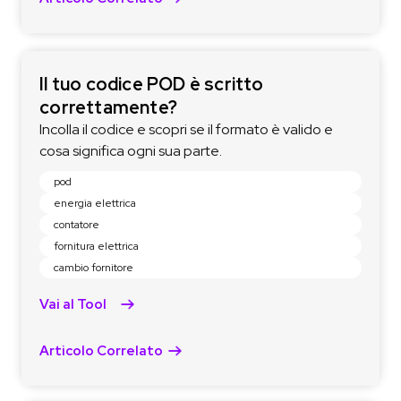
Il tuo codice POD è scritto
correttamente?
Incolla il codice e scopri se il formato è valido e
cosa significa ogni sua parte.
pod
energia elettrica
contatore
fornitura elettrica
cambio fornitore
Vai al Tool
Articolo Correlato