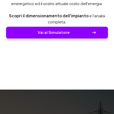
eneregetico ed il vostro attuale costo dell'energia.
Scopri il dimensionamento dell'impianto
e l'analisi
completa.
Vai al Simulatore