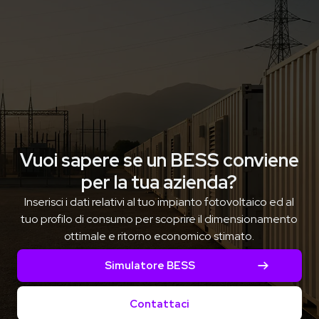
Vuoi sapere se un BESS conviene
per la tua azienda?
Inserisci i dati relativi al tuo impianto fotovoltaico ed al
tuo profilo di consumo per scoprire il dimensionamento
ottimale e ritorno economico stimato.
Simulatore BESS
Contattaci