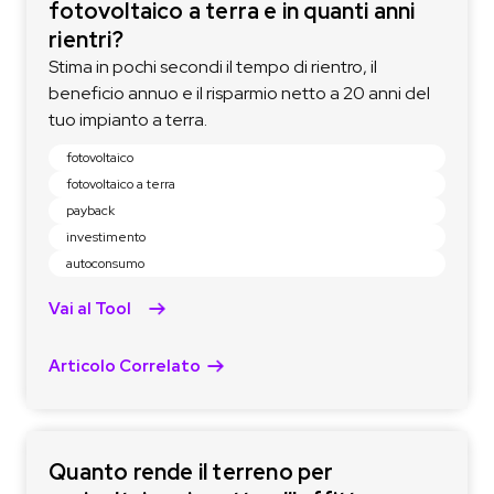
fotovoltaico a terra e in quanti anni
rientri?
Stima in pochi secondi il tempo di rientro, il
beneficio annuo e il risparmio netto a 20 anni del
tuo impianto a terra.
fotovoltaico
fotovoltaico a terra
payback
investimento
autoconsumo
Vai al Tool
Articolo Correlato
Quanto rende il terreno per