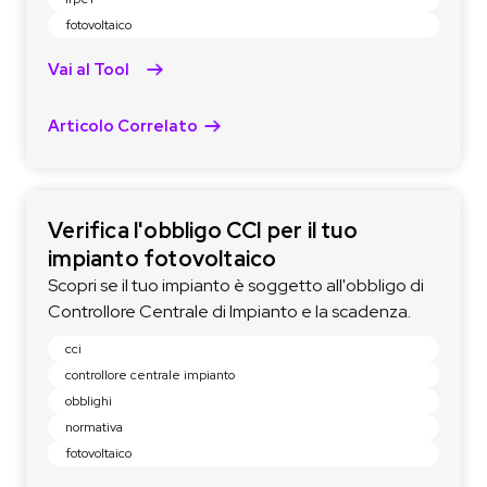
fotovoltaico
Vai al Tool
Articolo Correlato
Verifica l'obbligo CCI per il tuo
impianto fotovoltaico
Scopri se il tuo impianto è soggetto all'obbligo di
Controllore Centrale di Impianto e la scadenza.
cci
controllore centrale impianto
obblighi
normativa
fotovoltaico