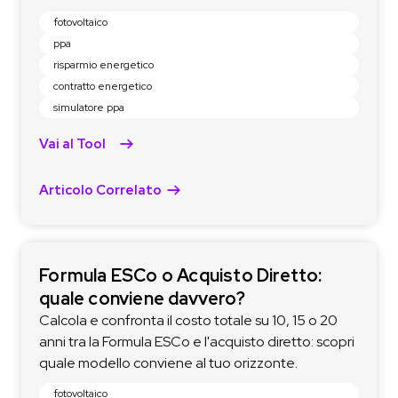
fotovoltaico
ppa
risparmio energetico
contratto energetico
simulatore ppa
Vai al Tool
Articolo Correlato
Formula ESCo o Acquisto Diretto:
quale conviene davvero?
Calcola e confronta il costo totale su 10, 15 o 20
anni tra la Formula ESCo e l'acquisto diretto: scopri
quale modello conviene al tuo orizzonte.
fotovoltaico