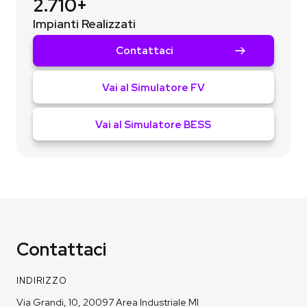
2.710+
Impianti Realizzati
Contattaci
Vai al Simulatore FV
Vai al Simulatore BESS
Contattaci
INDIRIZZO
Via Grandi, 10, 20097 Area Industriale MI