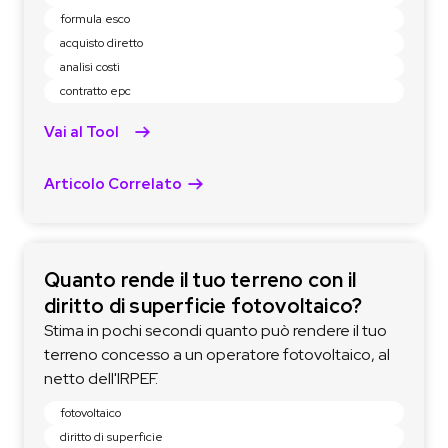
formula esco
acquisto diretto
analisi costi
contratto epc
Vai al Tool
Articolo Correlato
Quanto rende il tuo terreno con il
diritto di superficie fotovoltaico?
Stima in pochi secondi quanto può rendere il tuo
terreno concesso a un operatore fotovoltaico, al
netto dell'IRPEF.
fotovoltaico
diritto di superficie