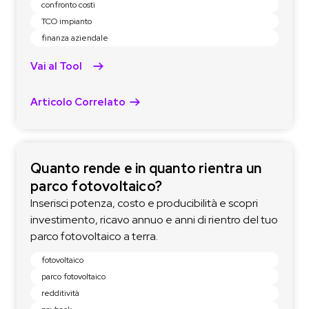
confronto costi
TCO impianto
finanza aziendale
Vai al Tool
Articolo Correlato
Quanto rende e in quanto rientra un
parco fotovoltaico?
Inserisci potenza, costo e producibilità e scopri
investimento, ricavo annuo e anni di rientro del tuo
parco fotovoltaico a terra.
fotovoltaico
parco fotovoltaico
redditività