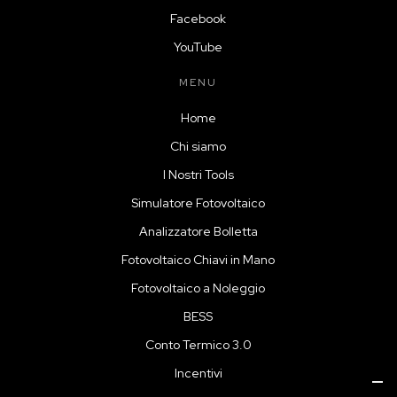
Facebook
YouTube
MENU
Home
Chi siamo
I Nostri Tools
Simulatore Fotovoltaico
Analizzatore Bolletta
Fotovoltaico Chiavi in Mano
Fotovoltaico a Noleggio
BESS
Conto Termico 3.0
Incentivi