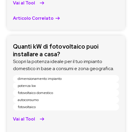
Vai al Tool
Articolo Correlato
Quanti kW di fotovoltaico puoi
installare a casa?
Scopri la potenza ideale per il tuo impianto
domestico in base a consumi e zona geografica.
dimensionamento impianto
potenza kw
fotovoltaico domestico
autoconsumo
fotovoltaico
Vai al Tool