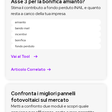
Asse 3 per la bonifica amianto?
Stima il contributo a fondo perduto INAIL e quanto
resta a carico della tua impresa.
amianto
bando inail
incentivi
bonifica
fondo perduto
Vai al Tool
Articolo Correlato
Confronta i migliori pannelli
fotovoltaici sul mercato
Metti a confronto due moduli e scopri quale