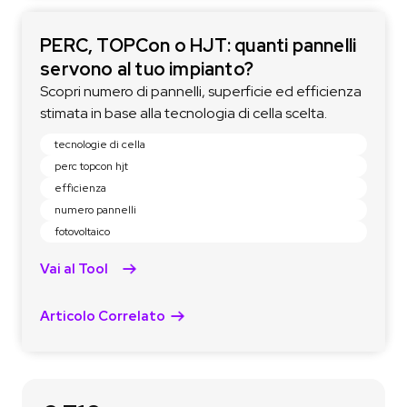
PERC, TOPCon o HJT: quanti pannelli
servono al tuo impianto?
Scopri numero di pannelli, superficie ed efficienza
stimata in base alla tecnologia di cella scelta.
tecnologie di cella
perc topcon hjt
efficienza
numero pannelli
fotovoltaico
Vai al Tool
Articolo Correlato