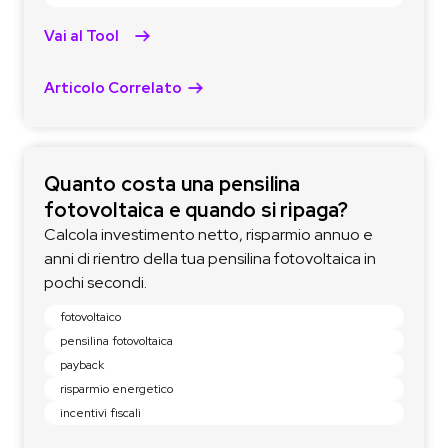
Vai al Tool
Articolo Correlato
Quanto costa una pensilina
fotovoltaica e quando si ripaga?
Calcola investimento netto, risparmio annuo e
anni di rientro della tua pensilina fotovoltaica in
pochi secondi.
fotovoltaico
pensilina fotovoltaica
payback
risparmio energetico
incentivi fiscali