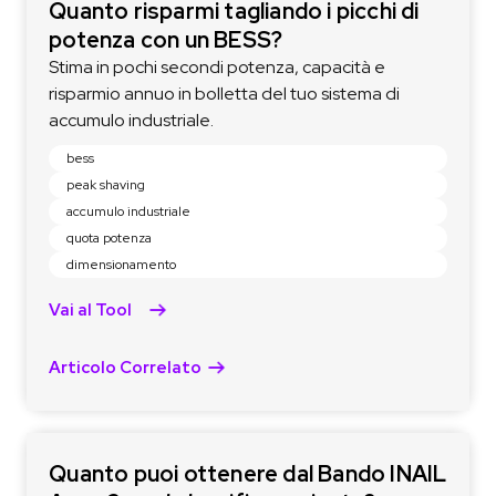
Quanto risparmi tagliando i picchi di
potenza con un BESS?
Stima in pochi secondi potenza, capacità e
risparmio annuo in bolletta del tuo sistema di
accumulo industriale.
bess
peak shaving
accumulo industriale
quota potenza
dimensionamento
Vai al Tool
Articolo Correlato
Quanto puoi ottenere dal Bando INAIL