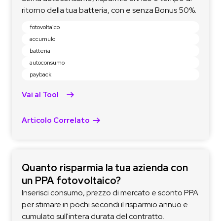
ritorno della tua batteria, con e senza Bonus 50%.
fotovoltaico
accumulo
batteria
autoconsumo
payback
Vai al Tool
Articolo Correlato
Quanto risparmia la tua azienda con
un PPA fotovoltaico?
Inserisci consumo, prezzo di mercato e sconto PPA
per stimare in pochi secondi il risparmio annuo e
cumulato sull'intera durata del contratto.