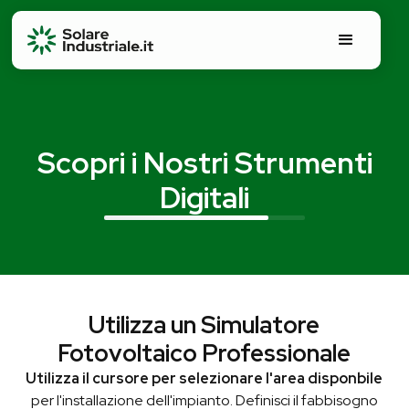
Scopri i Nostri Strumenti
Digitali
Utilizza un Simulatore
Fotovoltaico Professionale
Utilizza il cursore per selezionare l'area disponbile
per l'installazione dell'impianto.
Definisci il fabbisogno