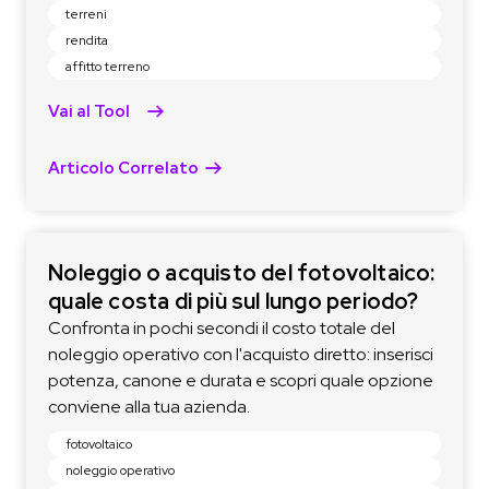
terreni
rendita
affitto terreno
Vai al Tool
Articolo Correlato
Noleggio o acquisto del fotovoltaico:
quale costa di più sul lungo periodo?
Confronta in pochi secondi il costo totale del
noleggio operativo con l'acquisto diretto: inserisci
potenza, canone e durata e scopri quale opzione
conviene alla tua azienda.
fotovoltaico
noleggio operativo