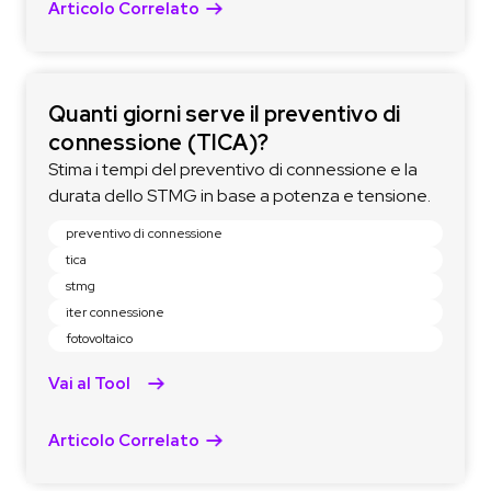
Articolo Correlato
Quanti giorni serve il preventivo di
connessione (TICA)?
Stima i tempi del preventivo di connessione e la
durata dello STMG in base a potenza e tensione.
preventivo di connessione
tica
stmg
iter connessione
fotovoltaico
Vai al Tool
Articolo Correlato