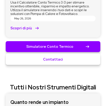
Usa il Calcolatore Conto Termico 3.0 per stimare
incentivo ottenibile, risparmio e impatto energetico.
Utlizza il simulatore inserendo i tuoi dati e scopri le
soluzioni con Pompa di Calore e Fotovoltaico.
May 26, 2026
Scopri di più
Simulatore Conto Termico
Contattaci
Tutti i Nostri Strumenti Digitali
Quanto rende un impianto