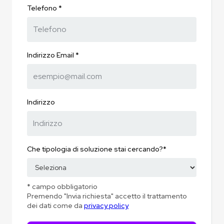
Telefono *
Indirizzo Email *
Indirizzo
Che tipologia di soluzione stai cercando?*
* campo obbligatorio
Premendo "Invia richiesta" accetto il trattamento
dei dati come da
privacy policy