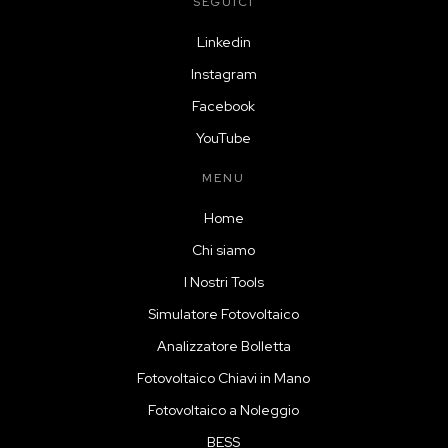
SEGUICI
Linkedin
Instagram
Facebook
YouTube
MENU
Home
Chi siamo
I Nostri Tools
Simulatore Fotovoltaico
Analizzatore Bolletta
Fotovoltaico Chiavi in Mano
Fotovoltaico a Noleggio
BESS