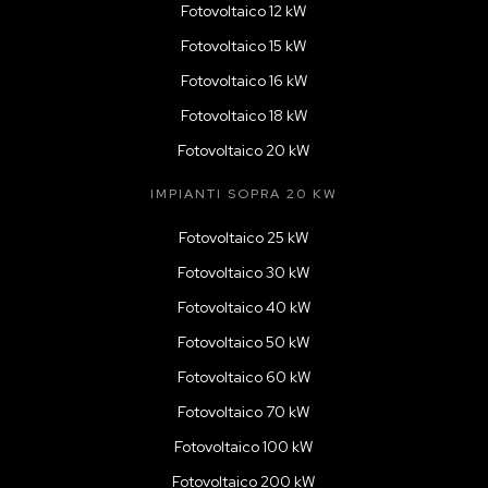
Fotovoltaico 12 kW
Fotovoltaico 15 kW
Fotovoltaico 16 kW
Fotovoltaico 18 kW
Fotovoltaico 20 kW
IMPIANTI SOPRA 20 KW
Fotovoltaico 25 kW
Fotovoltaico 30 kW
Fotovoltaico 40 kW
Fotovoltaico 50 kW
Fotovoltaico 60 kW
Fotovoltaico 70 kW
Fotovoltaico 100 kW
Fotovoltaico 200 kW