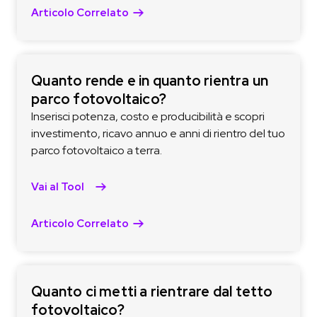
Articolo Correlato
Quanto rende e in quanto rientra un
parco fotovoltaico?
Inserisci potenza, costo e producibilità e scopri
investimento, ricavo annuo e anni di rientro del tuo
parco fotovoltaico a terra.
Vai al Tool
Articolo Correlato
Quanto ci metti a rientrare dal tetto
fotovoltaico?