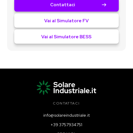
Contattaci
Vai al Simulatore FV
Vai al Simulatore BESS
CONTATTACI
info@solareindustriale.it
+39 3757934751