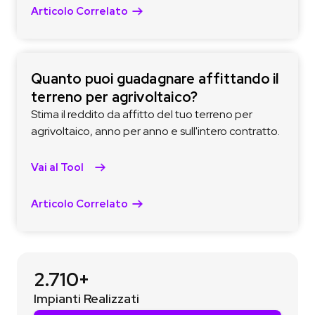
Articolo Correlato
Quanto puoi guadagnare affittando il
terreno per agrivoltaico?
Stima il reddito da affitto del tuo terreno per
agrivoltaico, anno per anno e sull'intero contratto.
Vai al Tool
Articolo Correlato
2.710+
Impianti Realizzati