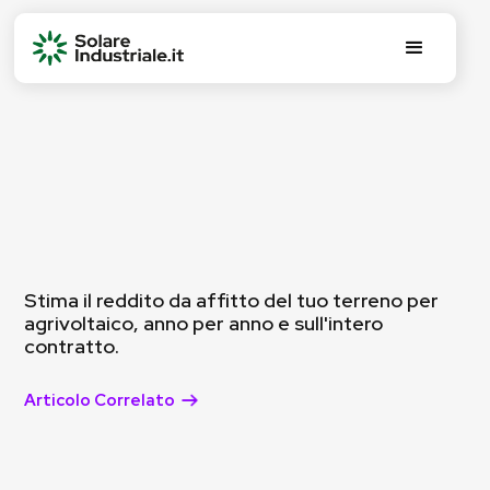
Stima il reddito da affitto del tuo terreno per
agrivoltaico, anno per anno e sull'intero
contratto.
Articolo Correlato