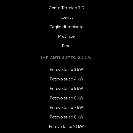
Conto Termico 3.0
Incentivi
Taglie di Impianto
Province
Blog
IMPIANTI SOTTO 20 KW
Fotovoltaico 3 kW
Fotovoltaico 4 kW
Fotovoltaico 5 kW
Fotovoltaico 6 kW
Fotovoltaico 7 kW
Fotovoltaico 8 kW
Fotovoltaico 10 kW