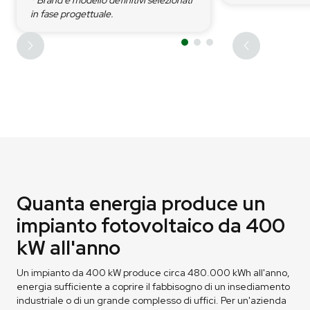
in fase progettuale.
Quanta energia produce un
impianto fotovoltaico da 400
kW all'anno
Un impianto da 400 kW produce circa 480.000 kWh all'anno,
energia sufficiente a coprire il fabbisogno di un insediamento
industriale o di un grande complesso di uffici. Per un'azienda