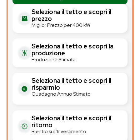
Seleziona il tetto e scopri il
prezzo
Miglior Prezzo per 400 kW
Seleziona il tetto e scopri la
produzione
Produzione Stimata
Seleziona il tetto e scopri il
risparmio
Guadagno Annuo Stimato
Seleziona il tetto e scopri il
ritorno
Rientro sull’Investimento