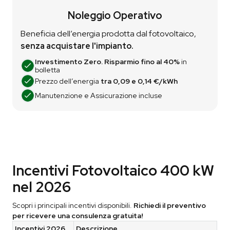
Noleggio Operativo
Beneficia dell’energia prodotta dal fotovoltaico,
senza acquistare l'impianto.
Investimento Zero. Risparmio fino al 40%
in
bolletta
Prezzo dell’energia
tra 0,09 e 0,14 €/kWh
Manutenzione e Assicurazione incluse
Incentivi Fotovoltaico 400 kW
nel 2026
Scopri i principali incentivi disponibili.
Richiedi il preventivo
per ricevere una consulenza gratuita!
Incentivi 2026
Descrizione