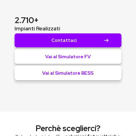
2.710+
Impianti Realizzati
Contattaci
Vai al Simulatore FV
Vai al Simulatore BESS
Perchè sceglierci?