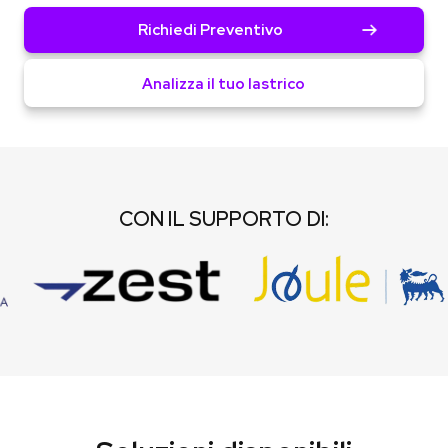
Richiedi Preventivo
Analizza il tuo lastrico
CON IL SUPPORTO DI: