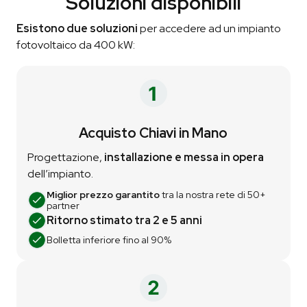
Soluzioni disponibili
Esistono due soluzioni
per accedere ad un impianto
fotovoltaico da 400 kW:
Acquisto Chiavi in Mano
Progettazione,
installazione e messa in opera
dell’impianto.
Miglior prezzo garantito
tra la nostra rete di 50+
partner
Ritorno stimato tra 2 e 5 anni
Bolletta inferiore fino al 90%