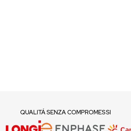
QUALITÁ SENZA COMPROMESSI