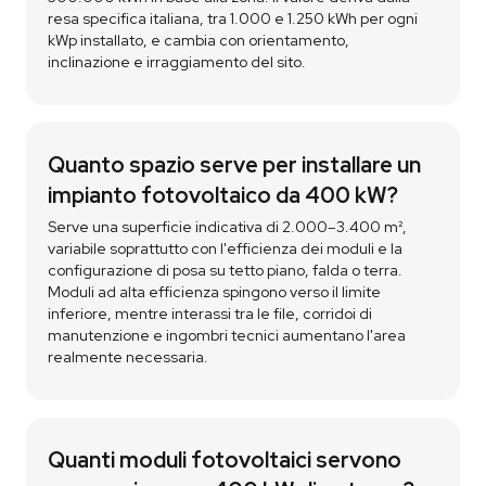
resa specifica italiana, tra 1.000 e 1.250 kWh per ogni
kWp installato, e cambia con orientamento,
inclinazione e irraggiamento del sito.
Quanto spazio serve per installare un
impianto fotovoltaico da 400 kW?
Serve una superficie indicativa di 2.000–3.400 m²,
variabile soprattutto con l'efficienza dei moduli e la
configurazione di posa su tetto piano, falda o terra.
Moduli ad alta efficienza spingono verso il limite
inferiore, mentre interassi tra le file, corridoi di
manutenzione e ingombri tecnici aumentano l'area
realmente necessaria.
Quanti moduli fotovoltaici servono