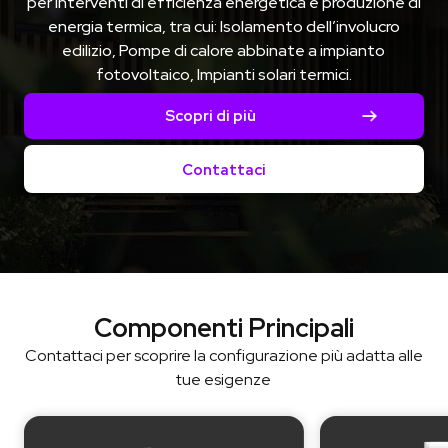
per interventi di efficienza energetica e produzione di
energia termica, tra cui: Isolamento dell’involucro
edilizio, Pompe di calore abbinate a impianto
fotovoltaico, Impianti solari termici.
Scopri di più
Contattaci
Componenti Principali
Contattaci per scoprire la configurazione più adatta alle
tue esigenze