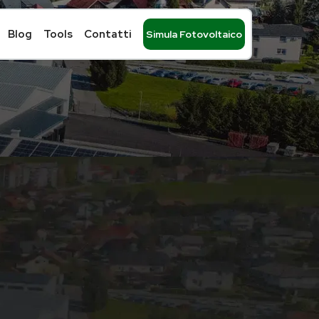
Blog
Tools
Contatti
Simula Fotovoltaico