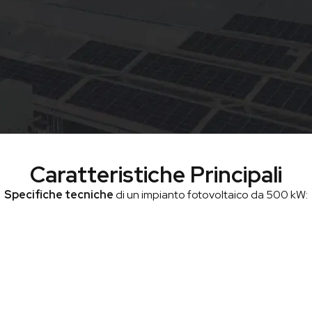
Caratteristiche Principali
Specifiche tecniche
di un impianto fotovoltaico da 500 kW: