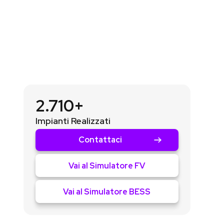
2.710+
Impianti Realizzati
Contattaci
Vai al Simulatore FV
Vai al Simulatore BESS