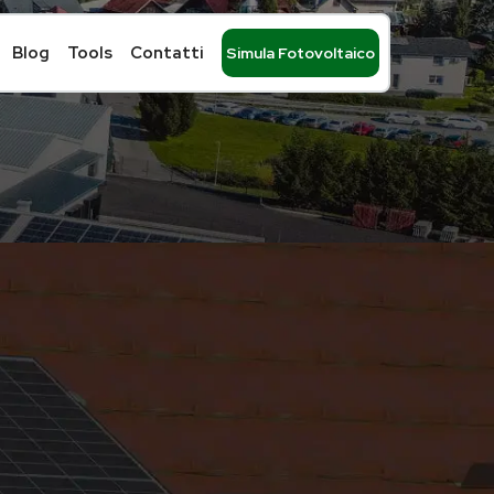
Blog
Tools
Contatti
Simula Fotovoltaico