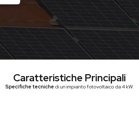
Caratteristiche Principali
Specifiche tecniche
di un impianto fotovoltaico da 4 kW: