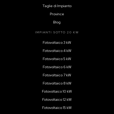
Taglie di Impianto
Province
Blog
IMPIANTI SOTTO 20 KW
Fotovoltaico 3 kW
Fotovoltaico 4 kW
Fotovoltaico 5 kW
Fotovoltaico 6 kW
Fotovoltaico 7 kW
Fotovoltaico 8 kW
Fotovoltaico 10 kW
Fotovoltaico 12 kW
Fotovoltaico 15 kW