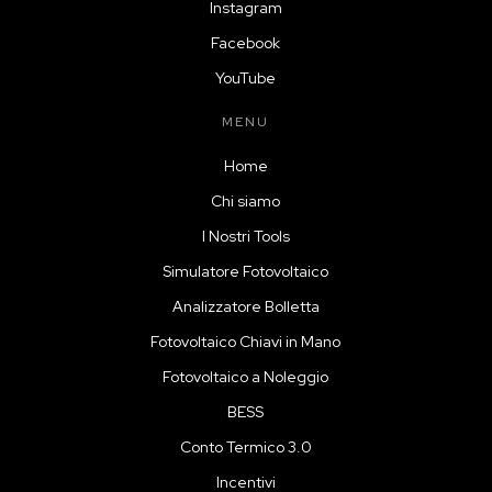
Instagram
Facebook
YouTube
MENU
Home
Chi siamo
I Nostri Tools
Simulatore Fotovoltaico
Analizzatore Bolletta
Fotovoltaico Chiavi in Mano
Fotovoltaico a Noleggio
BESS
Conto Termico 3.0
Incentivi