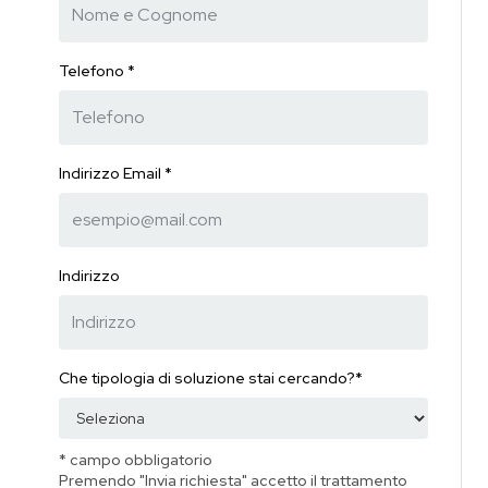
Telefono *
Indirizzo Email *
Indirizzo
Che tipologia di soluzione stai cercando?*
* campo obbligatorio
Premendo "Invia richiesta" accetto il trattamento