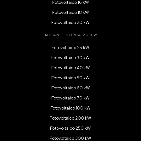
Fotovoltaico 16 kW
Fotovoltaico 18 kW
Fotovoltaico 20 kW
IMPIANTI SOPRA 20 KW
Fotovoltaico 25 kW
Fotovoltaico 30 kW
Fotovoltaico 40 kW
Fotovoltaico 50 kW
Fotovoltaico 60 kW
Fotovoltaico 70 kW
Fotovoltaico 100 kW
Fotovoltaico 200 kW
Fotovoltaico 250 kW
Fotovoltaico 300 kW