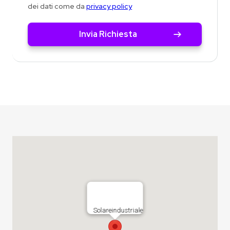
dei dati come da
privacy policy
Solareindustriale