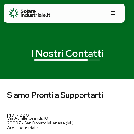
I Nostri Contatti
Siamo Pronti a Supportarti
INDIRIZZO
Via Achille Grandi, 10
20097 - San Donato Milanese (MI)
Area Industriale