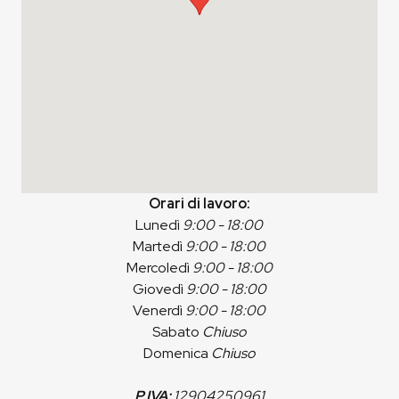
Orari di lavoro:
Lunedì
9:00 - 18:00
Martedì
9:00 - 18:00
Mercoledì
9:00 - 18:00
Giovedì
9:00 - 18:00
Venerdì
9:00 - 18:00
Sabato
Chiuso
Domenica
Chiuso
P.IVA:
12904250961