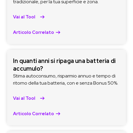
tradizionale, per la tua superficie e zona.
Vai al Tool
Articolo Correlato
In quanti anni si ripaga una batteria di
accumulo?
Stima autoconsumo, risparmio annuo e tempo di
ritorno della tua batteria, con e senza Bonus 50%.
Vai al Tool
Articolo Correlato