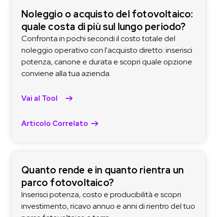
Noleggio o acquisto del fotovoltaico:
quale costa di più sul lungo periodo?
Confronta in pochi secondi il costo totale del
noleggio operativo con l'acquisto diretto: inserisci
potenza, canone e durata e scopri quale opzione
conviene alla tua azienda.
Vai al Tool
Articolo Correlato
Quanto rende e in quanto rientra un
parco fotovoltaico?
Inserisci potenza, costo e producibilità e scopri
investimento, ricavo annuo e anni di rientro del tuo