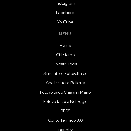
Instagram
Facebook
YouTube
MENU
Home
Chi siamo
I Nostri Tools
Simulatore Fotovoltaico
Analizzatore Bolletta
Fotovoltaico Chiavi in Mano
Fotovoltaico a Noleggio
BESS
Conto Termico 3.0
Incentivi