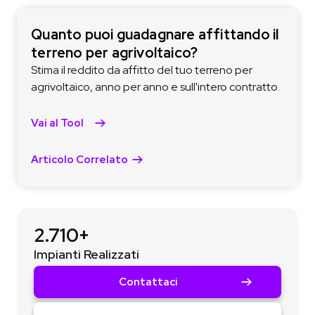
Quanto puoi guadagnare affittando il
terreno per agrivoltaico?
Stima il reddito da affitto del tuo terreno per
agrivoltaico, anno per anno e sull'intero contratto.
Vai al Tool
Articolo Correlato
2.710+
Impianti Realizzati
Contattaci