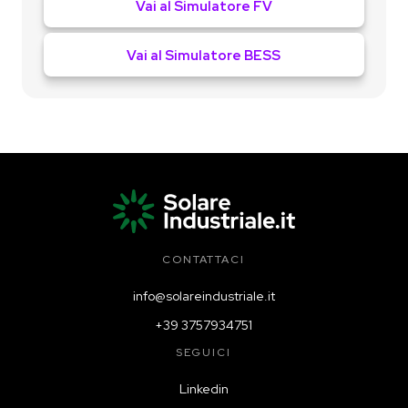
Vai al Simulatore FV
Vai al Simulatore BESS
CONTATTACI
info@solareindustriale.it
+39 3757934751
SEGUICI
Linkedin