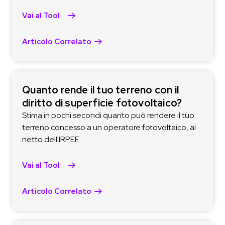
Vai al Tool
Articolo Correlato
Quanto rende il tuo terreno con il
diritto di superficie fotovoltaico?
Stima in pochi secondi quanto può rendere il tuo
terreno concesso a un operatore fotovoltaico, al
netto dell'IRPEF.
Vai al Tool
Articolo Correlato