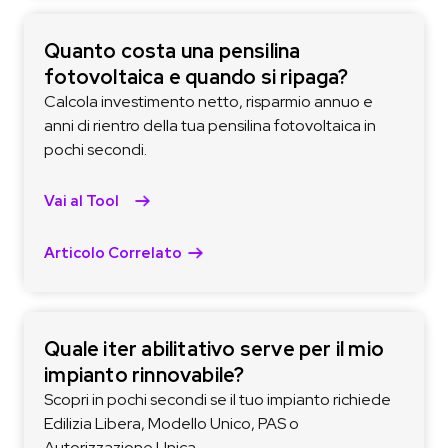
Quanto costa una pensilina
fotovoltaica e quando si ripaga?
Calcola investimento netto, risparmio annuo e
anni di rientro della tua pensilina fotovoltaica in
pochi secondi.
Vai al Tool
Articolo Correlato
Quale iter abilitativo serve per il mio
impianto rinnovabile?
Scopri in pochi secondi se il tuo impianto richiede
Edilizia Libera, Modello Unico, PAS o
Autorizzazione Unica.