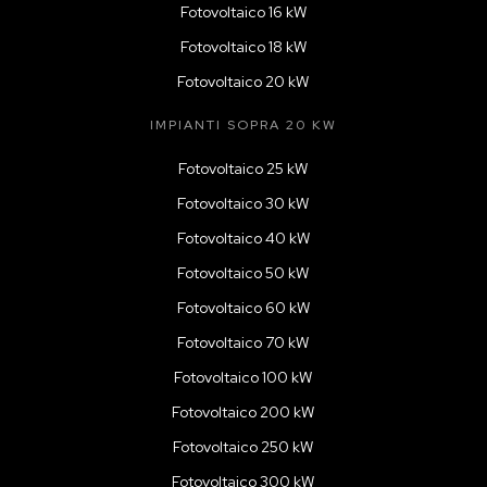
Fotovoltaico 16 kW
Fotovoltaico 18 kW
Fotovoltaico 20 kW
IMPIANTI SOPRA 20 KW
Fotovoltaico 25 kW
Fotovoltaico 30 kW
Fotovoltaico 40 kW
Fotovoltaico 50 kW
Fotovoltaico 60 kW
Fotovoltaico 70 kW
Fotovoltaico 100 kW
Fotovoltaico 200 kW
Fotovoltaico 250 kW
Fotovoltaico 300 kW