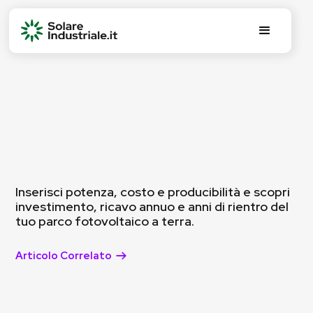
Inserisci potenza, costo e producibilità e scopri
investimento, ricavo annuo e anni di rientro del
tuo parco fotovoltaico a terra.
Articolo Correlato