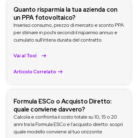
Quanto risparmia la tua azienda con
un PPA fotovoltaico?
Inserisci consumo, prezzo di mercato e sconto PPA
per stimare in pochi secondi il risparmio annuo e
cumulato sull'intera durata del contratto.
Vai al Tool
Articolo Correlato
Formula ESCo o Acquisto Diretto:
quale conviene davvero?
Calcola e confronta il costo totale su 10, 15 o 20
anni tra la Formula ESCo e l'acquisto diretto: scopri
quale modello conviene al tuo orizzonte.