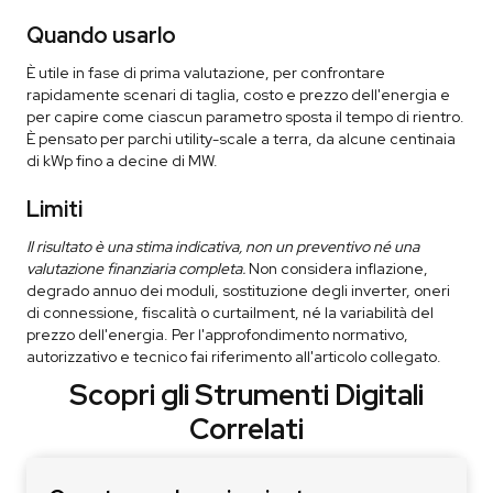
Quando usarlo
È utile in fase di prima valutazione, per confrontare
rapidamente scenari di taglia, costo e prezzo dell'energia e
per capire come ciascun parametro sposta il tempo di rientro.
È pensato per parchi utility-scale a terra, da alcune centinaia
di kWp fino a decine di MW.
Limiti
Il risultato è una stima indicativa, non un preventivo né una
valutazione finanziaria completa.
Non considera inflazione,
degrado annuo dei moduli, sostituzione degli inverter, oneri
di connessione, fiscalità o curtailment, né la variabilità del
prezzo dell'energia. Per l'approfondimento normativo,
autorizzativo e tecnico fai riferimento all'articolo collegato.
Scopri gli Strumenti Digitali
Correlati