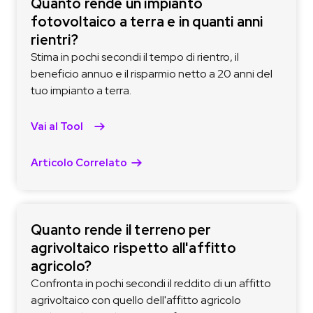
Quanto rende un impianto
fotovoltaico a terra e in quanti anni
rientri?
Stima in pochi secondi il tempo di rientro, il
beneficio annuo e il risparmio netto a 20 anni del
tuo impianto a terra.
Vai al Tool
Articolo Correlato
Quanto rende il terreno per
agrivoltaico rispetto all'affitto
agricolo?
Confronta in pochi secondi il reddito di un affitto
agrivoltaico con quello dell'affitto agricolo