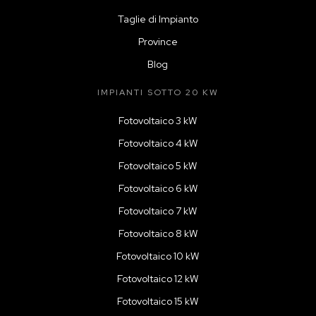
Taglie di Impianto
Province
Blog
IMPIANTI SOTTO 20 KW
Fotovoltaico 3 kW
Fotovoltaico 4 kW
Fotovoltaico 5 kW
Fotovoltaico 6 kW
Fotovoltaico 7 kW
Fotovoltaico 8 kW
Fotovoltaico 10 kW
Fotovoltaico 12 kW
Fotovoltaico 15 kW