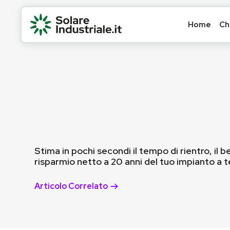
Home
Ch
Stima in pochi secondi il tempo di rientro, il b
risparmio netto a 20 anni del tuo impianto a t
Articolo Correlato