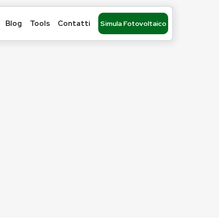
Blog
Tools
Contatti
Simula Fotovoltaico