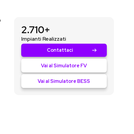
a
2.710+
Impianti Realizzati
Contattaci
Vai al Simulatore FV
Vai al Simulatore BESS