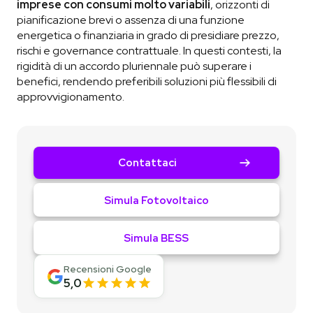
imprese con consumi molto variabili
, orizzonti di
pianificazione brevi o assenza di una funzione
energetica o finanziaria in grado di presidiare prezzo,
rischi e governance contrattuale. In questi contesti, la
rigidità di un accordo pluriennale può superare i
benefici, rendendo preferibili soluzioni più flessibili di
approvvigionamento.
Contattaci
Simula Fotovoltaico
Simula BESS
Recensioni Google
5,0