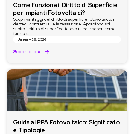
Come Funziona il Diritto di Superficie
per Impianti Fotovoltaici?
Scopri vantaggi del diritto di superficie fotovoltaico, i
dettagli contrattuali e la tassazione. Approfondisci
subito il diritto di superfice fotovoltaico e scopri come
funziona.
January 28, 2026
Scopri di più
Guida al PPA Fotovoltaico: Significato
e Tipologie