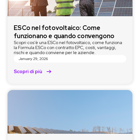
ESCo nel fotovoltaico: Come
funzionano e quando convengono
Scopri cos’è una ESCo nel fotovoltaico, come funziona
la Formula ESCo con contratto EPC, costi, vantaggi,
rischi e quando conviene per le aziende.
January 29, 2026
Scopri di più