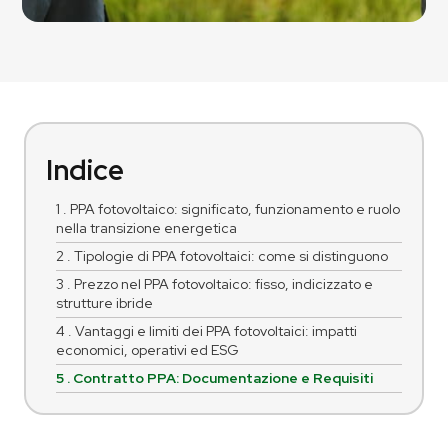
Indice
1 . PPA fotovoltaico: significato, funzionamento e ruolo
nella transizione energetica
2 . Tipologie di PPA fotovoltaici: come si distinguono
3 . Prezzo nel PPA fotovoltaico: fisso, indicizzato e
strutture ibride
4 . Vantaggi e limiti dei PPA fotovoltaici: impatti
economici, operativi ed ESG
5 . Contratto PPA: Documentazione e Requisiti