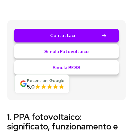
Contattaci
Simula Fotovoltaico
Simula BESS
Recensioni Google
5,0
1. PPA fotovoltaico:
significato, funzionamento e