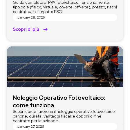
Guida completa al PPA fotovoltaico: funzionamento,
tipologie (fisico, virtuale, on-site, off-site), prezzo, rischi
contrattuali e impatto ESG.
January 28, 2026
Scopri di più
Noleggio Operativo Fotovoltaico:
come funziona
Scopri come funziona il noleggio operativo fotovoltaico:
canone, durata, vantaggi fiscali e opzioni di fine
contratto per le aziende.
January 27, 2026