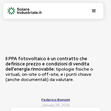
Il PPA fotovoltaico è un contratto che
definisce prezzo e condizioni di vendita
dell’energia rinnovabile:
tipologie fisiche o
virtuali, on-site o off-site, e i punti chiave
(anche documentali) da valutare.
Federico Bonomi
January 28, 2026