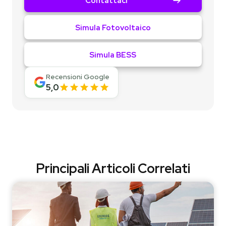
Contattaci
Simula Fotovoltaico
Simula BESS
Recensioni Google
5,0
Principali Articoli Correlati