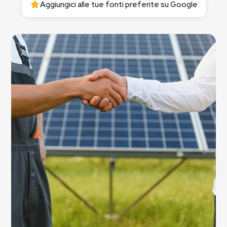
Aggiungici alle tue fonti preferite su Google