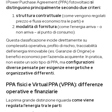
I Power Purchase Agreement (PPA) fotovoltaici
si
distinguono principalmente secondo due criteri:
struttura contrattuale
(come vengono regolati
prezzo e flussi economici tra le parti) e
modalità di fornitura
(come l’energia arriva – o
non arriva – al punto di consumo).
Questa classificazione incide direttamente su
complessità operativa, profilo di rischio, tracciabilità
dell’energia rinnovabile (es. Garanzie di Origine) e
benefici economici per l’azienda acquirente. In pratica,
non esiste un solo tipo di PPA, ma
configurazioni
diverse pensate per esigenze energetiche e
organizzative differenti.
PPA fisici e Virtual PPA (VPPA): differenze
operative e finanziarie
La prima grande distinzione riguarda
come viene
regolata l’energia tra le parti
.