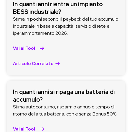
In quanti anni rientra un impianto
BESS industriale?
Stima in pochi secondi il payback del tuo accumulo
industriale in base a capacità, servizio di rete e
Iperammortamento 2026.
Vai al Tool
Articolo Correlato
In quanti anni si ripaga una batteria di
accumulo?
Stima autoconsumo, risparmio annuo e tempo di
ritorno della tua batteria, con e senza Bonus 50%.
Vai al Tool