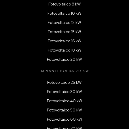
Fotovoltaico 8 kW
Fotovoltaico 10 kW
Fotovoltaico 12 kW
Fotovoltaico 15 kW
Fotovoltaico 16 kW
Fotovoltaico 18 kW
Fotovoltaico 20 kW
IMPIANTI SOPRA 20 KW
Fotovoltaico 25 kW
Fotovoltaico 30 kW
Fotovoltaico 40 kW
Fotovoltaico 50 kW
Fotovoltaico 60 kW
Fotovoltaico 70 kW