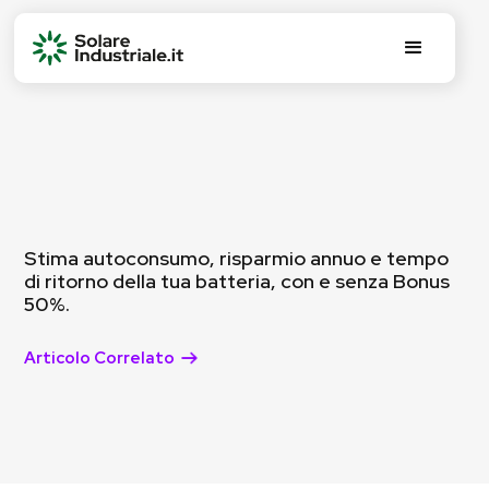
Stima autoconsumo, risparmio annuo e tempo
di ritorno della tua batteria, con e senza Bonus
50%.
Articolo Correlato