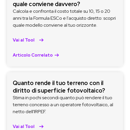
quale conviene davvero?
Calcola e confronta il costo totale su 10, 15 o 20
anni tra la Formula ESCo e l'acquisto diretto: scopri
quale modello conviene al tuo orizzonte.
Vai al Tool
Articolo Correlato
Quanto rende il tuo terreno con il
diritto di superficie fotovoltaico?
Stima in pochi secondi quanto può rendere il tuo
terreno concesso a un operatore fotovoltaico, al
netto dell'IRPEF.
Vai al Tool