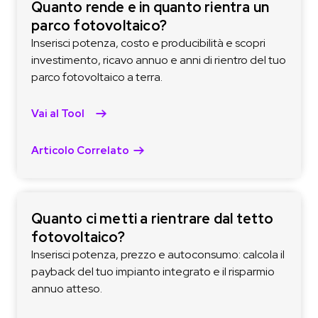
Quanto rende e in quanto rientra un
parco fotovoltaico?
Inserisci potenza, costo e producibilità e scopri
investimento, ricavo annuo e anni di rientro del tuo
parco fotovoltaico a terra.
Vai al Tool
Articolo Correlato
Quanto ci metti a rientrare dal tetto
fotovoltaico?
Inserisci potenza, prezzo e autoconsumo: calcola il
payback del tuo impianto integrato e il risparmio
annuo atteso.