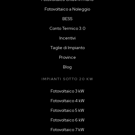
Fotovoltaico a Noleggio
BESS
Conto Termico 3.0
Incentivi
Taglie di Impianto
Province
Blog
IMPIANTI SOTTO 20 KW
Fotovoltaico 3 kW
Fotovoltaico 4 kW
Fotovoltaico 5 kW
Fotovoltaico 6 kW
Fotovoltaico 7 kW