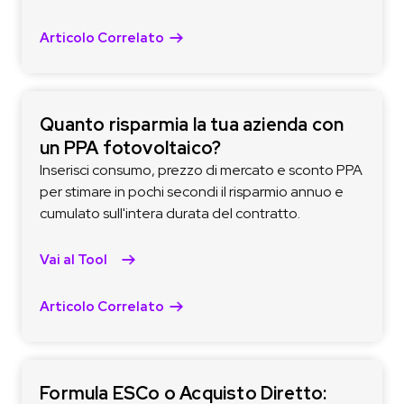
Articolo Correlato
Quanto risparmia la tua azienda con
un PPA fotovoltaico?
Inserisci consumo, prezzo di mercato e sconto PPA
per stimare in pochi secondi il risparmio annuo e
cumulato sull'intera durata del contratto.
Vai al Tool
Articolo Correlato
Formula ESCo o Acquisto Diretto: