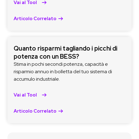
Vai al Tool
Articolo Correlato
Quanto risparmi tagliando i picchi di
potenza con un BESS?
Stima in pochi secondi potenza, capacità e
risparmio annuo in bolletta del tuo sistema di
accumulo industriale.
Vai al Tool
Articolo Correlato