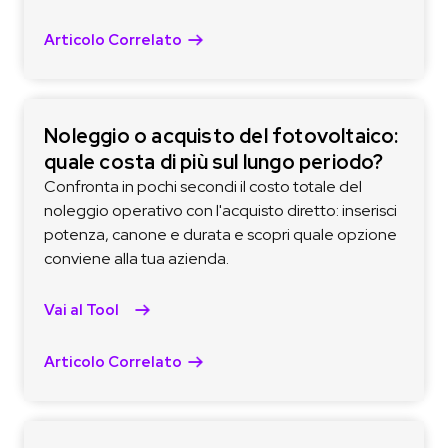
Articolo Correlato
Noleggio o acquisto del fotovoltaico:
quale costa di più sul lungo periodo?
Confronta in pochi secondi il costo totale del
noleggio operativo con l'acquisto diretto: inserisci
potenza, canone e durata e scopri quale opzione
conviene alla tua azienda.
Vai al Tool
Articolo Correlato