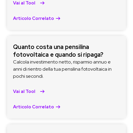
Vai al Tool
Articolo Correlato
Quanto costa una pensilina
fotovoltaica e quando si ripaga?
Calcola investimento netto, risparmio annuo e
anni di rientro della tua pensilina fotovoltaica in
pochi secondi.
Vai al Tool
Articolo Correlato