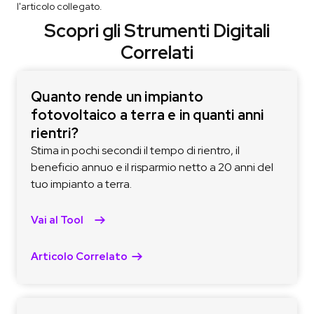
l'articolo collegato.
Scopri gli Strumenti Digitali
Correlati
Quanto rende un impianto
fotovoltaico a terra e in quanti anni
rientri?
Stima in pochi secondi il tempo di rientro, il
beneficio annuo e il risparmio netto a 20 anni del
tuo impianto a terra.
Vai al Tool
Articolo Correlato