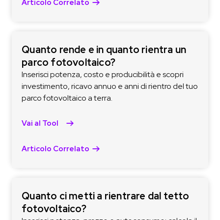
Articolo Correlato
Quanto rende e in quanto rientra un
parco fotovoltaico?
Inserisci potenza, costo e producibilità e scopri
investimento, ricavo annuo e anni di rientro del tuo
parco fotovoltaico a terra.
Vai al Tool
Articolo Correlato
Quanto ci metti a rientrare dal tetto
fotovoltaico?