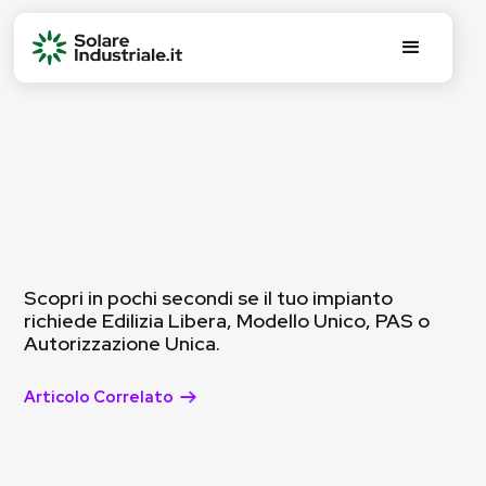
Scopri in pochi secondi se il tuo impianto
richiede Edilizia Libera, Modello Unico, PAS o
Autorizzazione Unica.
Articolo Correlato