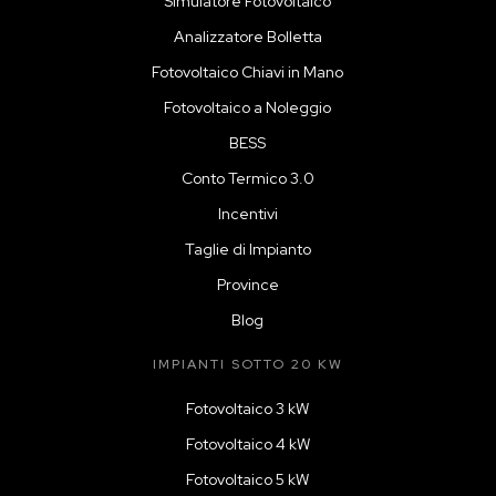
Simulatore Fotovoltaico
Analizzatore Bolletta
Fotovoltaico Chiavi in Mano
Fotovoltaico a Noleggio
BESS
Conto Termico 3.0
Incentivi
Taglie di Impianto
Province
Blog
IMPIANTI SOTTO 20 KW
Fotovoltaico 3 kW
Fotovoltaico 4 kW
Fotovoltaico 5 kW