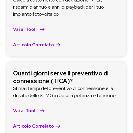
risparmio annuo e anni di payback per il tuo
impianto fotovoltaico.
Vai al Tool
Articolo Correlato
Quanti giorni serve il preventivo di
connessione (TICA)?
Stima i tempi del preventivo di connessione e la
durata dello STMG in base a potenza e tensione.
Vai al Tool
Articolo Correlato