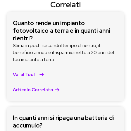
Correlati
Quanto rende un impianto
fotovoltaico a terra e in quanti anni
rientri?
Stima in pochi secondi il tempo di rientro, il
beneficio annuo e il risparmio netto a 20 anni del
tuo impianto a terra.
Vai al Tool
Articolo Correlato
In quanti anni si ripaga una batteria di
accumulo?