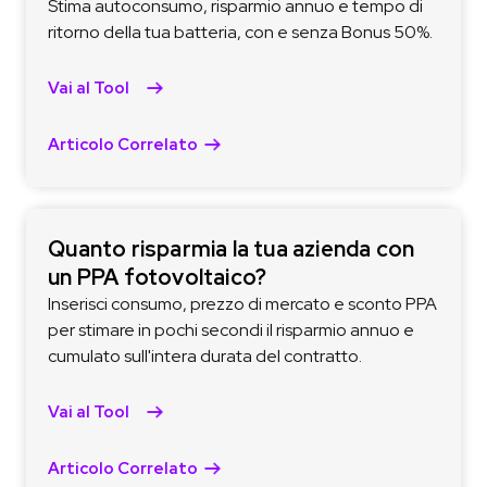
Stima autoconsumo, risparmio annuo e tempo di
ritorno della tua batteria, con e senza Bonus 50%.
Vai al Tool
Articolo Correlato
Quanto risparmia la tua azienda con
un PPA fotovoltaico?
Inserisci consumo, prezzo di mercato e sconto PPA
per stimare in pochi secondi il risparmio annuo e
cumulato sull'intera durata del contratto.
Vai al Tool
Articolo Correlato