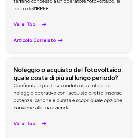
terreno concesso a un operatore fotovoltaico, al
netto dell'IRPEF.
Vai al Tool
Articolo Correlato
Noleggio o acquisto del fotovoltaico:
quale costa di più sul lungo periodo?
Confronta in pochi secondi il costo totale del
noleggio operativo con l'acquisto diretto: inserisci
potenza, canone e durata e scopri quale opzione
conviene alla tua azienda.
Vai al Tool