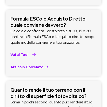
Formula ESCo o Acquisto Diretto:
quale conviene davvero?
Calcola e confronta il costo totale su 10, 15 o 20
anni tra la Formula ESCo e l'acquisto diretto: scopri
quale modello conviene al tuo orizzonte.
Vai al Tool
Articolo Correlato
Quanto rende il tuo terreno con il
diritto di superficie fotovoltaico?
Stima in pochi secondi quanto può rendere il tuo