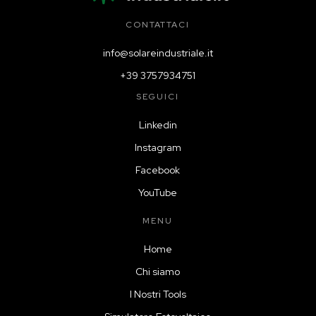
CONTATTACI
info@solareindustriale.it
+39 3757934751
SEGUICI
Linkedin
Instagram
Facebook
YouTube
MENU
Home
Chi siamo
I Nostri Tools