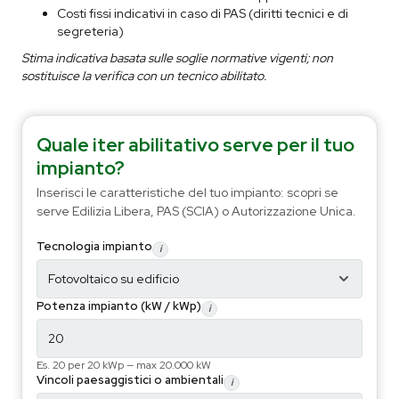
Costi fissi indicativi in caso di PAS (diritti tecnici e di
segreteria)
Stima indicativa basata sulle soglie normative vigenti; non
sostituisce la verifica con un tecnico abilitato.
Quale iter abilitativo serve per il tuo
impianto?
Inserisci le caratteristiche del tuo impianto: scopri se
serve Edilizia Libera, PAS (SCIA) o Autorizzazione Unica.
Tecnologia impianto
i
Potenza impianto (kW / kWp)
i
Es. 20 per 20 kWp — max 20.000 kW
Vincoli paesaggistici o ambientali
i