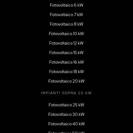
Fotovoltaico 6 kW
Fotovoltaico 7 kW
Fotovoltaico 8 kW
Fotovoltaico 10 kW
Fotovoltaico 12 kW
Fotovoltaico 15 kW
Fotovoltaico 16 kW
Fotovoltaico 18 kW
Fotovoltaico 20 kW
IMPIANTI SOPRA 20 KW
Fotovoltaico 25 kW
Fotovoltaico 30 kW
Fotovoltaico 40 kW