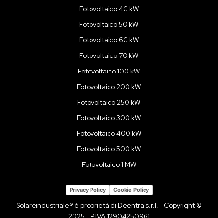
Fotovoltaico 40 kW
Fotovoltaico 50 kW
Fotovoltaico 60 kW
Fotovoltaico 70 kW
Fotovoltaico 100 kW
Fotovoltaico 200 kW
Fotovoltaico 250 kW
Fotovoltaico 300 kW
Fotovoltaico 400 kW
Fotovoltaico 500 kW
Fotovoltaico 1 MW
Privacy Policy
Cookie Policy
Solareindustriale® è proprietà di Deentra s.r.l. - Copyright ©
2025 - P.IVA 12904250961