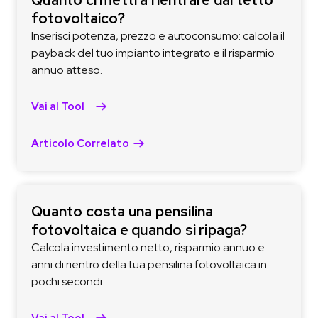
fotovoltaico?
Inserisci potenza, prezzo e autoconsumo: calcola il
payback del tuo impianto integrato e il risparmio
annuo atteso.
Vai al Tool
Articolo Correlato
Quanto costa una pensilina
fotovoltaica e quando si ripaga?
Calcola investimento netto, risparmio annuo e
anni di rientro della tua pensilina fotovoltaica in
pochi secondi.
Vai al Tool