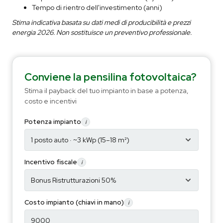
Tempo di rientro dell'investimento (anni)
Stima indicativa basata su dati medi di producibilità e prezzi
energia 2026. Non sostituisce un preventivo professionale.
Conviene la pensilina fotovoltaica?
Stima il payback del tuo impianto in base a potenza,
costo e incentivi
Potenza impianto
i
Incentivo fiscale
i
Costo impianto (chiavi in mano)
i