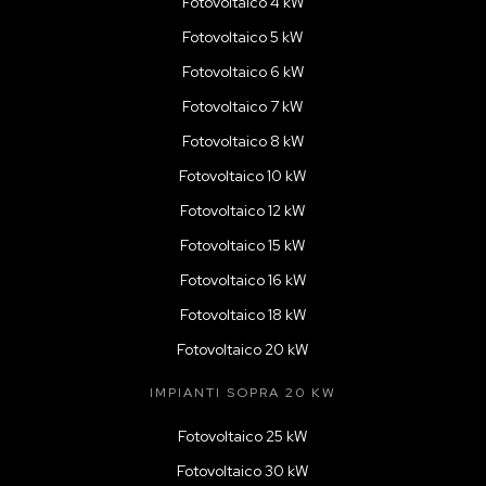
Fotovoltaico 4 kW
Fotovoltaico 5 kW
Fotovoltaico 6 kW
Fotovoltaico 7 kW
Fotovoltaico 8 kW
Fotovoltaico 10 kW
Fotovoltaico 12 kW
Fotovoltaico 15 kW
Fotovoltaico 16 kW
Fotovoltaico 18 kW
Fotovoltaico 20 kW
IMPIANTI SOPRA 20 KW
Fotovoltaico 25 kW
Fotovoltaico 30 kW