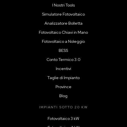
I Nostri Tools
Simulatore Fotovoltaico
Analizzatore Bolletta
Fotovoltaico Chiavi in Mano
Fotovoltaico a Noleggio
BESS
Conto Termico 3.0
Incentivi
Taglie di Impianto
Province
Blog
IMPIANTI SOTTO 20 KW
Fotovoltaico 3 kW