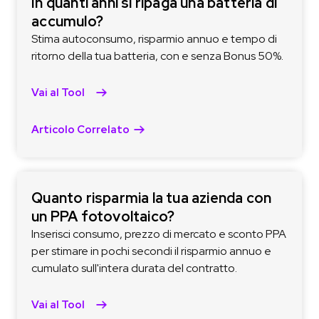
In quanti anni si ripaga una batteria di
accumulo?
Stima autoconsumo, risparmio annuo e tempo di
ritorno della tua batteria, con e senza Bonus 50%.
Vai al Tool
Articolo Correlato
Quanto risparmia la tua azienda con
un PPA fotovoltaico?
Inserisci consumo, prezzo di mercato e sconto PPA
per stimare in pochi secondi il risparmio annuo e
cumulato sull'intera durata del contratto.
Vai al Tool