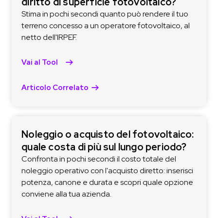
diritto di superficie fotovoltaico?
Stima in pochi secondi quanto può rendere il tuo
terreno concesso a un operatore fotovoltaico, al
netto dell'IRPEF.
Vai al Tool
Articolo Correlato
Noleggio o acquisto del fotovoltaico:
quale costa di più sul lungo periodo?
Confronta in pochi secondi il costo totale del
noleggio operativo con l'acquisto diretto: inserisci
potenza, canone e durata e scopri quale opzione
conviene alla tua azienda.