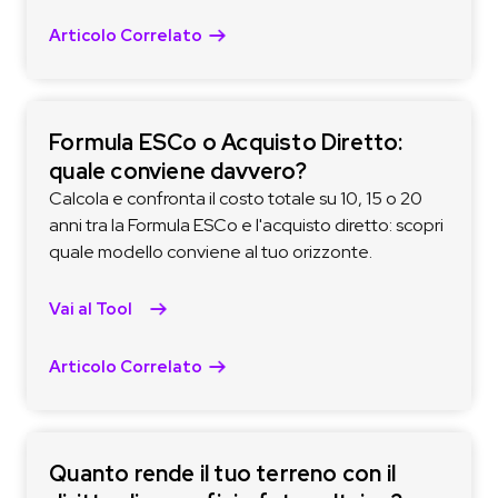
Articolo Correlato
Formula ESCo o Acquisto Diretto:
quale conviene davvero?
Calcola e confronta il costo totale su 10, 15 o 20
anni tra la Formula ESCo e l'acquisto diretto: scopri
quale modello conviene al tuo orizzonte.
Vai al Tool
Articolo Correlato
Quanto rende il tuo terreno con il