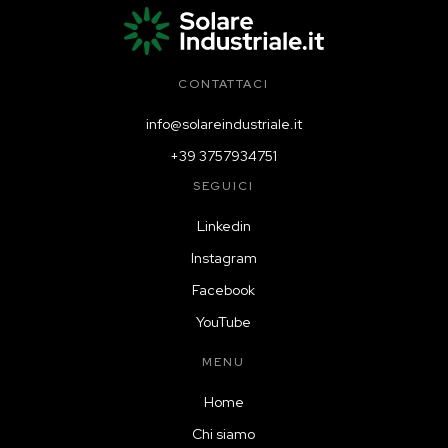
CONTATTACI
info@solareindustriale.it
+39 3757934751
SEGUICI
Linkedin
Instagram
Facebook
YouTube
MENU
Home
Chi siamo