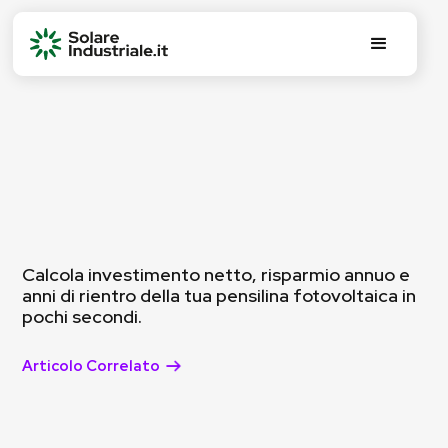
Calcola investimento netto, risparmio annuo e
anni di rientro della tua pensilina fotovoltaica in
pochi secondi.
Articolo Correlato