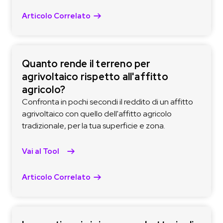
Articolo Correlato
Quanto rende il terreno per
agrivoltaico rispetto all'affitto
agricolo?
Confronta in pochi secondi il reddito di un affitto
agrivoltaico con quello dell'affitto agricolo
tradizionale, per la tua superficie e zona.
Vai al Tool
Articolo Correlato