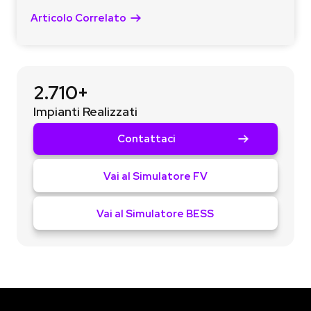
Articolo Correlato
2.710+
Impianti Realizzati
Contattaci
Vai al Simulatore FV
Vai al Simulatore BESS