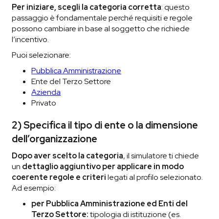
Per iniziare, scegli la categoria corretta
: questo
passaggio è fondamentale perché requisiti e regole
possono cambiare in base al soggetto che richiede
l’incentivo.
Puoi selezionare:
Pubblica Amministrazione
Ente del Terzo Settore
Azienda
Privato
2) Specifica il tipo di ente o la dimensione
dell’organizzazione
Dopo aver scelto la categoria
, il simulatore ti chiede
un
dettaglio aggiuntivo per applicare in modo
coerente regole e criteri
legati al profilo selezionato.
Ad esempio:
per Pubblica Amministrazione ed Enti del
Terzo Settore:
tipologia di istituzione (es.