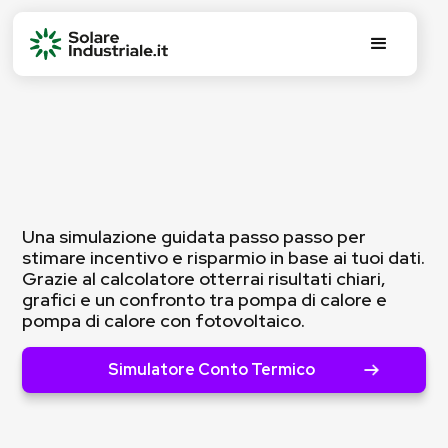
Una simulazione guidata passo passo per
stimare incentivo e risparmio in base ai tuoi dati.
Grazie al calcolatore otterrai risultati chiari,
grafici e un confronto tra pompa di calore e
pompa di calore con fotovoltaico.
Simulatore Conto Termico