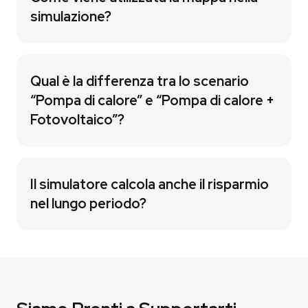
simulazione?
Qual è la differenza tra lo scenario
“Pompa di calore” e “Pompa di calore +
Fotovoltaico”?
Il simulatore calcola anche il risparmio
nel lungo periodo?