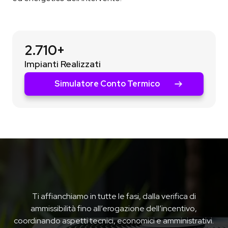
2.710+
Impianti Realizzati
Simulatore Conto Termico
Ti affianchiamo in tutte le fasi, dalla verifica di
ammissibilità fino all’erogazione dell’incentivo,
coordinando aspetti tecnici, economici e amministrativi.