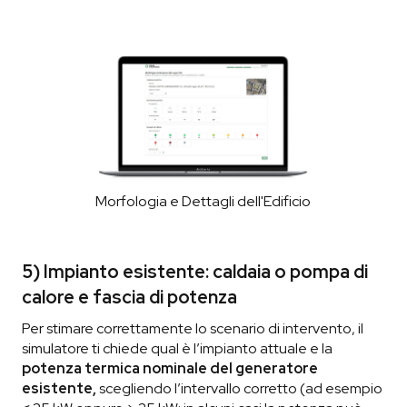
Morfologia e Dettagli dell'Edificio
5) Impianto esistente: caldaia o pompa di
calore e fascia di potenza
Per stimare correttamente lo scenario di intervento, il
simulatore ti chiede qual è l’impianto attuale e la
potenza termica nominale del generatore
esistente,
scegliendo l’intervallo corretto (ad esempio