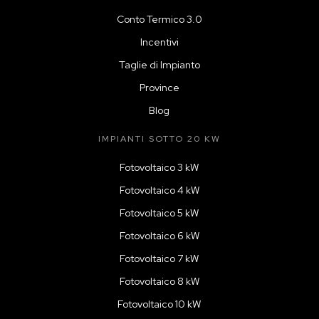
Conto Termico 3.0
Incentivi
Taglie di Impianto
Province
Blog
IMPIANTI SOTTO 20 KW
Fotovoltaico 3 kW
Fotovoltaico 4 kW
Fotovoltaico 5 kW
Fotovoltaico 6 kW
Fotovoltaico 7 kW
Fotovoltaico 8 kW
Fotovoltaico 10 kW