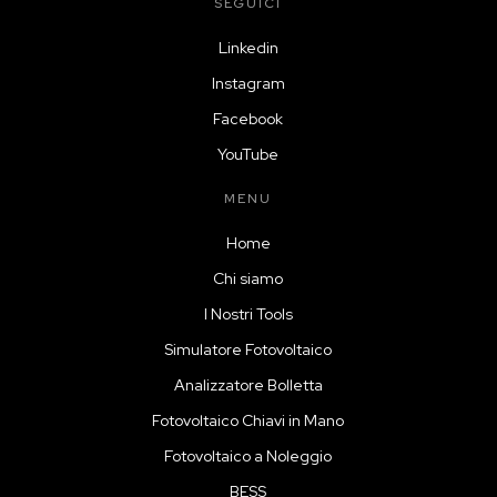
SEGUICI
Linkedin
Instagram
Facebook
YouTube
MENU
Home
Chi siamo
I Nostri Tools
Simulatore Fotovoltaico
Analizzatore Bolletta
Fotovoltaico Chiavi in Mano
Fotovoltaico a Noleggio
BESS