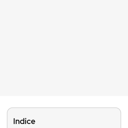
Indice