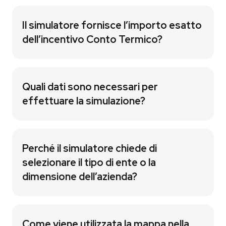
Il simulatore fornisce l’importo esatto
dell’incentivo Conto Termico?
Quali dati sono necessari per
effettuare la simulazione?
Perché il simulatore chiede di
selezionare il tipo di ente o la
dimensione dell’azienda?
Come viene utilizzata la mappa nella