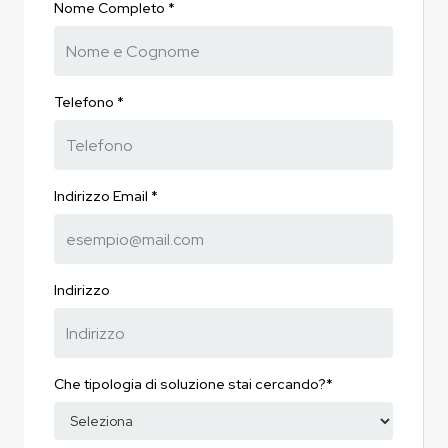
Nome Completo *
Telefono *
Indirizzo Email *
Indirizzo
Che tipologia di soluzione stai cercando?*