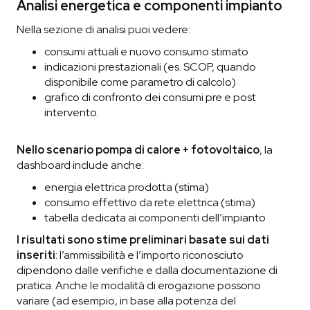
Analisi energetica e componenti impianto
Nella sezione di analisi puoi vedere:
consumi attuali e nuovo consumo stimato
indicazioni prestazionali (es. SCOP, quando
disponibile come parametro di calcolo)
grafico di confronto dei consumi pre e post
intervento.
Nello scenario pompa di calore + fotovoltaico
, la
dashboard include anche:
energia elettrica prodotta (stima)
consumo effettivo da rete elettrica (stima)
tabella dedicata ai componenti dell’impianto
I risultati sono stime preliminari basate sui dati
inseriti
: l’ammissibilità e l’importo riconosciuto
dipendono dalle verifiche e dalla documentazione di
pratica. Anche le modalità di erogazione possono
variare (ad esempio, in base alla potenza del