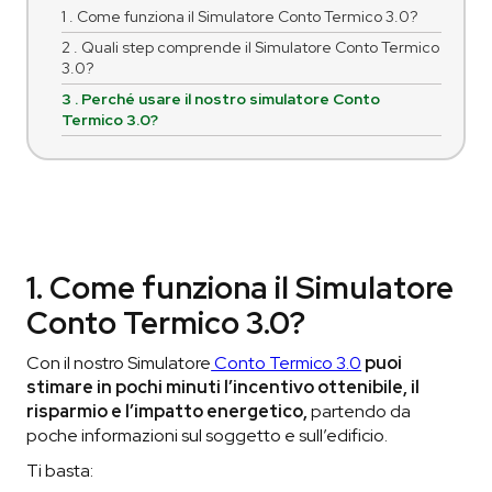
1 . Come funziona il Simulatore Conto Termico 3.0?
2 . Quali step comprende il Simulatore Conto Termico
3.0?
3 . Perché usare il nostro simulatore Conto
Termico 3.0?
1. Come funziona il Simulatore
Conto Termico 3.0?
Con il nostro Simulatore
Conto Termico 3.0
puoi
stimare in pochi minuti l’incentivo ottenibile, il
risparmio e l’impatto energetico,
partendo da
poche informazioni sul soggetto e sull’edificio.
Ti basta: