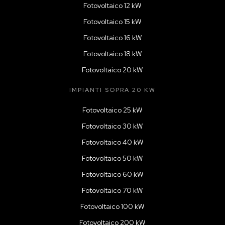
Fotovoltaico 12 kW
Fotovoltaico 15 kW
Fotovoltaico 16 kW
Fotovoltaico 18 kW
Fotovoltaico 20 kW
IMPIANTI SOPRA 20 KW
Fotovoltaico 25 kW
Fotovoltaico 30 kW
Fotovoltaico 40 kW
Fotovoltaico 50 kW
Fotovoltaico 60 kW
Fotovoltaico 70 kW
Fotovoltaico 100 kW
Fotovoltaico 200 kW