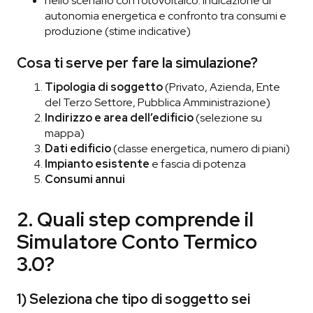
nello scenario con fotovoltaico: indicazione di
autonomia energetica e confronto tra consumi e
produzione (stime indicative)
Cosa ti serve per fare la simulazione?
Tipologia di soggetto
(Privato, Azienda, Ente
del Terzo Settore, Pubblica Amministrazione)
Indirizzo e area dell’edificio
(selezione su
mappa)
Dati edificio
(classe energetica, numero di piani)
Impianto esistente
e fascia di potenza
Consumi annui
2. Quali step comprende il
Simulatore Conto Termico
3.0?
1) Seleziona che tipo di soggetto sei