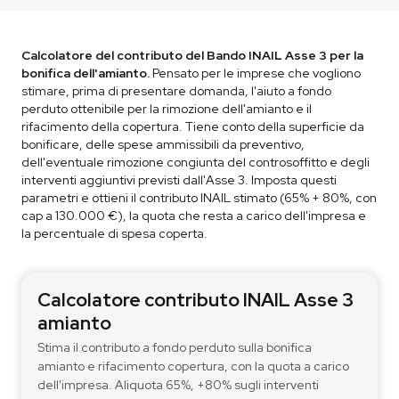
Calcolatore del contributo del Bando INAIL Asse 3 per la
bonifica dell'amianto.
Pensato per le imprese che vogliono
stimare, prima di presentare domanda, l'aiuto a fondo
perduto ottenibile per la rimozione dell'amianto e il
rifacimento della copertura. Tiene conto della superficie da
bonificare, delle spese ammissibili da preventivo,
dell'eventuale rimozione congiunta del controsoffitto e degli
interventi aggiuntivi previsti dall'Asse 3. Imposta questi
parametri e ottieni il contributo INAIL stimato (65% + 80%, con
cap a 130.000 €), la quota che resta a carico dell'impresa e
la percentuale di spesa coperta.
Calcolatore contributo INAIL Asse 3
amianto
Stima il contributo a fondo perduto sulla bonifica
amianto e rifacimento copertura, con la quota a carico
dell'impresa. Aliquota 65%, +80% sugli interventi