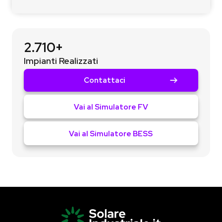
2.710+
Impianti Realizzati
Contattaci
Vai al Simulatore FV
Vai al Simulatore BESS