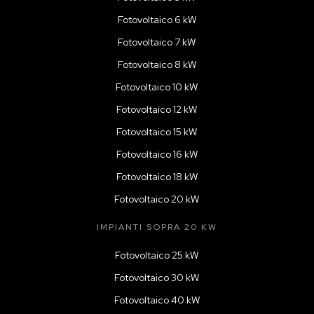
Fotovoltaico 6 kW
Fotovoltaico 7 kW
Fotovoltaico 8 kW
Fotovoltaico 10 kW
Fotovoltaico 12 kW
Fotovoltaico 15 kW
Fotovoltaico 16 kW
Fotovoltaico 18 kW
Fotovoltaico 20 kW
IMPIANTI SOPRA 20 KW
Fotovoltaico 25 kW
Fotovoltaico 30 kW
Fotovoltaico 40 kW