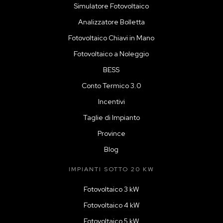
Simulatore Fotovoltaico
Analizzatore Bolletta
Fotovoltaico Chiavi in Mano
Fotovoltaico a Noleggio
BESS
Conto Termico 3.0
Incentivi
Taglie di Impianto
Province
Blog
IMPIANTI SOTTO 20 KW
Fotovoltaico 3 kW
Fotovoltaico 4 kW
Fotovoltaico 5 kW