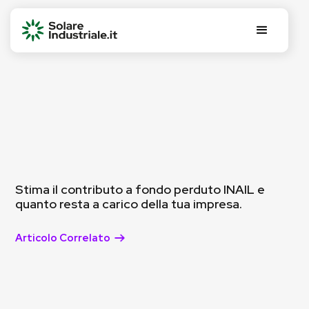
Stima il contributo a fondo perduto INAIL e
quanto resta a carico della tua impresa.
Articolo Correlato