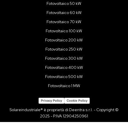
Fotovoltaico 50 kW
Fotovoltaico 60 kW
Fotovoltaico 70 kW
Fotovoltaico 100 kW
Fotovoltaico 200 kW
Fotovoltaico 250 kW
Fotovoltaico 300 kW
Fotovoltaico 400 kW
Fotovoltaico 500 kW
Fotovoltaico 1 MW
Privacy Policy
Cookie Policy
Solareindustriale® è proprietà di Deentra s.r.l. - Copyright ©
2025 - P.IVA 12904250961