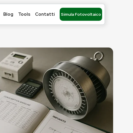
Blog
Tools
Contatti
Simula Fotovoltaico