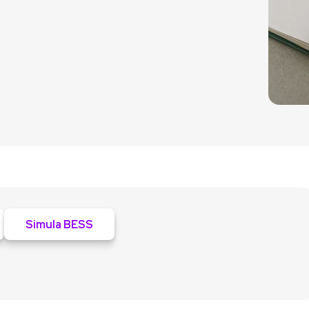
Simula BESS