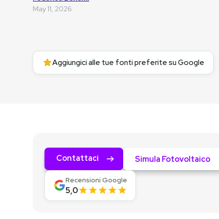
May 11, 2026
Aggiungici alle tue fonti preferite su Google
Contattaci
Simula Fotovoltaico
Recensioni Google
5,0