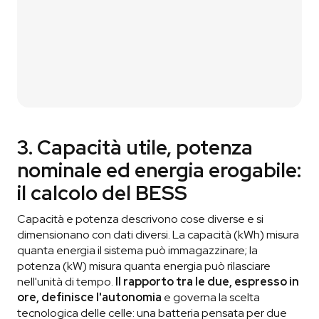
3. Capacità utile, potenza
nominale ed energia erogabile:
il calcolo del BESS
Capacità e potenza descrivono cose diverse e si
dimensionano con dati diversi. La capacità (kWh) misura
quanta energia il sistema può immagazzinare; la
potenza (kW) misura quanta energia può rilasciare
nell'unità di tempo.
Il rapporto tra le due, espresso in
ore, definisce l'autonomia
e governa la scelta
tecnologica delle celle: una batteria pensata per due