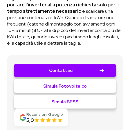
portare l'inverter alla potenza richiesta solo per il
tempo strettamente necessario
e scaricare una
porzione contenuta di kWh. Quando i transitori sono
frequenti (catene di montaggio con avviamenti ogni
10-15 minuti) il C-rate di picco dell'inverter conta più del
kWh totale; quando invece i picchi sono lunghi e isolati,
è la capacità utile a dettare la taglia.
Contattaci
Simula Fotovoltaico
Simula BESS
Recensioni Google
5,0