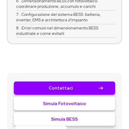
6 . Dimensionamento BESS con fotovoltaico:
coordinare produzione, accumulo e carichi
7 . Configurazione del sistema BESS: batteria,
inverter, EMS e architettura d'impianto
8 . Errori comuni nel dimensionamento BESS
industriale e come evitarli
Contattaci
Simula Fotovoltaico
Simula BESS