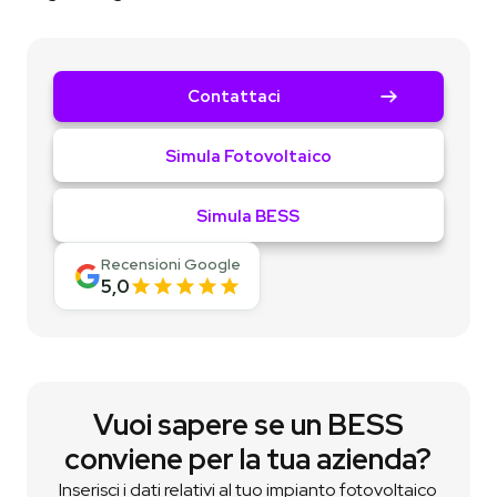
Contattaci
Simula Fotovoltaico
Simula BESS
Recensioni Google
5,0
Vuoi sapere se un BESS
conviene per la tua azienda?
Inserisci i dati relativi al tuo impianto fotovoltaico