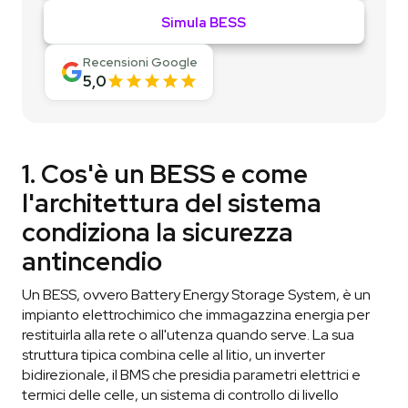
Simula BESS
Recensioni Google
5,0
1. Cos'è un BESS e come
l'architettura del sistema
condiziona la sicurezza
antincendio
Un BESS, ovvero Battery Energy Storage System, è un
impianto elettrochimico che immagazzina energia per
restituirla alla rete o all'utenza quando serve. La sua
struttura tipica combina celle al litio, un inverter
bidirezionale, il BMS che presidia parametri elettrici e
termici delle celle, un sistema di controllo di livello