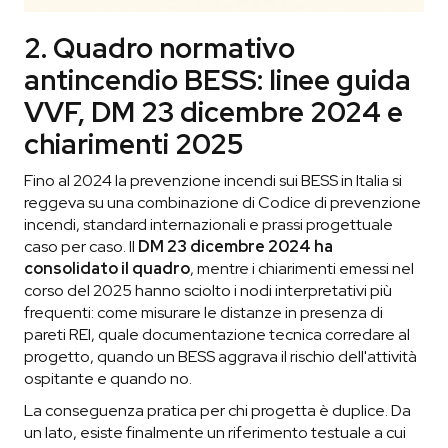
2. Quadro normativo
antincendio BESS: linee guida
VVF, DM 23 dicembre 2024 e
chiarimenti 2025
Fino al 2024 la prevenzione incendi sui BESS in Italia si
reggeva su una combinazione di Codice di prevenzione
incendi, standard internazionali e prassi progettuale
caso per caso. Il
DM 23 dicembre 2024 ha
consolidato il quadro
, mentre i chiarimenti emessi nel
corso del 2025 hanno sciolto i nodi interpretativi più
frequenti: come misurare le distanze in presenza di
pareti REI, quale documentazione tecnica corredare al
progetto, quando un BESS aggrava il rischio dell'attività
ospitante e quando no.
La conseguenza pratica per chi progetta è duplice. Da
un lato, esiste finalmente un riferimento testuale a cui