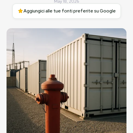
May 18, 2026
Aggiungici alle tue fonti preferite su Google