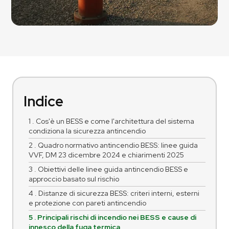
Indice
1 . Cos'è un BESS e come l'architettura del sistema
condiziona la sicurezza antincendio
2 . Quadro normativo antincendio BESS: linee guida
VVF, DM 23 dicembre 2024 e chiarimenti 2025
3 . Obiettivi delle linee guida antincendio BESS e
approccio basato sul rischio
4 . Distanze di sicurezza BESS: criteri interni, esterni
e protezione con pareti antincendio
5 . Principali rischi di incendio nei BESS e cause di
innesco della fuga termica