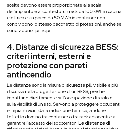
scelte devono essere proporzionate alla scala
dell'impianto e al contesto: un rack da 100 kWh in cabina
elettrica e un parco da 50 MWh in container non
condividono lo stesso pacchetto di protezioni, anche se
condividono i principi.
4. Distanze di sicurezza BESS:
criteri interni, esterni e
protezione con pareti
antincendio
Le distanze sono la misura di sicurezza più visibile e più
discussa nella progettazione di un BESS, perché
impattano direttamente sull'occupazione di suolo e
sulla viabilità di un sito. Servono a proteggere occupanti
e impianti vicini dalla radiazione termica, a ridurre
l'effetto domino tra container o tra rack adiacenti e a
garantire l'accesso dei soccorritori.
Le distanze di