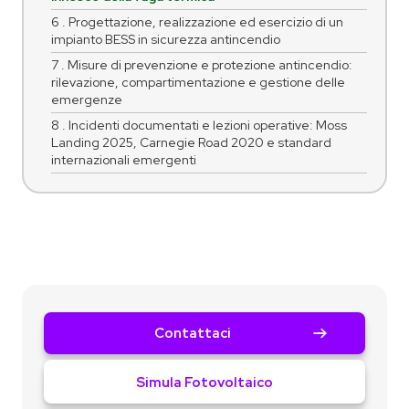
6 . Progettazione, realizzazione ed esercizio di un
impianto BESS in sicurezza antincendio
7 . Misure di prevenzione e protezione antincendio:
rilevazione, compartimentazione e gestione delle
emergenze
8 . Incidenti documentati e lezioni operative: Moss
Landing 2025, Carnegie Road 2020 e standard
internazionali emergenti
Contattaci
Simula Fotovoltaico