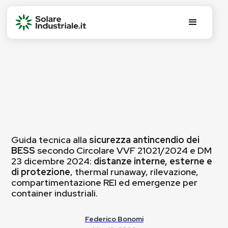
Guida tecnica alla
sicurezza antincendio dei
BESS
secondo Circolare VVF 21021/2024 e DM
23 dicembre 2024:
distanze interne, esterne e
di protezione
, thermal runaway, rilevazione,
compartimentazione REI ed emergenze per
container industriali.
Federico Bonomi