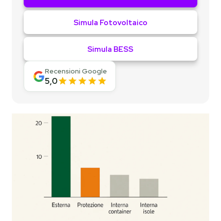
Simula Fotovoltaico
Simula BESS
Recensioni Google
5,0