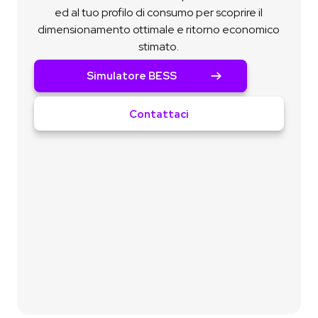
ed al tuo profilo di consumo per scoprire il
dimensionamento ottimale e ritorno economico
stimato.
Simulatore BESS
Contattaci