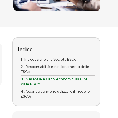
Indice
1 . Introduzione alle Società ESCo
2 . Responsabilità e funzionamento delle
ESCo
3 . Garanzie e rischi economici assunti
dalle ESCo
4 . Quando conviene utilizzare il modello
ESCo?