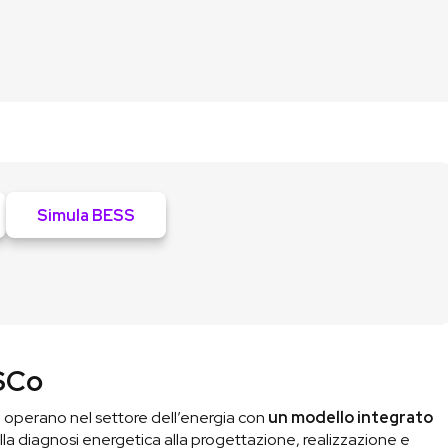
Simula BESS
ESCo
operano nel settore dell’energia con
un modello integrato
lla diagnosi energetica alla progettazione, realizzazione e