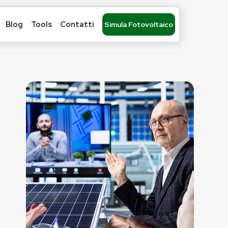
Blog
Tools
Contatti
Simula Fotovoltaico