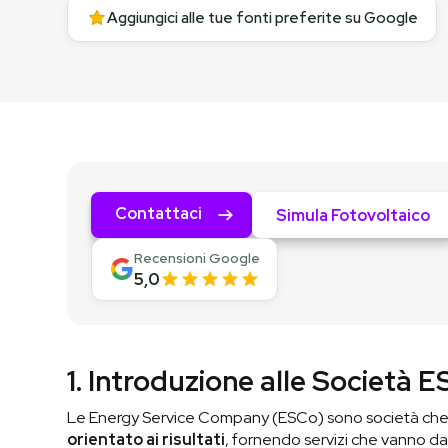
Aggiungici alle tue fonti preferite su Google
Contattaci
Simula Fotovoltaico
Recensioni Google
5,0
1. Introduzione alle Società 
Le Energy Service Company (ESCo) sono società che 
orientato ai risultati
, fornendo servizi che vanno da