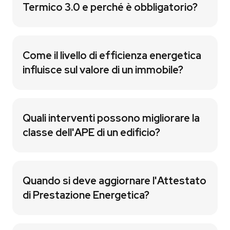
Termico 3.0 e perché è obbligatorio?
Come il livello di efficienza energetica
influisce sul valore di un immobile?
Quali interventi possono migliorare la
classe dell'APE di un edificio?
Quando si deve aggiornare l'Attestato
di Prestazione Energetica?