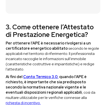
3. Come ottenere l’Attestato
di Prestazione Energetica?
Per ottenere l’APE è necessario rivolgersi a un
certificatore energetico abilitato
secondo le regole
applicabili nel territorio di riferimento. Il professionista
incaricato raccoglie le informazioni sull’immobile
(caratteristiche costruttive e impiantistiche) e redige
l’attestato.
Ai fini del
Conto Termico 3.0,
quando l’APE è
richiesto, è importante che sia predisposto
secondo la normativa nazionale vigente e le
eventuali disposizioni regionali applicabili
, così da
risultare utilizzabile per le verifiche connesse alla
richiesta di incentivo.