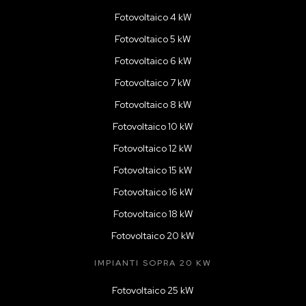
Fotovoltaico 4 kW
Fotovoltaico 5 kW
Fotovoltaico 6 kW
Fotovoltaico 7 kW
Fotovoltaico 8 kW
Fotovoltaico 10 kW
Fotovoltaico 12 kW
Fotovoltaico 15 kW
Fotovoltaico 16 kW
Fotovoltaico 18 kW
Fotovoltaico 20 kW
IMPIANTI SOPRA 20 KW
Fotovoltaico 25 kW