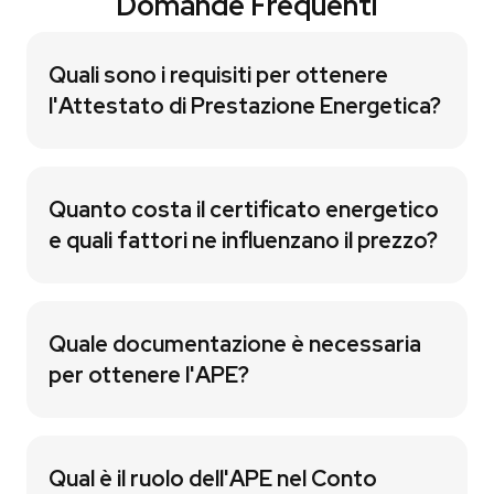
Domande Frequenti
Quali sono i requisiti per ottenere
l'Attestato di Prestazione Energetica?
Quanto costa il certificato energetico
e quali fattori ne influenzano il prezzo?
Quale documentazione è necessaria
per ottenere l'APE?
Qual è il ruolo dell'APE nel Conto