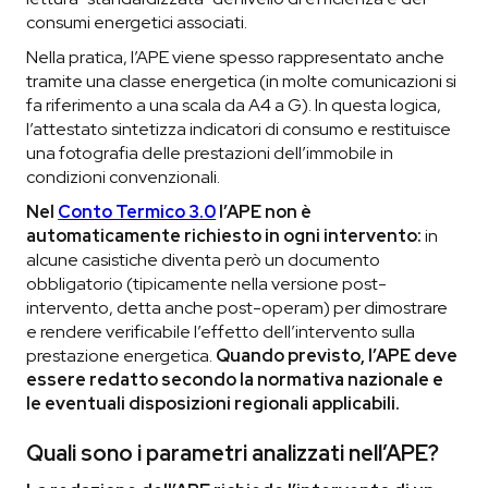
consumi energetici associati.
Nella pratica, l’APE viene spesso rappresentato anche
tramite una classe energetica (in molte comunicazioni si
fa riferimento a una scala da A4 a G). In questa logica,
l’attestato sintetizza indicatori di consumo e restituisce
una fotografia delle prestazioni dell’immobile in
condizioni convenzionali.
Nel
Conto Termico 3.0
l’APE non è
automaticamente richiesto in ogni intervento:
in
alcune casistiche diventa però un documento
obbligatorio (tipicamente nella versione post-
intervento, detta anche post-operam) per dimostrare
e rendere verificabile l’effetto dell’intervento sulla
prestazione energetica.
Quando previsto, l’APE deve
essere redatto secondo la normativa nazionale e
le eventuali disposizioni regionali applicabili.
Quali sono i parametri analizzati nell’APE?