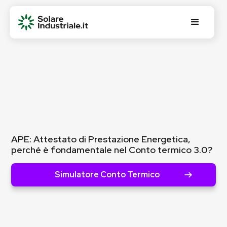
APE: Attestato di Prestazione Energetica,
perché è fondamentale nel Conto termico 3.0?
Simulatore Conto Termico