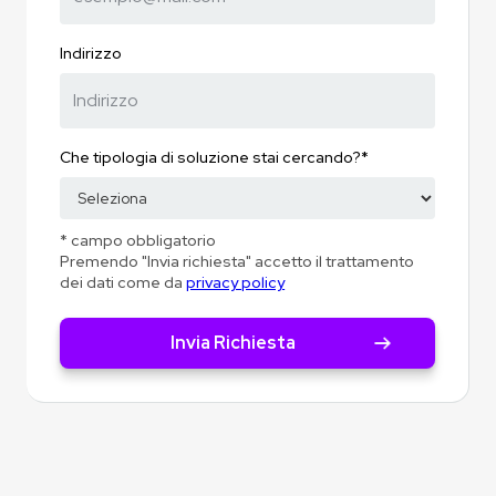
Indirizzo
Che tipologia di soluzione stai cercando?*
* campo obbligatorio
Premendo "Invia richiesta" accetto il trattamento
dei dati come da
privacy policy