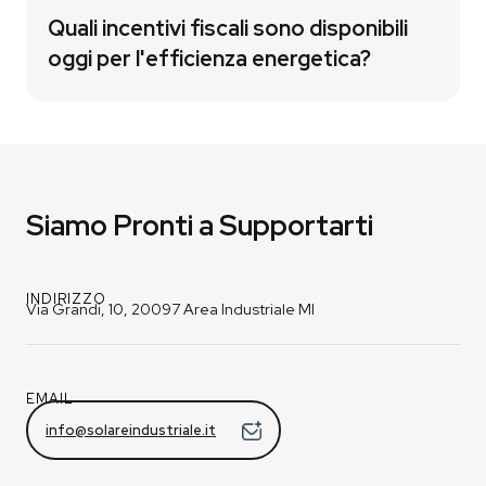
Quali incentivi fiscali sono disponibili
oggi per l'efficienza energetica?
Siamo Pronti a Supportarti
INDIRIZZO
Via Grandi, 10, 20097 Area Industriale MI
EMAIL
info@solareindustriale.it