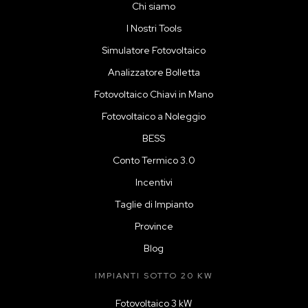
Chi siamo
I Nostri Tools
Simulatore Fotovoltaico
Analizzatore Bolletta
Fotovoltaico Chiavi in Mano
Fotovoltaico a Noleggio
BESS
Conto Termico 3.0
Incentivi
Taglie di Impianto
Province
Blog
IMPIANTI SOTTO 20 KW
Fotovoltaico 3 kW