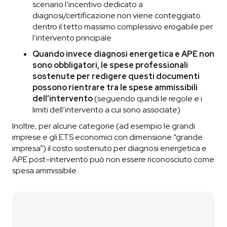
scenario l’incentivo dedicato a
diagnosi/certificazione non viene conteggiato
dentro il tetto massimo complessivo erogabile per
l’intervento principale
Quando invece diagnosi energetica e APE non
sono obbligatori, le spese professionali
sostenute per redigere questi documenti
possono rientrare tra le spese ammissibili
dell’intervento
(seguendo quindi le regole e i
limiti dell’intervento a cui sono associate)
Inoltre, per alcune categorie (ad esempio le grandi
imprese e gli ETS economici con dimensione “grande
impresa”) il costo sostenuto per diagnosi energetica e
APE post-intervento può non essere riconosciuto come
spesa ammissibile.