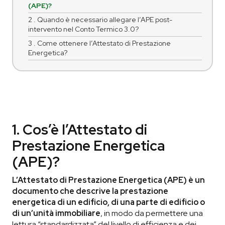
(APE)?
2 . Quando è necessario allegare l’APE post-
intervento nel Conto Termico 3.0?
3 . Come ottenere l’Attestato di Prestazione
Energetica?
1. Cos’è l’Attestato di
Prestazione Energetica
(APE)?
L’Attestato di Prestazione Energetica (APE) è un
documento che descrive la prestazione
energetica di un edificio, di una parte di edificio o
di un’unità immobiliare
, in modo da permettere una
lettura “standardizzata” del livello di efficienza e dei