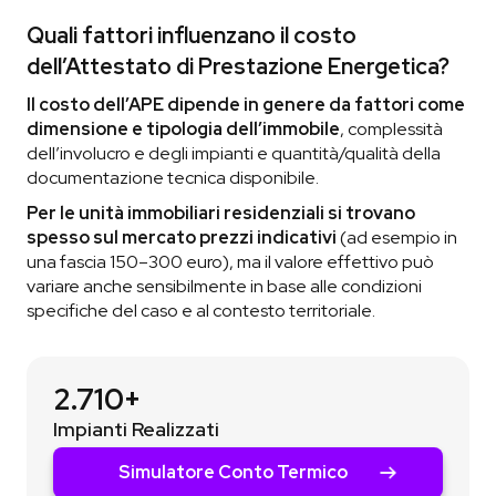
Quali fattori influenzano il costo
dell’Attestato di Prestazione Energetica?
Il costo dell’APE dipende in genere da fattori come
dimensione e tipologia dell’immobile
, complessità
dell’involucro e degli impianti e quantità/qualità della
documentazione tecnica disponibile.
Per le unità immobiliari residenziali si trovano
spesso sul mercato prezzi indicativi
(ad esempio in
una fascia 150–300 euro), ma il valore effettivo può
variare anche sensibilmente in base alle condizioni
specifiche del caso e al contesto territoriale.
2.710+
Impianti Realizzati
Simulatore Conto Termico