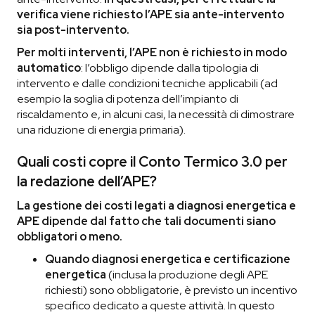
verifica viene richiesto l’APE sia ante-intervento
sia post-intervento.
Per molti interventi, l’APE non è richiesto in modo
automatico
: l’obbligo dipende dalla tipologia di
intervento e dalle condizioni tecniche applicabili (ad
esempio la soglia di potenza dell’impianto di
riscaldamento e, in alcuni casi, la necessità di dimostrare
una riduzione di energia primaria).
Quali costi copre il Conto Termico 3.0 per
la redazione dell’APE?
La gestione dei costi legati a diagnosi energetica e
APE dipende dal fatto che tali documenti siano
obbligatori o meno.
Quando diagnosi energetica e certificazione
energetica
(inclusa la produzione degli APE
richiesti) sono obbligatorie, è previsto un incentivo
specifico dedicato a queste attività. In questo