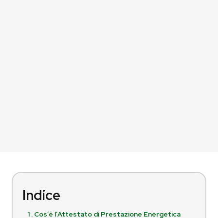
Indice
1 . Cos’è l’Attestato di Prestazione Energetica