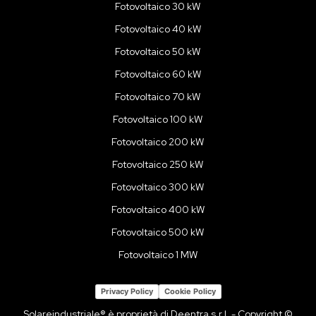
Fotovoltaico 30 kW
Fotovoltaico 40 kW
Fotovoltaico 50 kW
Fotovoltaico 60 kW
Fotovoltaico 70 kW
Fotovoltaico 100 kW
Fotovoltaico 200 kW
Fotovoltaico 250 kW
Fotovoltaico 300 kW
Fotovoltaico 400 kW
Fotovoltaico 500 kW
Fotovoltaico 1 MW
Privacy Policy
Cookie Policy
Solareindustriale® è proprietà di Deentra s.r.l. - Copyright ©