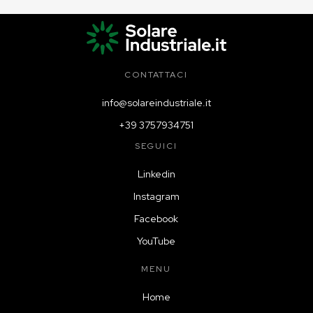
CONTATTACI
info@solareindustriale.it
+39 3757934751
SEGUICI
Linkedin
Instagram
Facebook
YouTube
MENU
Home