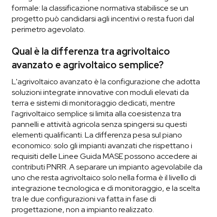
formale: la classificazione normativa stabilisce se un
progetto può candidarsi agli incentivi o resta fuori dal
perimetro agevolato.
Qual è la differenza tra agrivoltaico
avanzato e agrivoltaico semplice?
L'agrivoltaico avanzato è la configurazione che adotta
soluzioni integrate innovative con moduli elevati da
terra e sistemi di monitoraggio dedicati, mentre
l'agrivoltaico semplice si limita alla coesistenza tra
pannelli e attività agricola senza spingersi su questi
elementi qualificanti. La differenza pesa sul piano
economico: solo gli impianti avanzati che rispettano i
requisiti delle Linee Guida MASE possono accedere ai
contributi PNRR. A separare un impianto agevolabile da
uno che resta agrivoltaico solo nella forma è il livello di
integrazione tecnologica e di monitoraggio, e la scelta
tra le due configurazioni va fatta in fase di
progettazione, non a impianto realizzato.