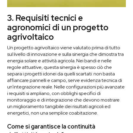
3. Requisiti tecnici e
agronomici di un progetto
agrivoltaico
Un progetto agrivoltaico viene valutato prima di tutto
sul livello di innovazione e sulla sinergia che dimostra tra
energia solare e attività agricola. Nei bandi e nelle
regole attuative, questa sinergia è spesso ciò che
separa i progetti idonei da quelli scartati: non basta
affiancare pannelli e campo, serve evidenza tecnica di
un'integrazione reale. Nelle configurazioni più avanzate
i requisiti si ampliano, con obblighi specifici di
monitoraggio e di integrazione che devono mostrare
un miglioramento tangibile dei risultati agricoli ed
energetici, non una semplice coabitazione.
Come si garantisce la continuità