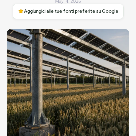
May 14, 2026
Aggiungici alle tue fonti preferite su Google