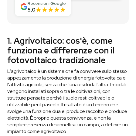
Recensioni Google
5,0
1. Agrivoltaico: cos'è, come
funziona e differenze con il
fotovoltaico tradizionale
L'agrivoltaico è un sistema che fa convivere sullo stesso
appezzamento la produzione di energia fotovoltaica e
l'attività agricola, senza che l'una escluda l'altra. I moduli
vengono installati sopra o tra le coltivazioni, con
strutture pensate perché il suolo resti coltivabile o
utilizzabile per il pascolo. Il risultato è un terreno che
svolge una funzione duale: produce raccolto e produce
elettricità. È proprio questa convivenza, e non la
semplice presenza di pannelli su un campo, a definire un
impianto come agrivoltaico.