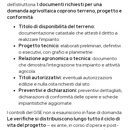
dell'istruttoria.
I documenti richiesti per una
domanda agrivoltaica coprono terreno, progetto e
conformità
:
Titolo di disponibilità del terreno:
documentazione catastale che attesti il diritto a
realizzare l'impianto.
Progetto tecnico:
elaborati preliminari, definitivi
o esecutivi, con grafici e planimetrie.
Relazione agronomica o tecnica:
documento
che dimostra l'integrazione tra impianto e attività
agricola.
Titoli autorizzativi:
eventuali autorizzazioni
edilizie e nulla osta richiesti dal sito.
Preventivi e dichiarazioni:
preventivi dettagliati,
dichiarazioni di conformità delle opere e schede
impiantistiche aggiornate.
I controlli del GSE non si esauriscono in fase di domanda.
Le verifiche si distribuiscono lungo tutto il ciclo di
vita del progetto
— ex ante, in corso d'opera e post-