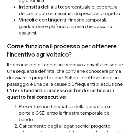
agronomica.
Intensità dell'aiuto:
percentuale di copertura
del contributo e massimali di spesa per progetto.
Vincoli e contingenti:
finestre temporali,
graduatorie e plafond di spesa che possono
esaurirsi.
Come funziona il processo per ottenere
l'incentivo agrivoltaico?
Il percorso per ottenere un incentivo agrivoltaico segue
una sequenza definita, che conviene conoscere prima
di avviare la progettazione. Saltare o sottovalutare un
passaggio è una delle cause più frequenti di esclusione.
L'iter standard di accesso ai fondi si articola in
quattro fasi consecutive
:
Presentazione telematica della domanda sul
portale GSE, entro la finestra temporale del
bando.
Caricamento degli allegati tecnici: progetto,