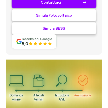
Contattaci
Simula Fotovoltaico
Simula BESS
Recensioni Google
5,0