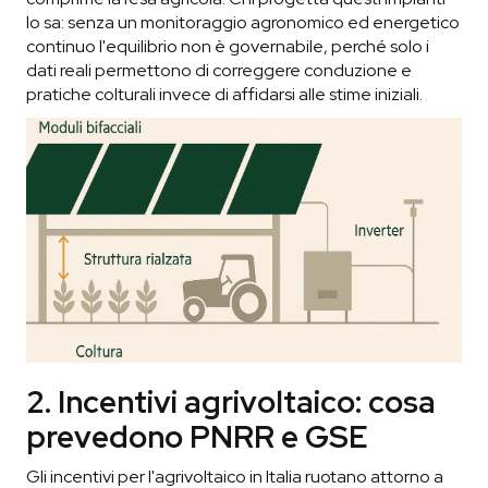
lo sa: senza un monitoraggio agronomico ed energetico
continuo l'equilibrio non è governabile, perché solo i
dati reali permettono di correggere conduzione e
pratiche colturali invece di affidarsi alle stime iniziali.
2. Incentivi agrivoltaico: cosa
prevedono PNRR e GSE
Gli incentivi per l'agrivoltaico in Italia ruotano attorno a