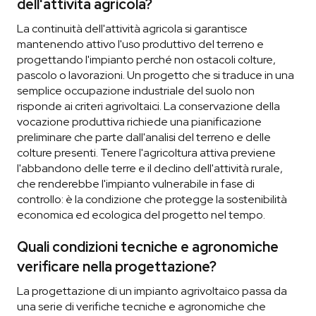
dell'attività agricola?
La continuità dell'attività agricola si garantisce
mantenendo attivo l'uso produttivo del terreno e
progettando l'impianto perché non ostacoli colture,
pascolo o lavorazioni. Un progetto che si traduce in una
semplice occupazione industriale del suolo non
risponde ai criteri agrivoltaici. La conservazione della
vocazione produttiva richiede una pianificazione
preliminare che parte dall'analisi del terreno e delle
colture presenti. Tenere l'agricoltura attiva previene
l'abbandono delle terre e il declino dell'attività rurale,
che renderebbe l'impianto vulnerabile in fase di
controllo: è la condizione che protegge la sostenibilità
economica ed ecologica del progetto nel tempo.
Quali condizioni tecniche e agronomiche
verificare nella progettazione?
La progettazione di un impianto agrivoltaico passa da
una serie di verifiche tecniche e agronomiche che