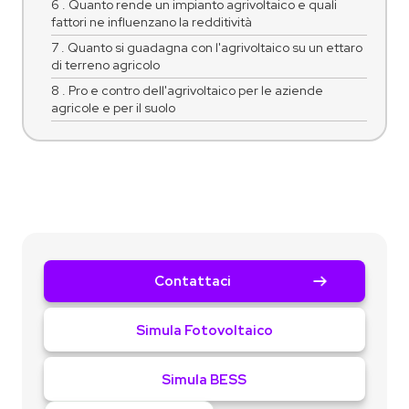
6 . Quanto rende un impianto agrivoltaico e quali
fattori ne influenzano la redditività
7 . Quanto si guadagna con l'agrivoltaico su un ettaro
di terreno agricolo
8 . Pro e contro dell'agrivoltaico per le aziende
agricole e per il suolo
Contattaci
Simula Fotovoltaico
Simula BESS