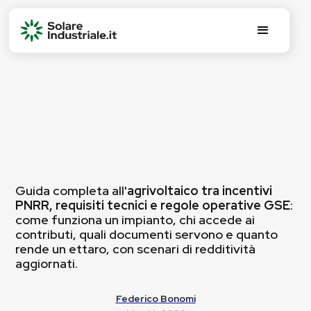
Guida completa all'
agrivoltaico tra incentivi
PNRR, requisiti tecnici e regole operative GSE
:
come funziona un impianto, chi accede ai
contributi, quali documenti servono e quanto
rende un ettaro, con scenari di redditività
aggiornati.
Federico Bonomi