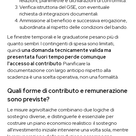
relazioni, planimetrie e dichiarazioni di conformità.
Verifica istruttoria del GSE, con eventuale
richiesta di integrazioni documentali.
Ammissione al beneficio e successiva erogazione,
subordinata al rispetto delle condizioni del bando.
Le finestre temporali e le graduatorie pesano più di
quanto sembri. I contingenti di spesa sono limitati,
quindi
una domanda tecnicamente valida ma
presentata fuori tempo perde comunque
l'accesso al contributo
. Pianificare la
documentazione con largo anticipo rispetto alla
scadenza è una scelta operativa, non una formalità.
Quali forme di contributo e remunerazione
sono previste?
Le misure agrivoltaiche combinano due logiche di
sostegno diverse, e distinguerle è essenziale per
costruire un piano economico realistico: il sostegno
all'investimento iniziale interviene una volta sola, mentre