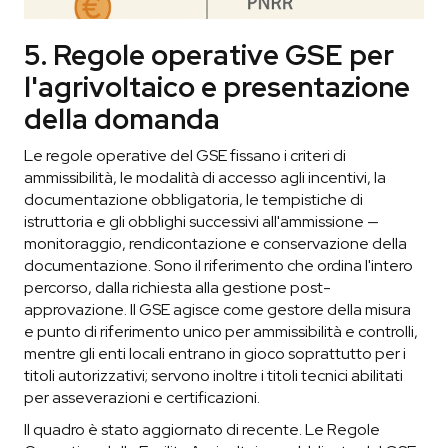
5. Regole operative GSE per
l'agrivoltaico e presentazione
della domanda
Le regole operative del GSE fissano i criteri di
ammissibilità, le modalità di accesso agli incentivi, la
documentazione obbligatoria, le tempistiche di
istruttoria e gli obblighi successivi all'ammissione —
monitoraggio, rendicontazione e conservazione della
documentazione. Sono il riferimento che ordina l'intero
percorso, dalla richiesta alla gestione post-
approvazione. Il GSE agisce come gestore della misura
e punto di riferimento unico per ammissibilità e controlli,
mentre gli enti locali entrano in gioco soprattutto per i
titoli autorizzativi; servono inoltre i titoli tecnici abilitati
per asseverazioni e certificazioni.
Il quadro è stato aggiornato di recente. Le Regole