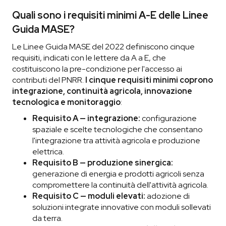
Quali sono i requisiti minimi A-E delle Linee
Guida MASE?
Le Linee Guida MASE del 2022 definiscono cinque
requisiti, indicati con le lettere da A a E, che
costituiscono la pre-condizione per l'accesso ai
contributi del PNRR.
I cinque requisiti minimi coprono
integrazione, continuità agricola, innovazione
tecnologica e monitoraggio
:
Requisito A — integrazione:
configurazione
spaziale e scelte tecnologiche che consentano
l'integrazione tra attività agricola e produzione
elettrica.
Requisito B — produzione sinergica:
generazione di energia e prodotti agricoli senza
compromettere la continuità dell'attività agricola.
Requisito C — moduli elevati:
adozione di
soluzioni integrate innovative con moduli sollevati
da terra.