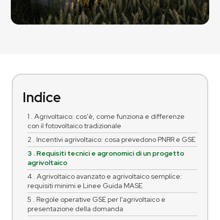
Indice
1 . Agrivoltaico: cos'è, come funziona e differenze
con il fotovoltaico tradizionale
2 . Incentivi agrivoltaico: cosa prevedono PNRR e GSE
3 . Requisiti tecnici e agronomici di un progetto
agrivoltaico
4 . Agrivoltaico avanzato e agrivoltaico semplice:
requisiti minimi e Linee Guida MASE
5 . Regole operative GSE per l'agrivoltaico e
presentazione della domanda