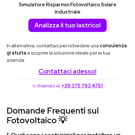
Simulatore Risparmio Fotovoltaico Solare
Industriale
Analizza il tuo lastrico!
In alternativa,
contattaci per richiedere una
consulenza
gratuita
e scoprire la soluzione ideale per la tua
azienda:
Contattaci adesso!
o chiamaci al:
+39 375 793 4751
Domande Frequenti sul
Fotovoltaico 💡