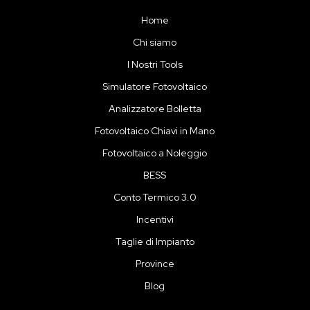
Home
Chi siamo
I Nostri Tools
Simulatore Fotovoltaico
Analizzatore Bolletta
Fotovoltaico Chiavi in Mano
Fotovoltaico a Noleggio
BESS
Conto Termico 3.0
Incentivi
Taglie di Impianto
Province
Blog