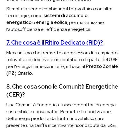
Sì, molte aziende combinano il fotovoltaico con altre
tecnologie, come
sistemi di accumulo
energetico
o
energia eolica
, per massimizzare
l'autosufficienza e l’efficienza energetica.
7. Che cosa è il Ritiro Dedicato (RID)?
Meccanismo che permette ai possessori di un impianto
fotovoltaico di ricevere un contributo da parte del GSE
per l'energia immessa in rete, in base al
Prezzo Zonale
(PZ) Orario.
8. Che cosa sono le Comunità Energetiche
(CER)?
Una Comunità Energetica unisce produttori di energia
sostenibile e consumatori. Permette la condivisione
dell'energia prodotta da fonti rinnovabili, su cui è
presente una tariffa incentivante riconosciuta dal GSE.