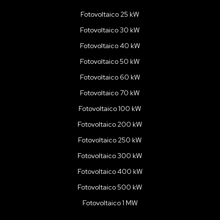
Fotovoltaico 25 kW
Fotovoltaico 30 kW
Fotovoltaico 40 kW
Fotovoltaico 50 kW
Fotovoltaico 60 kW
Fotovoltaico 70 kW
Fotovoltaico 100 kW
Fotovoltaico 200 kW
Fotovoltaico 250 kW
Fotovoltaico 300 kW
Fotovoltaico 400 kW
Fotovoltaico 500 kW
Fotovoltaico 1 MW