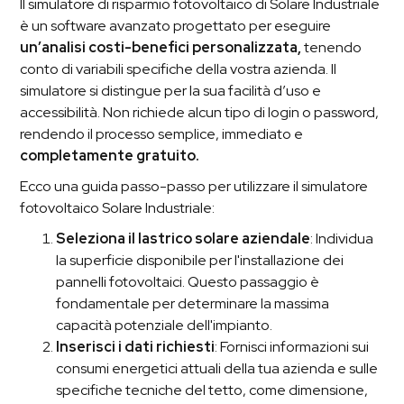
Il simulatore di risparmio fotovoltaico di Solare Industriale
è un software avanzato progettato per eseguire
un’analisi costi-benefici personalizzata,
tenendo
conto di variabili specifiche della vostra azienda. Il
simulatore si distingue per la sua facilità d’uso e
accessibilità. Non richiede alcun tipo di login o password,
rendendo il processo semplice, immediato e
completamente gratuito.
Ecco una guida passo-passo per utilizzare il simulatore
fotovoltaico Solare Industriale:
Seleziona il lastrico solare aziendale
: Individua
la superficie disponibile per l'installazione dei
pannelli fotovoltaici. Questo passaggio è
fondamentale per determinare la massima
capacità potenziale dell'impianto.
Inserisci i dati richiesti
: Fornisci informazioni sui
consumi energetici attuali della tua azienda e sulle
specifiche tecniche del tetto, come dimensione,