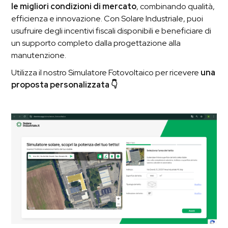
le migliori condizioni di mercato
, combinando qualità,
efficienza e innovazione. Con Solare Industriale, puoi
usufruire degli incentivi fiscali disponibili e beneficiare di
un supporto completo dalla progettazione alla
manutenzione.
Utilizza il nostro Simulatore Fotovoltaico per ricevere
una
proposta personalizzata 👇