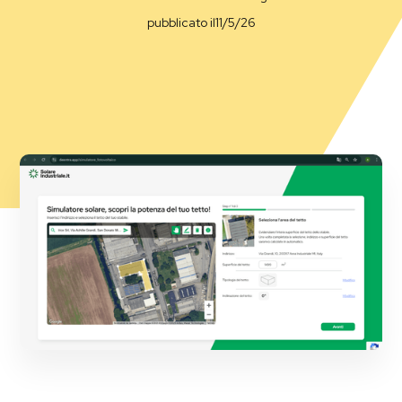
pubblicato il
11/5/26