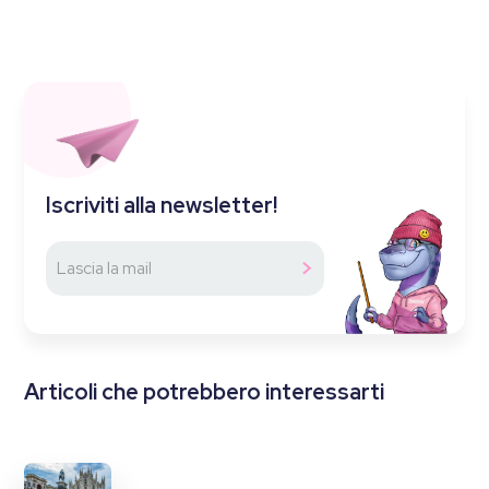
Iscriviti alla newsletter!
Articoli che potrebbero interessarti