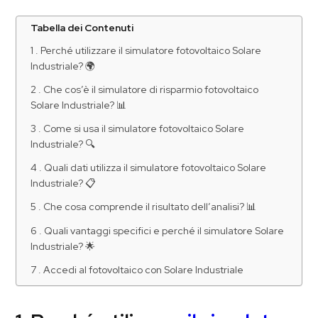
Tabella dei Contenuti
1 . Perché utilizzare il simulatore fotovoltaico Solare
Industriale? 🌍
2 . Che cos’è il simulatore di risparmio fotovoltaico
Solare Industriale? 📊
3 . Come si usa il simulatore fotovoltaico Solare
Industriale? 🔍
4 . Quali dati utilizza il simulatore fotovoltaico Solare
Industriale? 📋
5 . Che cosa comprende il risultato dell’analisi? 📊
6 . Quali vantaggi specifici e perché il simulatore Solare
Industriale? 🌟
7 . Accedi al fotovoltaico con Solare Industriale