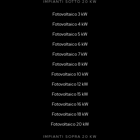
IMPIANTI SOTTO 20 KW
Fotovoltaico 3 kW
Fotovoltaico 4 kW
Fotovoltaico 5 kW
Fotovoltaico 6 kW
Fotovoltaico 7 kW
Fotovoltaico 8 kW
Fotovoltaico 10 kW
Fotovoltaico 12 kW
Fotovoltaico 15 kW
Fotovoltaico 16 kW
Fotovoltaico 18 kW
Fotovoltaico 20 kW
IMPIANTI SOPRA 20 KW