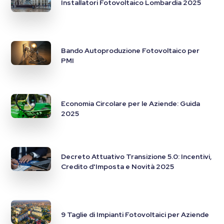
Installatori Fotovoltaico Lombardia 2025
Bando Autoproduzione Fotovoltaico per
PMI
Economia Circolare per le Aziende: Guida
2025
Decreto Attuativo Transizione 5.0: Incentivi,
Credito d'Imposta e Novità 2025
9 Taglie di Impianti Fotovoltaici per Aziende