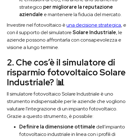
strategico
per migliorare la reputazione
aziendale
e mantenere la fiducia del mercato.
Investire nel fotovoltaico è
una decisione strategica
, e
con il supporto del simulatore
Solare Industriale
, le
aziende possono affrontarla con consapevolezza e
visione a lungo termine.
2. Che cos’è il simulatore di
risparmio fotovoltaico Solare
Industriale? 📊
Il simulatore fotovoltaico Solare Industriale è uno
strumento indispensabile per le aziende che vogliono
valutare l'integrazione di un impianto fotovoltaico.
Grazie a questo strumento, è possibile:
Definire la dimensione ottimale
dell’impianto
fotovoltaico
industriale in linea con i profili di