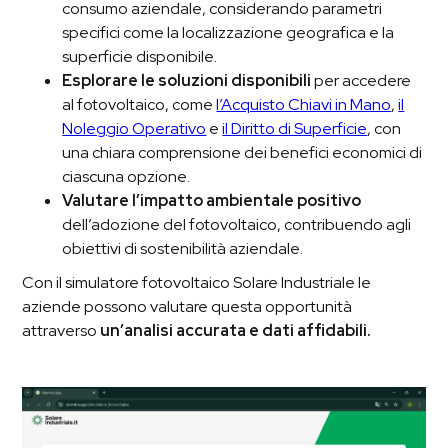
consumo aziendale, considerando parametri
specifici come la localizzazione geografica e la
superficie disponibile.
Esplorare le soluzioni disponibili
per accedere
al fotovoltaico, come
l’Acquisto Chiavi in Mano
,
il
Noleggio Operativo
e
il Diritto di Superficie
, con
una chiara comprensione dei benefici economici di
ciascuna opzione.
Valutare l’impatto ambientale positivo
dell’adozione del fotovoltaico, contribuendo agli
obiettivi di sostenibilità aziendale.
Con il simulatore fotovoltaico Solare Industriale le
aziende possono valutare questa opportunità
attraverso
un’analisi accurata e dati affidabili.