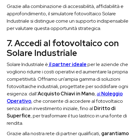
Grazie alla combinazione di accessibilità, affidabilità e
approfondimento, il simulatore fotovoltaico Solare
Industriale si distingue come un supporto indispensabile
per valutare questa opportunità strategica.
7. Accedi al fotovoltaico con
Solare Industriale
Solare Industriale è
il partner ideale
per le aziende che
vogliono ridurre i costi operativi ed aumentare la propria
competitività. Offriamo un’ampia gamma di soluzioni
fotovoltaiche industriali, progettate per soddisfare ogni
esigenza: dall’
Acquisto Chiavi in Mano
,
al
Noleggio
Operativo
, che consente di accedere al fotovoltaico
senza alcun investimento iniziale, fino al
Diritto di
Superfice
, per trasformare il tuo lastrico in una fonte di
rendita.
Grazie alla nostra rete di partner qualificati,
garantiamo