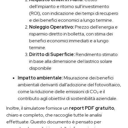
dell’impianto e ritorno sull’investimento
(ROI), con indicazione dei tempi di recupero
e dei benefici economici a lungo termine.
Noleggio Operativo:
Prezzo dell’energia e
risparmio diretto in bolletta, con stima dei
benefici economici immediati e a lungo
termine.
Diritto di Superficie:
Rendimento stimato
in base alla dimensione del lastrico solare
disponibile
Impatto ambientale:
Misurazione dei benefici
ambientali derivanti dall’adozione del fotovoltaico,
come la riduzione delle emissioni di CO₂ e il
contributo agli obiettivi di sostenibilità aziendale.
Inoltre, il simulatore fornisce un
report PDF gratuito
,
chiaro e completo, che raccoglie tutte le analisi
effettuate. Questo documento è pensato per