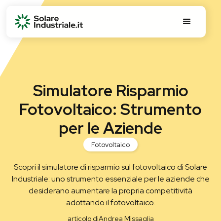
Simulatore Risparmio
Fotovoltaico: Strumento
per le Aziende
Fotovoltaico
Scopri il simulatore di risparmio sul fotovoltaico di Solare
Industriale: uno strumento essenziale per le aziende che
desiderano aumentare la propria competitività
adottando il fotovoltaico.
articolo di
Andrea Missaglia