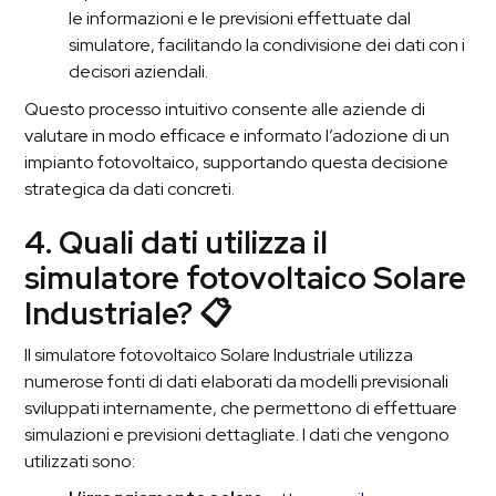
le informazioni e le previsioni effettuate dal
simulatore, facilitando la condivisione dei dati con i
decisori aziendali.
Questo processo intuitivo consente alle aziende di
valutare in modo efficace e informato l’adozione di un
impianto fotovoltaico, supportando questa decisione
strategica da dati concreti.
4. Quali dati utilizza il
simulatore fotovoltaico Solare
Industriale? 📋
Il simulatore fotovoltaico Solare Industriale utilizza
numerose fonti di dati elaborati da modelli previsionali
sviluppati internamente, che permettono di effettuare
simulazioni e previsioni dettagliate. I dati che vengono
utilizzati sono: