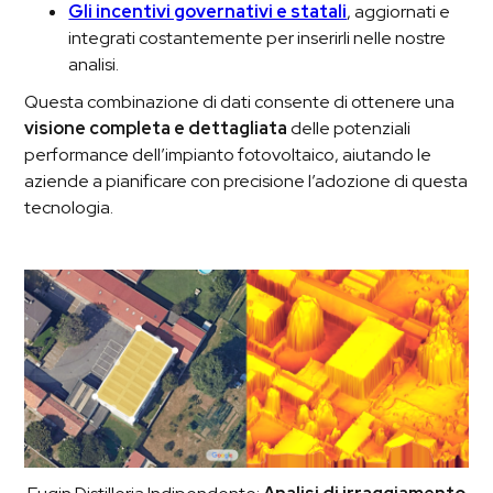
Gli incentivi governativi e statali
, aggiornati e
integrati costantemente per inserirli nelle nostre
analisi.
Questa combinazione di dati consente di ottenere una
visione completa e dettagliata
delle potenziali
performance dell’impianto fotovoltaico, aiutando le
aziende a pianificare con precisione l’adozione di questa
tecnologia.