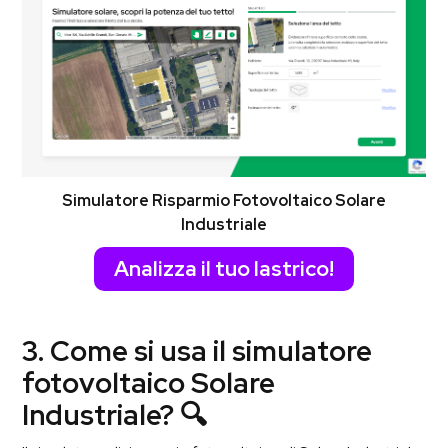
Simulatore Risparmio Fotovoltaico Solare
Industriale
Analizza il tuo lastrico!
3. Come si usa il simulatore
fotovoltaico Solare
Industriale? 🔍