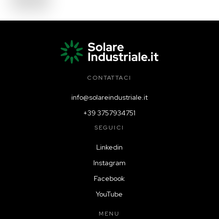
CONTATTACI
info@solareindustriale.it
+39 3757934751
SEGUICI
Linkedin
Instagram
Facebook
YouTube
MENU