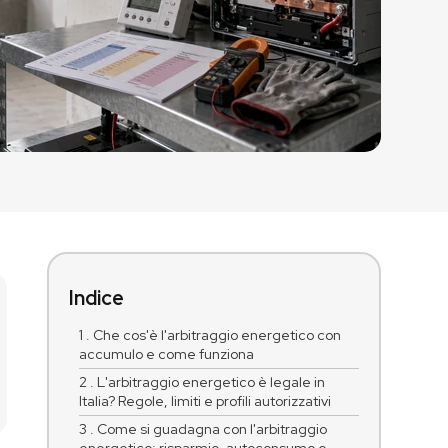
Indice
1 . Che cos'è l'arbitraggio energetico con
accumulo e come funziona
2 . L'arbitraggio energetico è legale in
Italia? Regole, limiti e profili autorizzativi
3 . Come si guadagna con l'arbitraggio