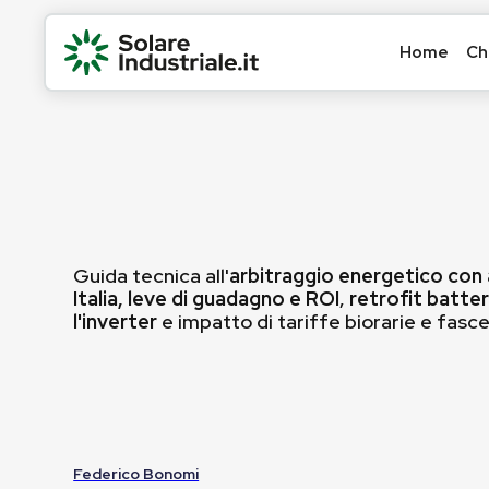
Home
Ch
Guida tecnica all'
arbitraggio energetico con
Italia, leve di guadagno e ROI
,
retrofit batter
l'inverter
e impatto di tariffe biorarie e fasce 
Federico Bonomi