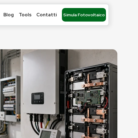
Blog
Tools
Contatti
Simula Fotovoltaico