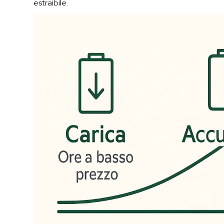
estraibile.