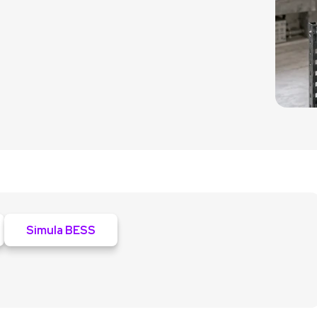
Simula BESS