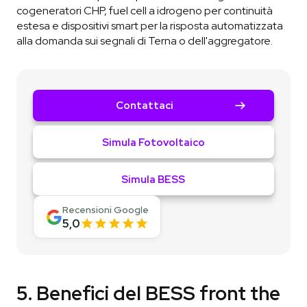
cogeneratori CHP, fuel cell a idrogeno per continuità
estesa e dispositivi smart per la risposta automatizzata
alla domanda sui segnali di Terna o dell'aggregatore.
Contattaci
Simula Fotovoltaico
Simula BESS
Recensioni Google
5,0
5. Benefici del BESS front the