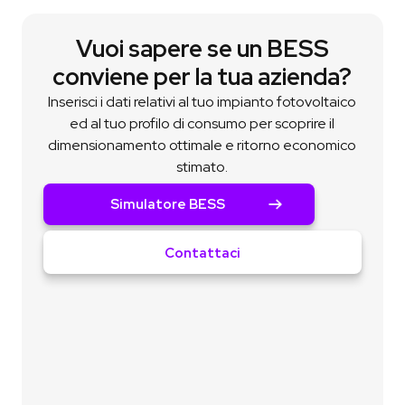
Vuoi sapere se un BESS
conviene per la tua azienda?
Inserisci i dati relativi al tuo impianto fotovoltaico
ed al tuo profilo di consumo per scoprire il
dimensionamento ottimale e ritorno economico
stimato.
Simulatore BESS
Contattaci