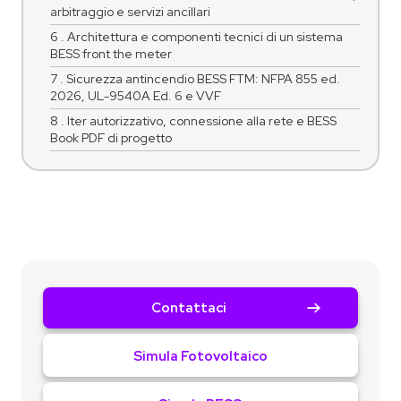
arbitraggio e servizi ancillari
6 . Architettura e componenti tecnici di un sistema
BESS front the meter
7 . Sicurezza antincendio BESS FTM: NFPA 855 ed.
2026, UL-9540A Ed. 6 e VVF
8 . Iter autorizzativo, connessione alla rete e BESS
Book PDF di progetto
Contattaci
Simula Fotovoltaico