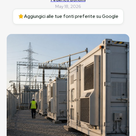
May 18, 2026
Aggiungici alle tue fonti preferite su Google