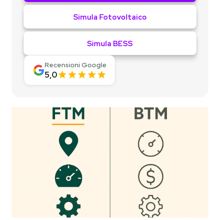
Simula Fotovoltaico
Simula BESS
Recensioni Google
5,0