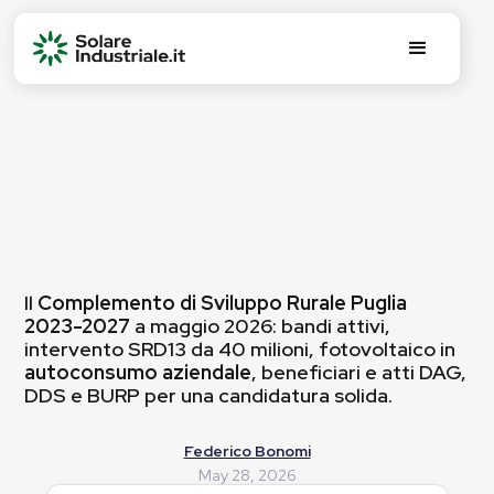
Il
Complemento di Sviluppo Rurale Puglia
2023-2027
a maggio 2026: bandi attivi,
intervento SRD13 da 40 milioni, fotovoltaico in
autoconsumo aziendale
, beneficiari e atti DAG,
DDS e BURP per una candidatura solida.
Federico Bonomi
May 28, 2026