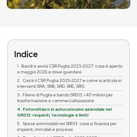
Indice
1 . Bandi e avvisi CSR Puglia 2023-2027: cosa è aperto
a maggio 2026 e dove guardare
2 . Cos'è il CSR Puglia 2023-2027 e come si articola in
interventi SRA, SRB, SRD, SRE, SRG
3 . Filiere di Puglia e bando SRD13: i 40 milioni per
trasformazione e commercializzazione
4 . Fotovoltaico in autoconsumo aziendale nel
SRD13: requisiti, tecnologie e limiti
5 . Spese ammissibili nel SRD13: cosa si finanzia per
impianti, immobili e processi