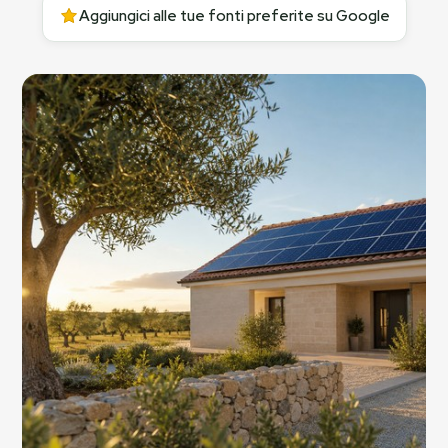
Aggiungici alle tue fonti preferite su Google