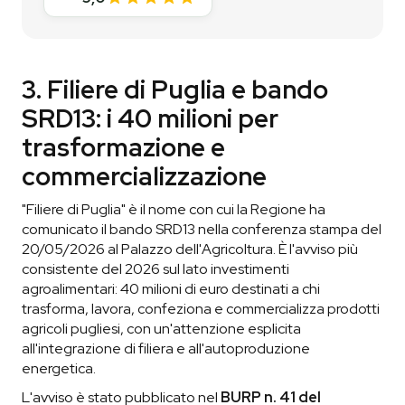
3. Filiere di Puglia e bando
SRD13: i 40 milioni per
trasformazione e
commercializzazione
"Filiere di Puglia" è il nome con cui la Regione ha
comunicato il bando SRD13 nella conferenza stampa del
20/05/2026 al Palazzo dell'Agricoltura. È l'avviso più
consistente del 2026 sul lato investimenti
agroalimentari: 40 milioni di euro destinati a chi
trasforma, lavora, confeziona e commercializza prodotti
agricoli pugliesi, con un'attenzione esplicita
all'integrazione di filiera e all'autoproduzione
energetica.
L'avviso è stato pubblicato nel
BURP n. 41 del