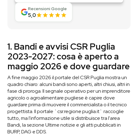
Recensioni Google
5,0
1. Bandi e avvisi CSR Puglia
2023-2027: cosa è aperto a
maggio 2026 e dove guardare
A fine maggio 2026 il portale del CSR Puglia mostra un
quadro chiaro: alcuni bandi sono aperti, altri chiusi, altri in
fase di proroga. Il segnale operativo per un imprenditore
agricolo o agroalimentare pugliese è capire dove
guardare prima di muovere il commercialista o il tecnico
progettista. Il portale `csr.regione.puglia.it` raccoglie
tutto, ma l'informazione utile si distribuisce tra l'area
Bandi, la sezione Ultime notizie e gli atti pubblicati in
BURP, DAG e DDS.