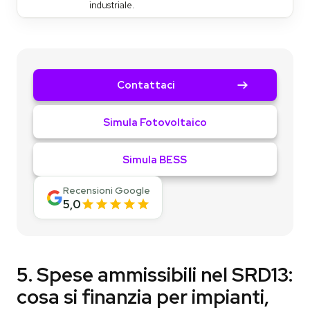
industriale.
Contattaci
Simula Fotovoltaico
Simula BESS
Recensioni Google
5,0
5. Spese ammissibili nel SRD13:
cosa si finanzia per impianti,