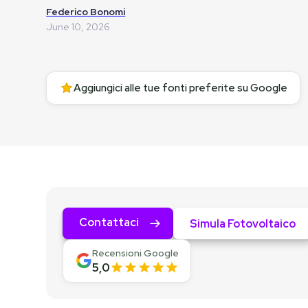
Federico Bonomi
June 10, 2026
Aggiungici alle tue fonti preferite su Google
Contattaci
Simula Fotovoltaico
Recensioni Google
5,0