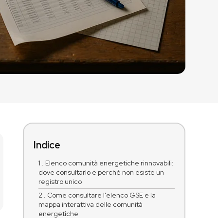
Indice
1 . Elenco comunità energetiche rinnovabili:
dove consultarlo e perché non esiste un
registro unico
2 . Come consultare l'elenco GSE e la
mappa interattiva delle comunità
energetiche