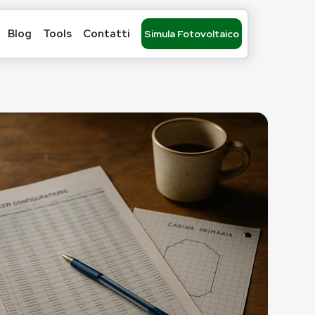
Blog
Tools
Contatti
Simula Fotovoltaico