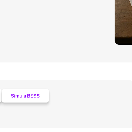
Simula BESS