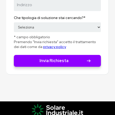
Che tipologia di soluzione stai cercando?*
* campo obbligatorio
Premendo "Invia richiesta" accetto il trattamento
dei dati come da
privacy policy