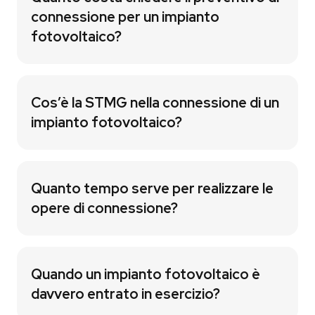
connessione per un impianto
fotovoltaico?
Cos’è la STMG nella connessione di un
impianto fotovoltaico?
Quanto tempo serve per realizzare le
opere di connessione?
Quando un impianto fotovoltaico è
davvero entrato in esercizio?