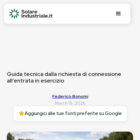
Guida tecnica dalla richiesta di connessione
all’entrata in esercizio
Federico Bonomi
March 19, 2026
Aggiungici alle tue fonti preferite su Google