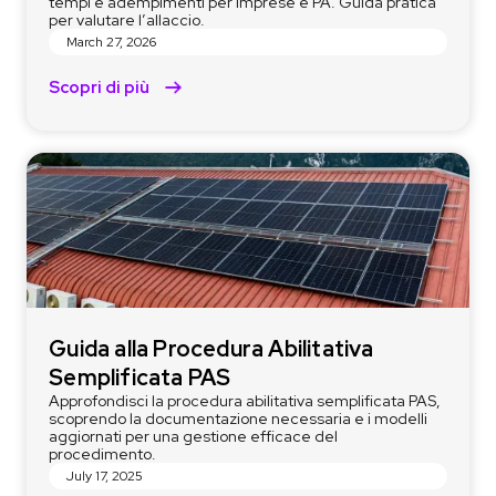
tempi e adempimenti per imprese e PA. Guida pratica
per valutare l’allaccio.
March 27, 2026
Scopri di più
Guida alla Procedura Abilitativa
Semplificata PAS
Approfondisci la procedura abilitativa semplificata PAS,
scoprendo la documentazione necessaria e i modelli
aggiornati per una gestione efficace del
procedimento.
July 17, 2025