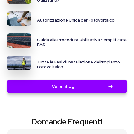
Utilizzarlo?
Autorizzazione Unica per Fotovoltaico
Guida alla Procedura Abilitativa Semplificata
PAS
Tutte le Fasi di Installazione dell'Impianto
Fotovoltaico
Vai al Blog
Domande Frequenti