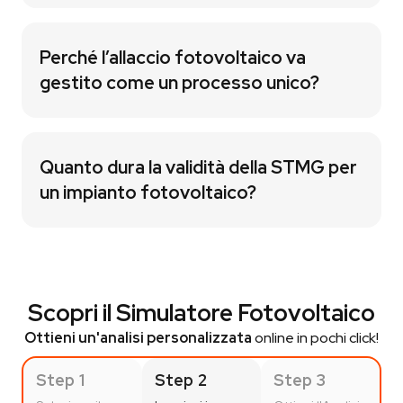
Perché l’allaccio fotovoltaico va
gestito come un processo unico?
Quanto dura la validità della STMG per
un impianto fotovoltaico?
Scopri il Simulatore Fotovoltaico
Ottieni un'analisi personalizzata
online in pochi click!
Step 1
Step 2
Step 3