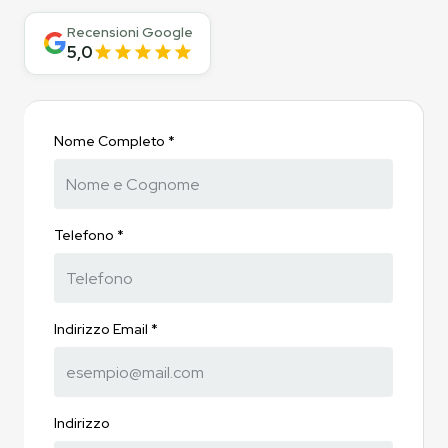
Recensioni Google
5,0
Nome Completo *
Telefono *
Indirizzo Email *
Indirizzo