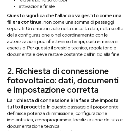
attivazione finale
Questo significa che l’allaccio va gestito come una
filiera continua
, non come una somma di passaggi
separati. Un errore iniziale nella raccolta dati, nella scelta
della configurazione o nel coordinamento con le
autorizzazioni può riflettersi su tempi, costi e messa in
esercizio. Per questo il presidio tecnico, regolatorio e
documentale deve restare costante dall’inizio alla fine.
2. Richiesta di connessione
fotovoltaico: dati, documenti
e impostazione corretta
La richiesta di connessione è la fase che imposta
tutto il progetto
. In questo passaggio il proponente
definisce potenza di immissione, configurazione
impiantistica, cronoprogramma, localizzazione del sito e
documentazione tecnica.