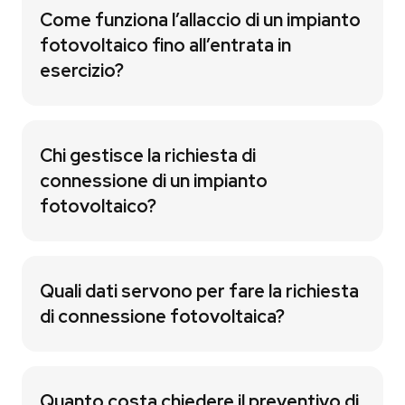
Come funziona l’allaccio di un impianto
fotovoltaico fino all’entrata in
esercizio?
Chi gestisce la richiesta di
connessione di un impianto
fotovoltaico?
Quali dati servono per fare la richiesta
di connessione fotovoltaica?
Quanto costa chiedere il preventivo di