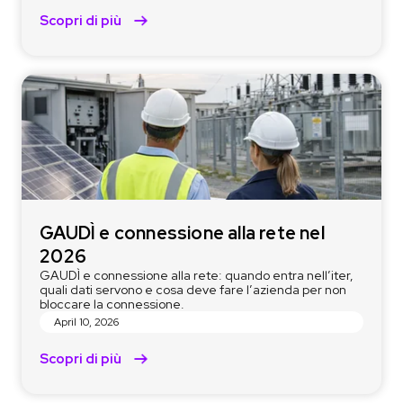
Scopri di più
GAUDÌ e connessione alla rete nel
2026
GAUDÌ e connessione alla rete: quando entra nell’iter,
quali dati servono e cosa deve fare l’azienda per non
bloccare la connessione.
April 10, 2026
Scopri di più