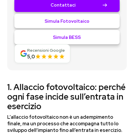
Contattaci
Simula Fotovoltaico
Simula BESS
Recensioni Google
5,0
1. Allaccio fotovoltaico: perché
ogni fase incide sull’entrata in
esercizio
L’allaccio fotovoltaico non è un adempimento
finale, ma un processo che accompagna tutto lo
sviluppo dell’impianto fino all’entrata in esercizio.