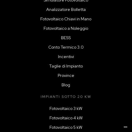
Simulatore Fotovoltaico
Analizzatore Bolletta
Fotovoltaico Chiavi in Mano
Fotovoltaico a Noleggio
BESS
Conto Termico 3.0
Incentivi
Taglie di Impianto
Province
Blog
IMPIANTI SOTTO 20 KW
Fotovoltaico 3 kW
Fotovoltaico 4 kW
Fotovoltaico 5 kW