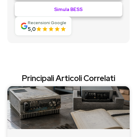
Simula BESS
Recensioni Google
5,0
Principali Articoli Correlati