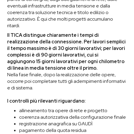
eventuali infrastrutture in media tensione e dalla
coerenza tra soluzione tecnica e titolo edilizio o
autorizzativo. È qui che molti progetti accumulano
ritardi.
Il TICA distingue chiaramente i tempi di
realizzazione della connessione. Per lavori semplici
il tempo massimo è di 30 giorni lavorativi; per lavori
complessi è di 90 giorni lavorativi, cui si
aggiungono 15 giorni lavorativi per ogni chilometro
di linea in media tensione oltre il primo.
Nella fase finale, dopo la realizzazione delle opere,
occorre poi completare tutti gli adempimenti informativi
e di sistema.
I controlli più rilevanti riguardano:
allineamento tra opere di rete e progetto
coerenza autorizzativa della configurazione finale
registrazione anagrafica su GAUDÌ
pagamento della quota residua