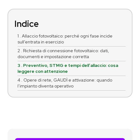
Indice
1 . Allaccio fotovoltaico: perché ogni fase incide
sull’entrata in esercizio
2 . Richiesta di connessione fotovoltaico: dati,
documenti e impostazione corretta
3 . Preventivo, STMG e tempi dell’allaccio: cosa
leggere con attenzione
4 . Opere di rete, GAUDÌ e attivazione: quando
l’impianto diventa operativo