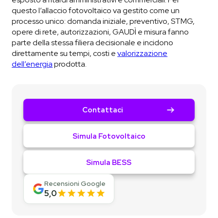
questo l’allaccio fotovoltaico va gestito come un
processo unico: domanda iniziale, preventivo, STMG,
opere di rete, autorizzazioni, GAUDÌ e misura fanno
parte della stessa filiera decisionale e incidono
direttamente su tempi, costi e
valorizzazione
dell’energia
prodotta.
Contattaci
Simula Fotovoltaico
Simula BESS
Recensioni Google
5,0