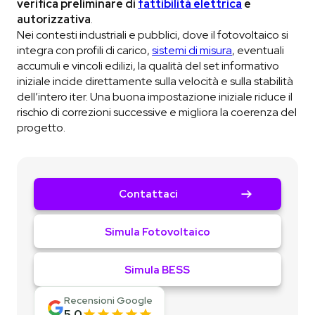
verifica preliminare di
fattibilità elettrica
e
autorizzativa
.
Nei contesti industriali e pubblici, dove il fotovoltaico si
integra con profili di carico,
sistemi di misura
, eventuali
accumuli e vincoli edilizi, la qualità del set informativo
iniziale incide direttamente sulla velocità e sulla stabilità
dell’intero iter. Una buona impostazione iniziale riduce il
rischio di correzioni successive e migliora la coerenza del
progetto.
Contattaci
Simula Fotovoltaico
Simula BESS
Recensioni Google
5,0