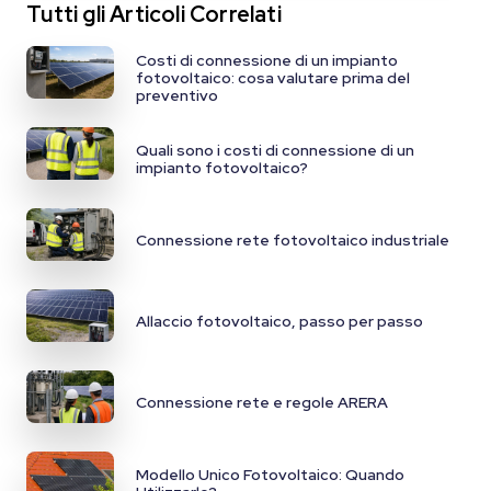
Tutti gli Articoli Correlati
Costi di connessione di un impianto
fotovoltaico: cosa valutare prima del
preventivo
Quali sono i costi di connessione di un
impianto fotovoltaico?
Connessione rete fotovoltaico industriale
Allaccio fotovoltaico, passo per passo
Connessione rete e regole ARERA
Modello Unico Fotovoltaico: Quando