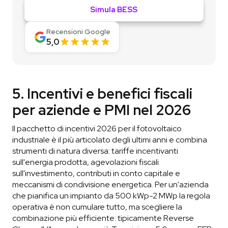
Simula BESS
Recensioni Google
5,0
5. Incentivi e benefici fiscali
per aziende e PMI nel 2026
Il pacchetto di incentivi 2026 per il fotovoltaico
industriale è il più articolato degli ultimi anni e combina
strumenti di natura diversa: tariffe incentivanti
sull'energia prodotta, agevolazioni fiscali
sull'investimento, contributi in conto capitale e
meccanismi di condivisione energetica. Per un'azienda
che pianifica un impianto da 500 kWp-2 MWp la regola
operativa è non cumulare tutto, ma scegliere la
combinazione più efficiente: tipicamente Reverse