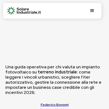
Una guida operativa per chi valuta un impianto
fotovoltaico su
terreno industriale
: come
leggere i vincoli urbanistici, scegliere l'iter
autorizzativo, gestire la connessione alla rete e
impostare un business case credibile con gli
incentivi 2026.
Federico Bonomi