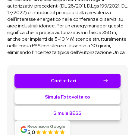
autorizzativi precedenti (DL 28/2011, D.Lgs 199/2021, DL
17/2022) e introduce il principio della prevalenza
dell'interesse energetico nelle conferenze di servizi su
aree industriali idonee. Per un energy manager questo
significa che la pratica autorizzativa in fascia 350 m,
anche per impianti da 5-10 MW, scende strutturalmente
nella corsia PAS con silenzio-assenso a 30 giorni,
eliminando l'incertezza tipica dell'Autorizzazione Unica.
Contattaci
Simula Fotovoltaico
Simula BESS
Recensioni Google
5,0