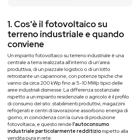
1. Cos'è il fotovoltaico su
terreno industriale e quando
conviene
Un impianto fotovoltaico su terreno industriale è una
centrale a terra realizzata all'interno di un'area
produttiva, di un piazzale logistico o di un lotto
retrostante un capannone, con potenze tipiche che
vanno da circa 200 kWp fino ai 5-10 MWp tipici delle
aree industriali dismesse. La differenza sostanziale
rispetto a un impianto residenziale o agricolo è il profilo
di consumo del sito: stabilimenti produttivi, magazzini
refrigerati e centri di lavorazione assorbono energia di
giorno, in coincidenza con la curva di produzione
fotovoltaica, e questo rende
l'autoconsumo
industriale particolarmente redditizio
rispetto alla
vendita pura in rete.