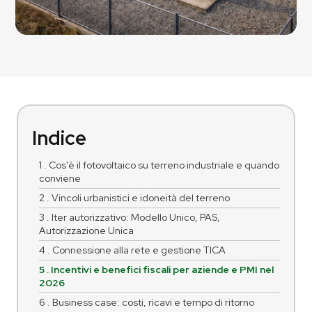
Indice
1 . Cos'è il fotovoltaico su terreno industriale e quando
conviene
2 . Vincoli urbanistici e idoneità del terreno
3 . Iter autorizzativo: Modello Unico, PAS,
Autorizzazione Unica
4 . Connessione alla rete e gestione TICA
5 . Incentivi e benefici fiscali per aziende e PMI nel
2026
6 . Business case: costi, ricavi e tempo di ritorno