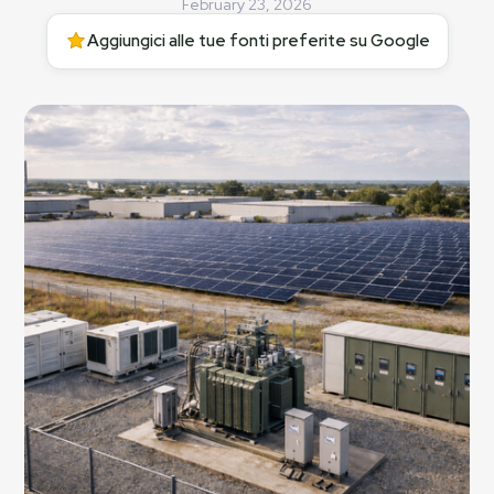
February 23, 2026
Aggiungici alle tue fonti preferite su Google