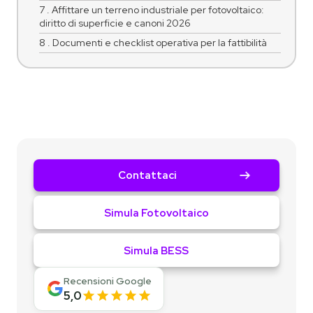
7 . Affittare un terreno industriale per fotovoltaico:
diritto di superficie e canoni 2026
8 . Documenti e checklist operativa per la fattibilità
Contattaci
Simula Fotovoltaico
Simula BESS
Recensioni Google
5,0