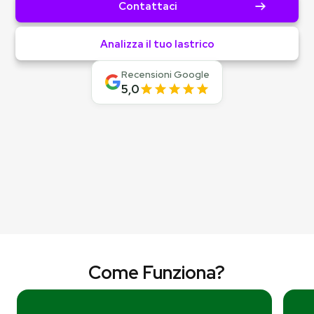
Contattaci
Analizza il tuo lastrico
Recensioni Google
5,0
Come Funziona?