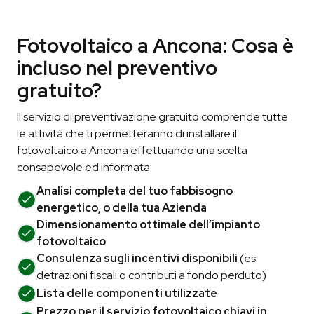
Fotovoltaico a Ancona: Cosa è
incluso nel preventivo
gratuito?
Il servizio di preventivazione gratuito comprende tutte
le attività che ti permetteranno di installare il
fotovoltaico a Ancona effettuando una scelta
consapevole ed informata:
Analisi completa del tuo fabbisogno
energetico, o della tua Azienda
Dimensionamento ottimale dell’impianto
fotovoltaico
Consulenza sugli incentivi disponibili
(es.
detrazioni fiscali o contributi a fondo perduto)
Lista delle componenti utilizzate
Prezzo per il servizio fotovoltaico chiavi in