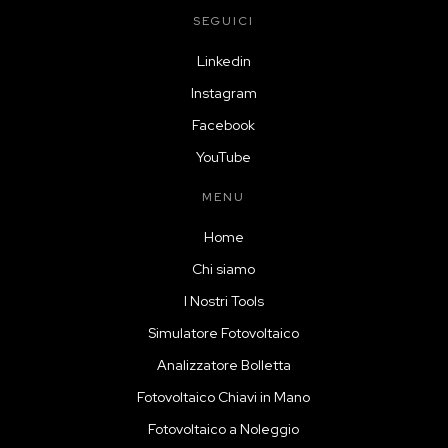
SEGUICI
Linkedin
Instagram
Facebook
YouTube
MENU
Home
Chi siamo
I Nostri Tools
Simulatore Fotovoltaico
Analizzatore Bolletta
Fotovoltaico Chiavi in Mano
Fotovoltaico a Noleggio