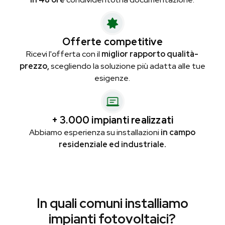
Offerte competitive
Ricevi l'offerta con il
miglior rapporto qualità-
prezzo,
scegliendo la soluzione più adatta alle tue
esigenze.
+ 3.000 impianti realizzati
Abbiamo esperienza su installazioni
in campo
residenziale ed industriale.
In quali comuni installiamo
impianti fotovoltaici?