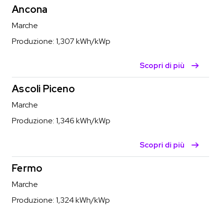
Ancona
Marche
Produzione:
1,307
kWh/kWp
Scopri di più
Ascoli Piceno
Marche
Produzione:
1,346
kWh/kWp
Scopri di più
Fermo
Marche
Produzione:
1,324
kWh/kWp