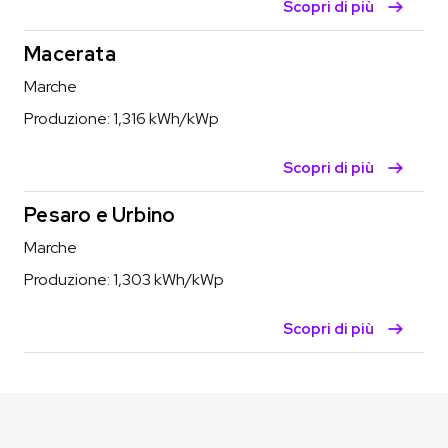
Scopri di più
Macerata
Marche
Produzione:
1,316
kWh/kWp
Scopri di più
Pesaro e Urbino
Marche
Produzione:
1,303
kWh/kWp
Scopri di più