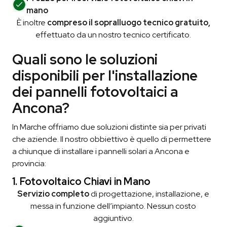
mano
È inoltre
compreso il sopralluogo tecnico gratuito,
effettuato da un nostro tecnico certificato.
Quali sono le soluzioni
disponibili per l'installazione
dei pannelli fotovoltaici a
Ancona?
In Marche offriamo due soluzioni distinte sia per privati
che aziende. Il nostro obbiettivo è quello di permettere
a chiunque di installare i pannelli solari a Ancona e
provincia:
1. Fotovoltaico Chiavi in Mano
Servizio completo
di progettazione, installazione, e
messa in funzione dell’impianto. Nessun costo
aggiuntivo.