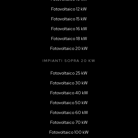
Fotovoltaico 12 kW
Fotovoltaico 15 kW
Fotovoltaico 16 kW
Fotovoltaico 18 kW
Fotovoltaico 20 kW
IMPIANTI SOPRA 20 KW
Fotovoltaico 25 kW
Fotovoltaico 30 kW
Fotovoltaico 40 kW
Fotovoltaico 50 kW
Fotovoltaico 60 kW
Fotovoltaico 70 kW
Fotovoltaico 100 kW