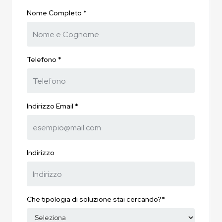
Nome Completo *
Telefono *
Indirizzo Email *
Indirizzo
Che tipologia di soluzione stai cercando?*