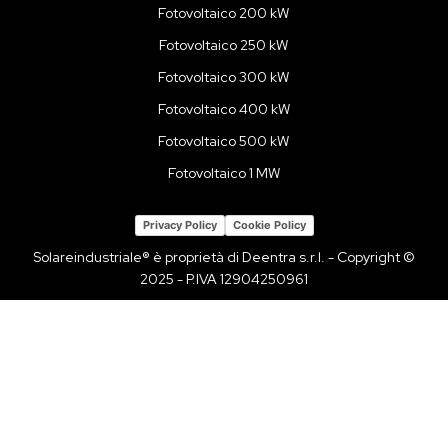
Fotovoltaico 200 kW
Fotovoltaico 250 kW
Fotovoltaico 300 kW
Fotovoltaico 400 kW
Fotovoltaico 500 kW
Fotovoltaico 1 MW
Privacy Policy
Cookie Policy
Solareindustriale® è proprietà di Deentra s.r.l. - Copyright ©
2025 - P.IVA 12904250961