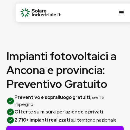
Impianti fotovoltaici a
Ancona e provincia:
Preventivo Gratuito
Preventivo e sopralluogo gratuiti
, senza
impegno
Offerte su misura per aziende e privati
2.710+ impianti realizzati
sul territorio nazionale