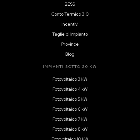
BESS
Conto Termico 3.0
Incentivi
Taglie di Impianto
Province
Blog
IMPIANTI SOTTO 20 KW
Fotovoltaico 3 kW
Fotovoltaico 4 kW
Fotovoltaico 5 kW
Fotovoltaico 6 kW
Fotovoltaico 7 kW
Fotovoltaico 8 kW
Fotovoltaico 10 kW