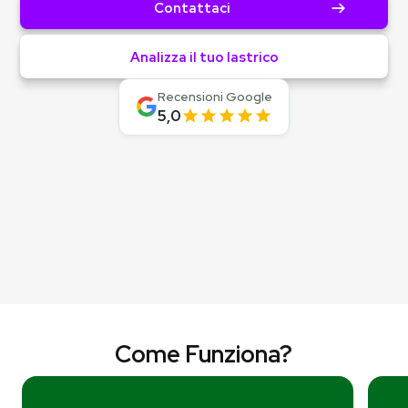
Contattaci
Analizza il tuo lastrico
Recensioni Google
5,0
Come Funziona?