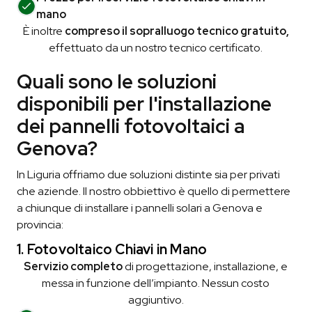
mano
È inoltre
compreso il sopralluogo tecnico gratuito,
effettuato da un nostro tecnico certificato.
Quali sono le soluzioni
disponibili per l'installazione
dei pannelli fotovoltaici a
Genova?
In Liguria offriamo due soluzioni distinte sia per privati
che aziende. Il nostro obbiettivo è quello di permettere
a chiunque di installare i pannelli solari a Genova e
provincia:
1. Fotovoltaico Chiavi in Mano
Servizio completo
di progettazione, installazione, e
messa in funzione dell’impianto. Nessun costo
aggiuntivo.