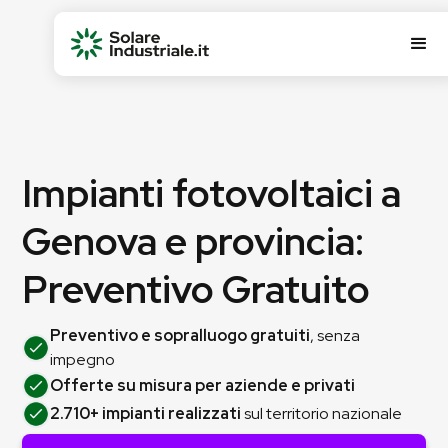
Impianti fotovoltaici a
Genova e provincia:
Preventivo Gratuito
Preventivo e sopralluogo gratuiti
, senza
impegno
Offerte su misura per aziende e privati
2.710+ impianti realizzati
sul territorio nazionale