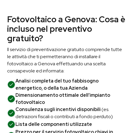
Fotovoltaico a Genova: Cosa è
incluso nel preventivo
gratuito?
Il servizio di preventivazione gratuito comprende tutte
le attività che ti permetteranno di installare il
fotovoltaico a Genova effettuando una scelta
consapevole ed informata:
Analisi completa del tuo fabbisogno
energetico, o della tua Azienda
Dimensionamento ottimale dell’impianto
fotovoltaico
Consulenza sugli incentivi disponibili
(es.
detrazioni fiscali o contributi a fondo perduto)
Lista delle componenti utilizzate
Prezzo per il servizio fotovoltaico chiavi in