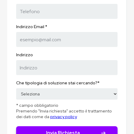
Indirizzo Email *
Indirizzo
Che tipologia di soluzione stai cercando?*
* campo obbligatorio
Premendo "Invia richiesta" accetto il trattamento
dei dati come da
privacy policy