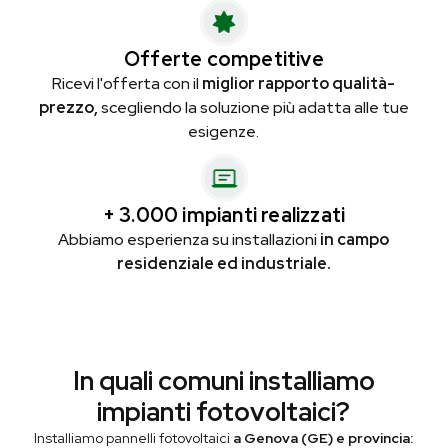
Offerte competitive
Ricevi l'offerta con il
miglior rapporto qualità-
prezzo,
scegliendo la soluzione più adatta alle tue
esigenze.
+ 3.000 impianti realizzati
Abbiamo esperienza su installazioni
in campo
residenziale ed industriale.
In quali comuni installiamo
impianti fotovoltaici?
Installiamo pannelli fotovoltaici
a Genova (GE) e provincia: