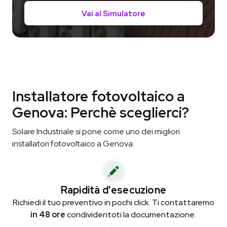
Vai al Simulatore
Installatore fotovoltaico a
Genova: Perchè sceglierci?
Solare Industriale si pone come uno dei migliori
installatori fotovoltaico a Genova:
Rapidità d'esecuzione
Richiedi il tuo preventivo in pochi click. Ti contattaremo
in 48 ore
condividentoti la documentazione.