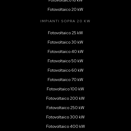
Fotovoltaico 20 kW
IMPIANTI SOPRA 20 KW
Fotovoltaico 25 kW
Fotovoltaico 30 kW
Fotovoltaico 40 kW
Fotovoltaico 50 kW
Fotovoltaico 60 kW
Fotovoltaico 70 kW
Fotovoltaico 100 kW
Fotovoltaico 200 kW
Fotovoltaico 250 kW
Fotovoltaico 300 kW
Fotovoltaico 400 kW