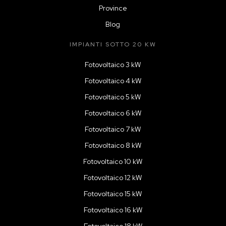
Province
Blog
IMPIANTI SOTTO 20 KW
Fotovoltaico 3 kW
Fotovoltaico 4 kW
Fotovoltaico 5 kW
Fotovoltaico 6 kW
Fotovoltaico 7 kW
Fotovoltaico 8 kW
Fotovoltaico 10 kW
Fotovoltaico 12 kW
Fotovoltaico 15 kW
Fotovoltaico 16 kW
Fotovoltaico 18 kW