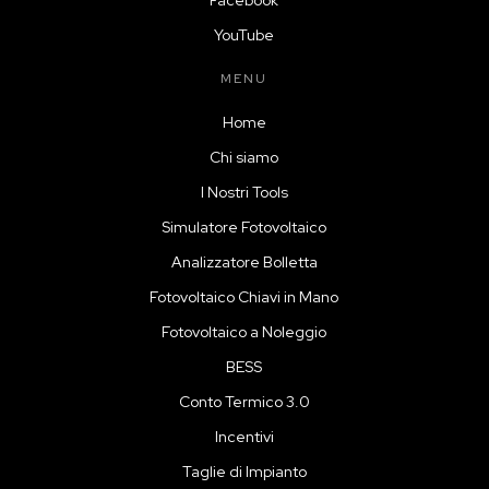
YouTube
MENU
Home
Chi siamo
I Nostri Tools
Simulatore Fotovoltaico
Analizzatore Bolletta
Fotovoltaico Chiavi in Mano
Fotovoltaico a Noleggio
BESS
Conto Termico 3.0
Incentivi
Taglie di Impianto