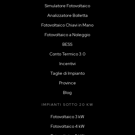
Simulatore Fotovoltaico
Analizzatore Bolletta
Fotovoltaico Chiavi in Mano
Fotovoltaico a Noleggio
BESS
Conto Termico 3.0
Incentivi
Taglie di Impianto
Province
Blog
IMPIANTI SOTTO 20 KW
Fotovoltaico 3 kW
Fotovoltaico 4 kW