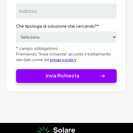
Che tipologia di soluzione stai cercando?*
* campo obbligatorio
Premendo "Invia richiesta" accetto il trattamento
dei dati come da
privacy policy