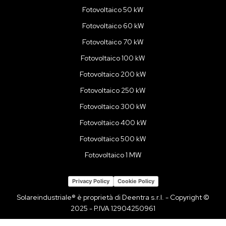
Fotovoltaico 50 kW
Fotovoltaico 60 kW
Fotovoltaico 70 kW
Fotovoltaico 100 kW
Fotovoltaico 200 kW
Fotovoltaico 250 kW
Fotovoltaico 300 kW
Fotovoltaico 400 kW
Fotovoltaico 500 kW
Fotovoltaico 1 MW
Privacy Policy
Cookie Policy
Solareindustriale® è proprietà di Deentra s.r.l. - Copyright ©
2025 - P.IVA 12904250961