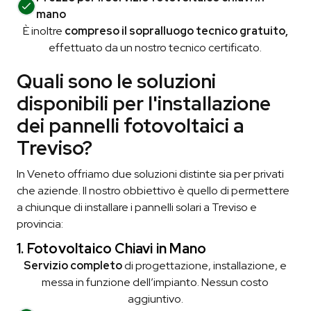
mano
È inoltre
compreso il sopralluogo tecnico gratuito,
effettuato da un nostro tecnico certificato.
Quali sono le soluzioni
disponibili per l'installazione
dei pannelli fotovoltaici a
Treviso?
In Veneto offriamo due soluzioni distinte sia per privati
che aziende. Il nostro obbiettivo è quello di permettere
a chiunque di installare i pannelli solari a Treviso e
provincia:
1. Fotovoltaico Chiavi in Mano
Servizio completo
di progettazione, installazione, e
messa in funzione dell’impianto. Nessun costo
aggiuntivo.