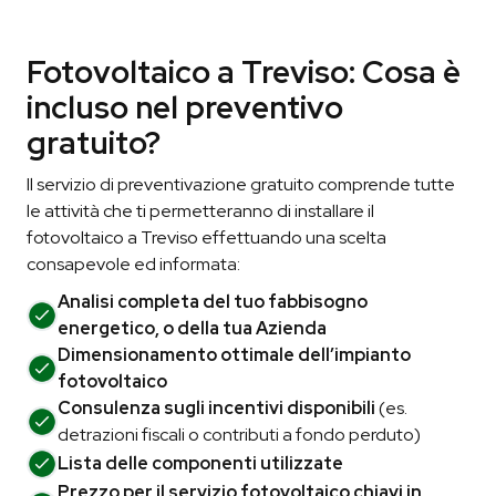
Fotovoltaico a Treviso: Cosa è
incluso nel preventivo
gratuito?
Il servizio di preventivazione gratuito comprende tutte
le attività che ti permetteranno di installare il
fotovoltaico a Treviso effettuando una scelta
consapevole ed informata:
Analisi completa del tuo fabbisogno
energetico, o della tua Azienda
Dimensionamento ottimale dell’impianto
fotovoltaico
Consulenza sugli incentivi disponibili
(es.
detrazioni fiscali o contributi a fondo perduto)
Lista delle componenti utilizzate
Prezzo per il servizio fotovoltaico chiavi in