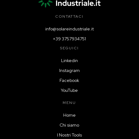
CONTATTACI
info@solareindustriale.it
+39 3757934751
SEGUICI
Linkedin
Instagram
Facebook
YouTube
MENU
Home
Chi siamo
I Nostri Tools