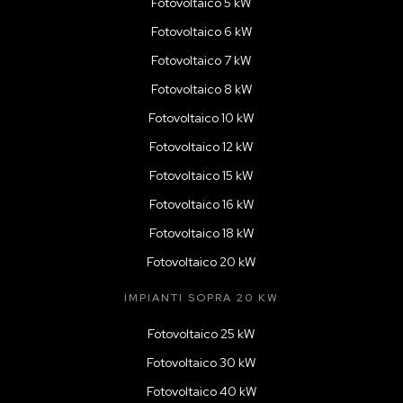
Fotovoltaico 5 kW
Fotovoltaico 6 kW
Fotovoltaico 7 kW
Fotovoltaico 8 kW
Fotovoltaico 10 kW
Fotovoltaico 12 kW
Fotovoltaico 15 kW
Fotovoltaico 16 kW
Fotovoltaico 18 kW
Fotovoltaico 20 kW
IMPIANTI SOPRA 20 KW
Fotovoltaico 25 kW
Fotovoltaico 30 kW
Fotovoltaico 40 kW