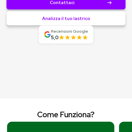
Contattaci
Analizza il tuo lastrico
Recensioni Google
5,0
Come Funziona?