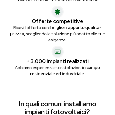
Offerte competitive
Ricevi l'offerta con il
miglior rapporto qualità-
prezzo,
scegliendo la soluzione più adatta alle tue
esigenze.
+ 3.000 impianti realizzati
Abbiamo esperienza su installazioni
in campo
residenziale ed industriale.
In quali comuni installiamo
impianti fotovoltaici?