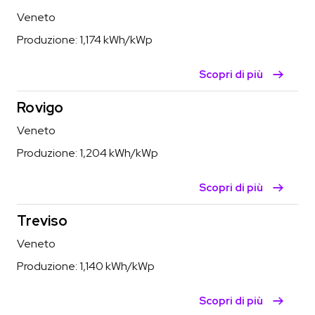
Veneto
Produzione:
1,174
kWh/kWp
Scopri di più
Rovigo
Veneto
Produzione:
1,204
kWh/kWp
Scopri di più
Treviso
Veneto
Produzione:
1,140
kWh/kWp
Scopri di più