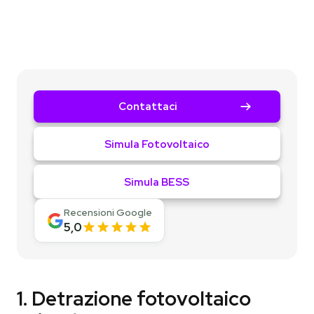
Contattaci
Simula Fotovoltaico
Simula BESS
Recensioni Google
5,0
1. Detrazione fotovoltaico