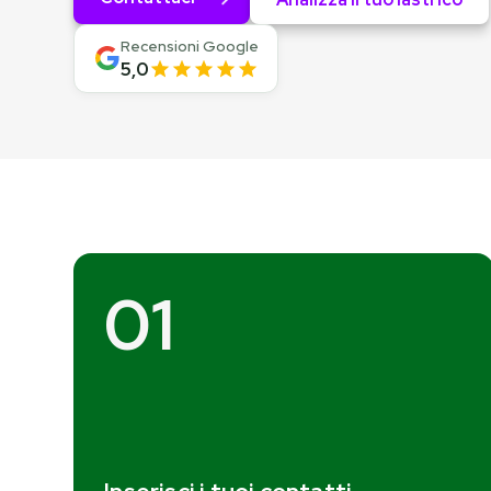
Recensioni Google
5,0
01