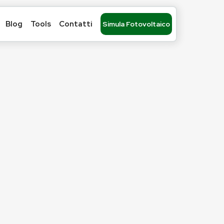
Blog
Tools
Contatti
Simula Fotovoltaico