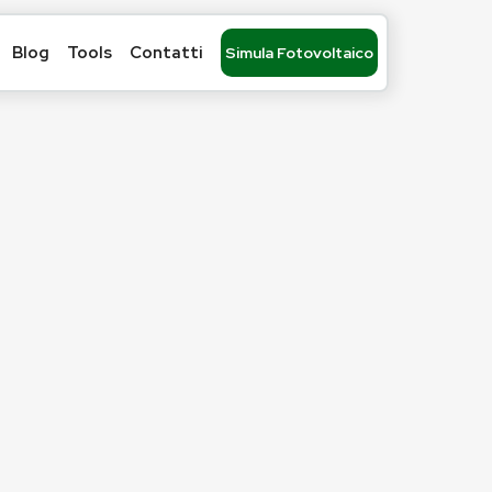
Blog
Tools
Contatti
Simula Fotovoltaico