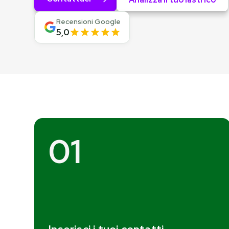
Recensioni Google
5,0
01