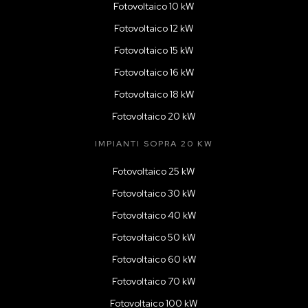
Fotovoltaico 10 kW
Fotovoltaico 12 kW
Fotovoltaico 15 kW
Fotovoltaico 16 kW
Fotovoltaico 18 kW
Fotovoltaico 20 kW
IMPIANTI SOPRA 20 KW
Fotovoltaico 25 kW
Fotovoltaico 30 kW
Fotovoltaico 40 kW
Fotovoltaico 50 kW
Fotovoltaico 60 kW
Fotovoltaico 70 kW
Fotovoltaico 100 kW