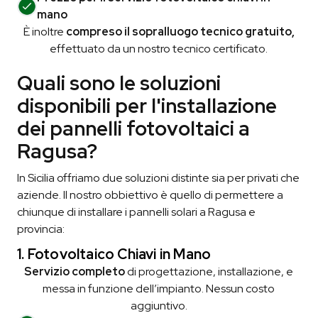
mano
È inoltre
compreso il sopralluogo tecnico gratuito,
effettuato da un nostro tecnico certificato.
Quali sono le soluzioni
disponibili per l'installazione
dei pannelli fotovoltaici a
Ragusa?
In Sicilia offriamo due soluzioni distinte sia per privati che
aziende. Il nostro obbiettivo è quello di permettere a
chiunque di installare i pannelli solari a Ragusa e
provincia:
1. Fotovoltaico Chiavi in Mano
Servizio completo
di progettazione, installazione, e
messa in funzione dell’impianto. Nessun costo
aggiuntivo.