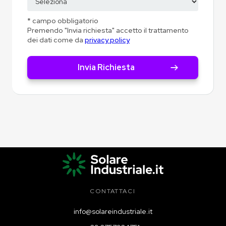
* campo obbligatorio
Premendo "Invia richiesta" accetto il trattamento
dei dati come da
privacy policy
CONTATTACI
info@solareindustriale.it