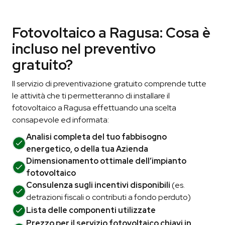
Fotovoltaico a Ragusa: Cosa è
incluso nel preventivo
gratuito?
Il servizio di preventivazione gratuito comprende tutte
le attività che ti permetteranno di installare il
fotovoltaico a Ragusa effettuando una scelta
consapevole ed informata:
Analisi completa del tuo fabbisogno
energetico, o della tua Azienda
Dimensionamento ottimale dell’impianto
fotovoltaico
Consulenza sugli incentivi disponibili
(es.
detrazioni fiscali o contributi a fondo perduto)
Lista delle componenti utilizzate
Prezzo per il servizio fotovoltaico chiavi in