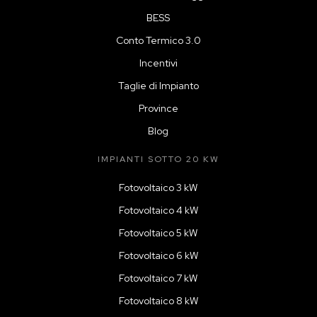
BESS
Conto Termico 3.0
Incentivi
Taglie di Impianto
Province
Blog
IMPIANTI SOTTO 20 KW
Fotovoltaico 3 kW
Fotovoltaico 4 kW
Fotovoltaico 5 kW
Fotovoltaico 6 kW
Fotovoltaico 7 kW
Fotovoltaico 8 kW