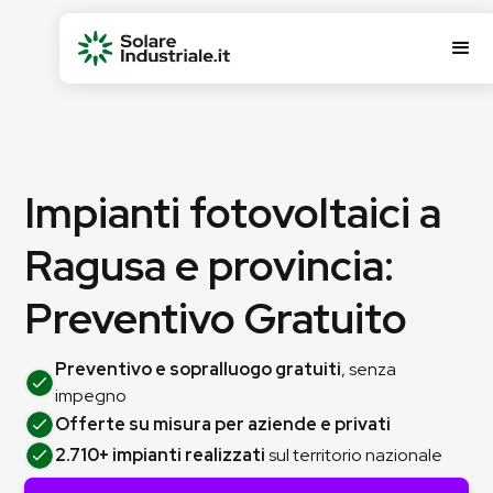
Impianti fotovoltaici a
Ragusa e provincia:
Preventivo Gratuito
Preventivo e sopralluogo gratuiti
, senza
impegno
Offerte su misura per aziende e privati
2.710+ impianti realizzati
sul territorio nazionale