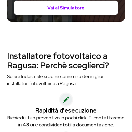
Vai al Simulatore
Installatore fotovoltaico a
Ragusa: Perchè sceglierci?
Solare Industriale si pone come uno dei migliori
installatori fotovoltaico a Ragusa:
Rapidità d'esecuzione
Richiedi il tuo preventivo in pochi click. Ti contattaremo
in 48 ore
condividentoti la documentazione.