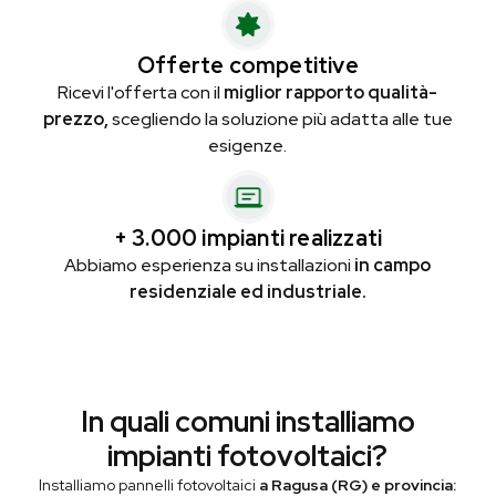
Offerte competitive
Ricevi l'offerta con il
miglior rapporto qualità-
prezzo,
scegliendo la soluzione più adatta alle tue
esigenze.
+ 3.000 impianti realizzati
Abbiamo esperienza su installazioni
in campo
residenziale ed industriale.
In quali comuni installiamo
impianti fotovoltaici?
Installiamo pannelli fotovoltaici
a Ragusa (RG) e provincia: