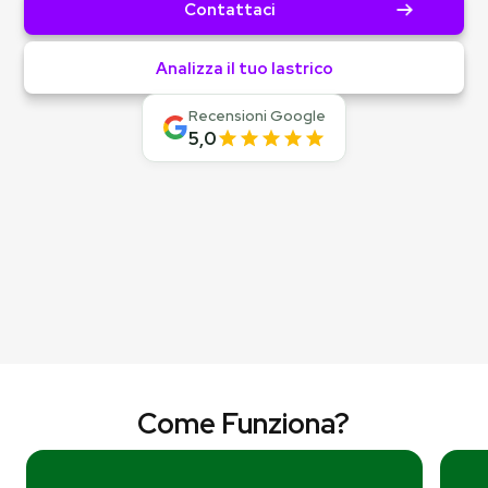
Contattaci
Analizza il tuo lastrico
Recensioni Google
5,0
Come Funziona?