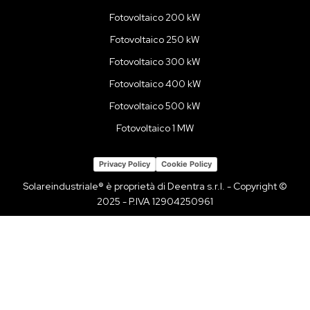
Fotovoltaico 200 kW
Fotovoltaico 250 kW
Fotovoltaico 300 kW
Fotovoltaico 400 kW
Fotovoltaico 500 kW
Fotovoltaico 1 MW
Privacy Policy
Cookie Policy
Solareindustriale® è proprietà di Deentra s.r.l. - Copyright ©
2025 - P.IVA 12904250961