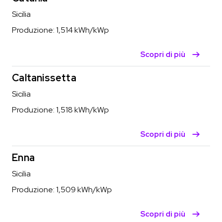
Sicilia
Produzione:
1,514
kWh/kWp
Scopri di più
Caltanissetta
Sicilia
Produzione:
1,518
kWh/kWp
Scopri di più
Enna
Sicilia
Produzione:
1,509
kWh/kWp
Scopri di più