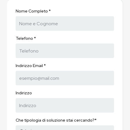
Nome Completo *
Telefono *
Indirizzo Email *
Indirizzo
Che tipologia di soluzione stai cercando?*