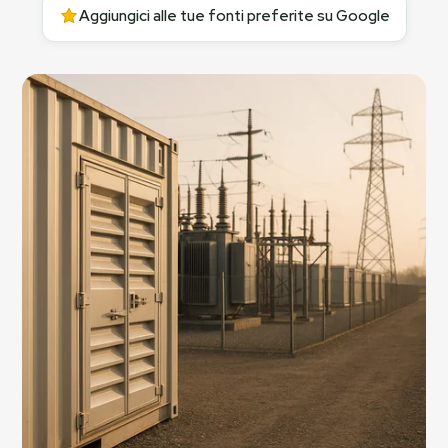
Aggiungici alle tue fonti preferite su Google