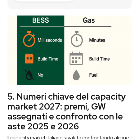
5. Numeri chiave del capacity
market 2027: premi, GW
assegnati e confronto con le
aste 2025 e 2026
Il capacity market italiano si valuta confrontando alcune