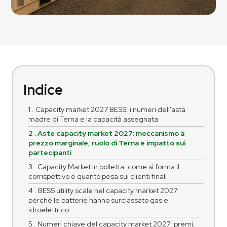
Indice
1 . Capacity market 2027 BESS: i numeri dell'asta
madre di Terna e la capacità assegnata
2 . Aste capacity market 2027: meccanismo a
prezzo marginale, ruolo di Terna e impatto sui
partecipanti
3 . Capacity Market in bolletta: come si forma il
corrispettivo e quanto pesa sui clienti finali
4 . BESS utility scale nel capacity market 2027:
perché le batterie hanno surclassato gas e
idroelettrico
5 . Numeri chiave del capacity market 2027: premi,