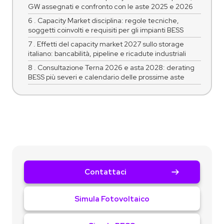
GW assegnati e confronto con le aste 2025 e 2026
6 . Capacity Market disciplina: regole tecniche,
soggetti coinvolti e requisiti per gli impianti BESS
7 . Effetti del capacity market 2027 sullo storage
italiano: bancabilità, pipeline e ricadute industriali
8 . Consultazione Terna 2026 e asta 2028: derating
BESS più severi e calendario delle prossime aste
Contattaci
Simula Fotovoltaico