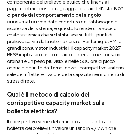
componente del prelievo elettrico che finanzia i
pagamenti riconosciuti agli aggiudicatari dell'asta.
Non
dipende dal comportamento del singolo
consumatore
ma dalla copertura del fabbisogno di
sicurezza del sistema, e questo lo rende una voce di
costo sistemica che si distribuisce su tutti i punti di
prelievo serviti dalla rete nazionale. Per famiglie, PMI e
grandi consumatori industriali, il capacity market 2027
BESS implica un costo unitario contenuto nei consumi
ordinari e un peso più visibile nelle 500 ore di picco
annuale definite da Terna, dove il corrispettivo unitario
sale per riflettere il valore della capacità nei momenti di
stress di rete.
Qual è il metodo di calcolo del
corrispettivo capacity market sulla
bolletta elettrica?
Il corrispettivo viene determinato applicando alla
bolletta dei prelievi un valore unitario in €/MWh che