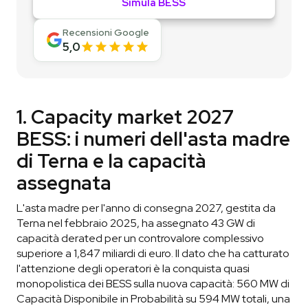
Simula BESS
Recensioni Google
5,0
1. Capacity market 2027
BESS: i numeri dell'asta madre
di Terna e la capacità
assegnata
L'asta madre per l'anno di consegna 2027, gestita da
Terna nel febbraio 2025, ha assegnato 43 GW di
capacità derated per un controvalore complessivo
superiore a 1,847 miliardi di euro. Il dato che ha catturato
l'attenzione degli operatori è la conquista quasi
monopolistica dei BESS sulla nuova capacità: 560 MW di
Capacità Disponibile in Probabilità su 594 MW totali, una