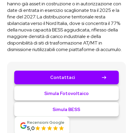
hanno già asset in costruzione o in autorizzazione con
date di entrata in esercizio scaglionate tra il 2025 e la
fine del 2027. La distribuzione territoriale resta
sbilanciata verso il Nord Italia, dove si concentra il 77%
della nuova capacità BESS aggiudicata, riflesso della
maggiore densità di carico industriale e della
disponibilità di siti di trasformazione AT/MT in
dismissione riutilizzabili come piattaforme di accumulo.
Contattaci
Simula Fotovoltaico
Simula BESS
Recensioni Google
5,0