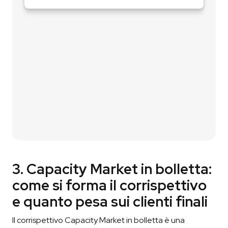
3. Capacity Market in bolletta:
come si forma il corrispettivo
e quanto pesa sui clienti finali
Il corrispettivo Capacity Market in bolletta è una