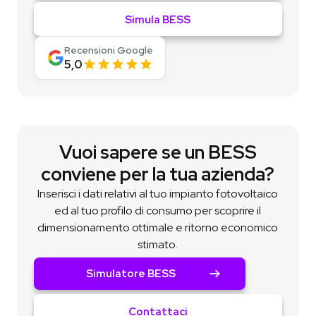
Simula BESS
Recensioni Google
5,0
Vuoi sapere se un BESS
conviene per la tua azienda?
Inserisci i dati relativi al tuo impianto fotovoltaico
ed al tuo profilo di consumo per scoprire il
dimensionamento ottimale e ritorno economico
stimato.
Simulatore BESS
Contattaci