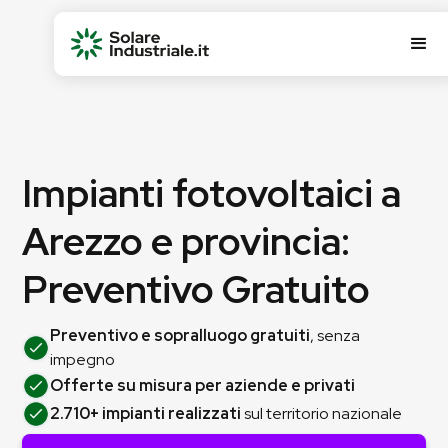
Impianti fotovoltaici a
Arezzo e provincia:
Preventivo Gratuito
Preventivo e sopralluogo gratuiti
, senza
impegno
Offerte su misura per aziende e privati
2.710+ impianti realizzati
sul territorio nazionale