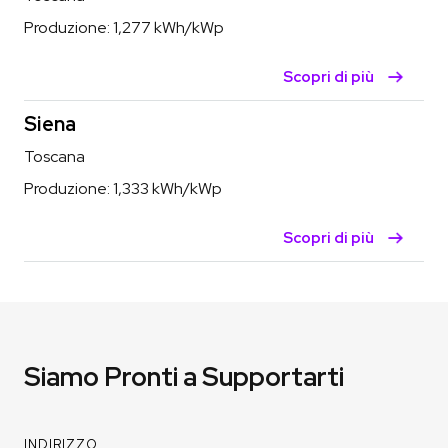
Produzione:
1,277
kWh/kWp
Scopri di più
Siena
Toscana
Produzione:
1,333
kWh/kWp
Scopri di più
Siamo Pronti a Supportarti
INDIRIZZO