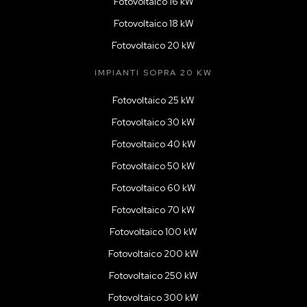
Fotovoltaico 16 kW
Fotovoltaico 18 kW
Fotovoltaico 20 kW
IMPIANTI SOPRA 20 KW
Fotovoltaico 25 kW
Fotovoltaico 30 kW
Fotovoltaico 40 kW
Fotovoltaico 50 kW
Fotovoltaico 60 kW
Fotovoltaico 70 kW
Fotovoltaico 100 kW
Fotovoltaico 200 kW
Fotovoltaico 250 kW
Fotovoltaico 300 kW