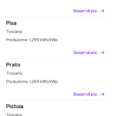
Scopri di più
Pisa
Toscana
Produzione:
1,299
kWh/kWp
Scopri di più
Prato
Toscana
Produzione:
1,269
kWh/kWp
Scopri di più
Pistoia
Toscana