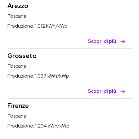
Arezzo
Toscana
Produzione:
1,312
kWh/kWp
Scopri di più
Grosseto
Toscana
Produzione:
1,337
kWh/kWp
Scopri di più
Firenze
Toscana
Produzione:
1,294
kWh/kWp