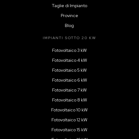
Taglie di Impianto
Province
Blog
IMPIANTI SOTTO 20 KW
Fotovoltaico 3 kW
Fotovoltaico 4 kW
Fotovoltaico 5 kW
Fotovoltaico 6 kW
Fotovoltaico 7 kW
Fotovoltaico 8 kW
Fotovoltaico 10 kW
Fotovoltaico 12 kW
Fotovoltaico 15 kW