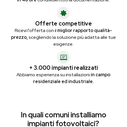
Offerte competitive
Ricevi l'offerta con il
miglior rapporto qualità-
prezzo,
scegliendo la soluzione più adatta alle tue
esigenze.
+ 3.000 impianti realizzati
Abbiamo esperienza su installazioni
in campo
residenziale ed industriale.
In quali comuni installiamo
impianti fotovoltaici?