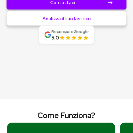
Contattaci
Analizza il tuo lastrico
Recensioni Google
5,0
Come Funziona?