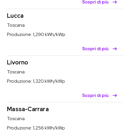
Scopri di più
Lucca
Toscana
Produzione:
1,290
kWh/kWp
Scopri di più
Livorno
Toscana
Produzione:
1,320
kWh/kWp
Scopri di più
Massa-Carrara
Toscana
Produzione:
1,256
kWh/kWp