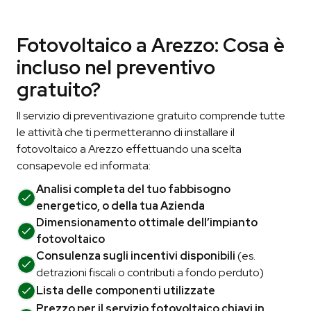
Fotovoltaico a Arezzo: Cosa è
incluso nel preventivo
gratuito?
Il servizio di preventivazione gratuito comprende tutte
le attività che ti permetteranno di installare il
fotovoltaico a Arezzo effettuando una scelta
consapevole ed informata:
Analisi completa del tuo fabbisogno
energetico, o della tua Azienda
Dimensionamento ottimale dell’impianto
fotovoltaico
Consulenza sugli incentivi disponibili
(es.
detrazioni fiscali o contributi a fondo perduto)
Lista delle componenti utilizzate
Prezzo per il servizio fotovoltaico chiavi in