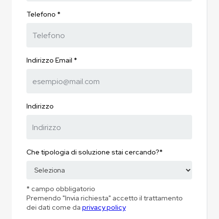
Telefono *
Indirizzo Email *
Indirizzo
Che tipologia di soluzione stai cercando?*
* campo obbligatorio
Premendo "Invia richiesta" accetto il trattamento
dei dati come da
privacy policy