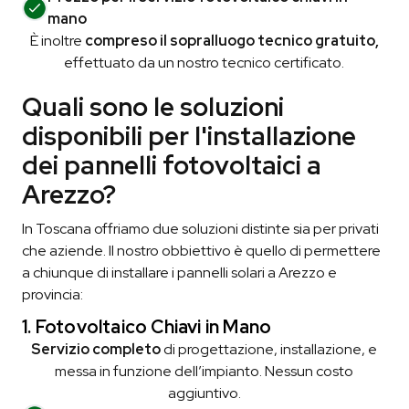
mano
È inoltre
compreso il sopralluogo tecnico gratuito,
effettuato da un nostro tecnico certificato.
Quali sono le soluzioni
disponibili per l'installazione
dei pannelli fotovoltaici a
Arezzo?
In Toscana offriamo due soluzioni distinte sia per privati
che aziende. Il nostro obbiettivo è quello di permettere
a chiunque di installare i pannelli solari a Arezzo e
provincia:
1. Fotovoltaico Chiavi in Mano
Servizio completo
di progettazione, installazione, e
messa in funzione dell’impianto. Nessun costo
aggiuntivo.