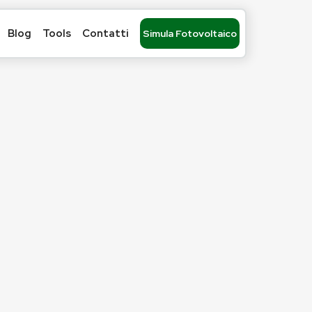
Blog
Tools
Contatti
Simula Fotovoltaico