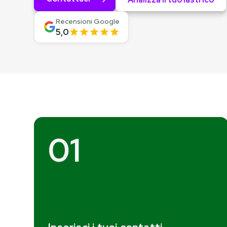
Recensioni Google
5,0
01