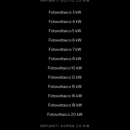
IMPIANTI SOTTO 20 KW
Fotovoltaico 3 kW
Fotovoltaico 4 kW
Fotovoltaico 5 kW
Fotovoltaico 6 kW
Fotovoltaico 7 kW
Fotovoltaico 8 kW
Fotovoltaico 10 kW
Fotovoltaico 12 kW
Fotovoltaico 15 kW
Fotovoltaico 16 kW
Fotovoltaico 18 kW
Fotovoltaico 20 kW
IMPIANTI SOPRA 20 KW