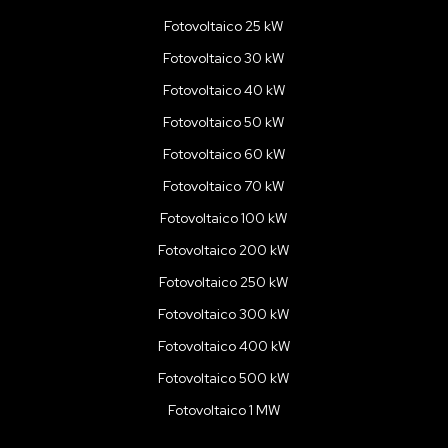
Fotovoltaico 25 kW
Fotovoltaico 30 kW
Fotovoltaico 40 kW
Fotovoltaico 50 kW
Fotovoltaico 60 kW
Fotovoltaico 70 kW
Fotovoltaico 100 kW
Fotovoltaico 200 kW
Fotovoltaico 250 kW
Fotovoltaico 300 kW
Fotovoltaico 400 kW
Fotovoltaico 500 kW
Fotovoltaico 1 MW