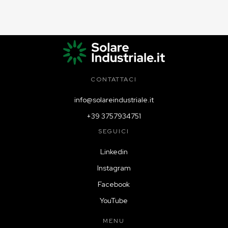
CONTATTACI
info@solareindustriale.it
+39 3757934751
SEGUICI
Linkedin
Instagram
Facebook
YouTube
MENU