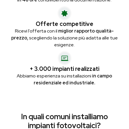
Offerte competitive
Ricevi l'offerta con il
miglior rapporto qualità-
prezzo,
scegliendo la soluzione più adatta alle tue
esigenze.
+ 3.000 impianti realizzati
Abbiamo esperienza su installazioni
in campo
residenziale ed industriale.
In quali comuni installiamo
impianti fotovoltaici?