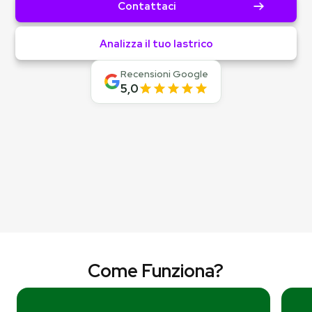
Contattaci
Analizza il tuo lastrico
Recensioni Google
5,0
Come Funziona?