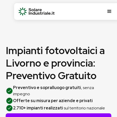
Impianti fotovoltaici a
Livorno e provincia:
Preventivo Gratuito
Preventivo e sopralluogo gratuiti
, senza
impegno
Offerte su misura per aziende e privati
2.710+ impianti realizzati
sul territorio nazionale