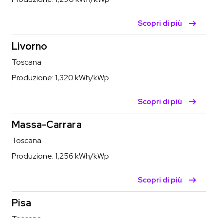
Scopri di più
Livorno
Toscana
Produzione:
1,320
kWh/kWp
Scopri di più
Massa-Carrara
Toscana
Produzione:
1,256
kWh/kWp
Scopri di più
Pisa