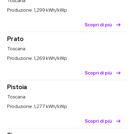
Toscana
Produzione:
1,299
kWh/kWp
Scopri di più
Prato
Toscana
Produzione:
1,269
kWh/kWp
Scopri di più
Pistoia
Toscana
Produzione:
1,277
kWh/kWp
Scopri di più