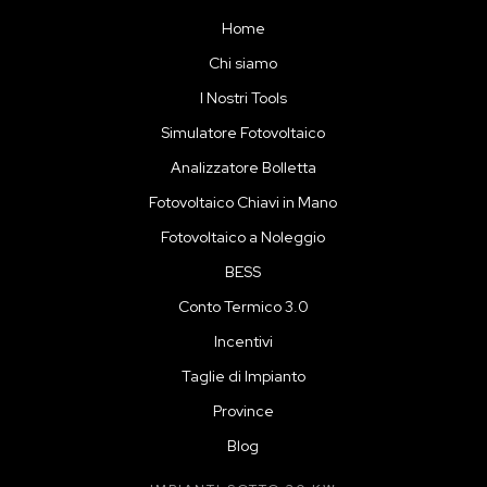
Home
Chi siamo
I Nostri Tools
Simulatore Fotovoltaico
Analizzatore Bolletta
Fotovoltaico Chiavi in Mano
Fotovoltaico a Noleggio
BESS
Conto Termico 3.0
Incentivi
Taglie di Impianto
Province
Blog