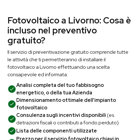
Fotovoltaico a Livorno: Cosa è
incluso nel preventivo
gratuito?
Il servizio di preventivazione gratuito comprende tutte
le attività che ti permetteranno di installare il
fotovoltaico a Livorno effettuando una scelta
consapevole ed informata:
Analisi completa del tuo fabbisogno
energetico, o della tua Azienda
Dimensionamento ottimale dell’impianto
fotovoltaico
Consulenza sugli incentivi disponibili
(es.
detrazioni fiscali o contributi a fondo perduto)
Lista delle componenti utilizzate
Prezzo per il servizio fotovoltaico chiavi in