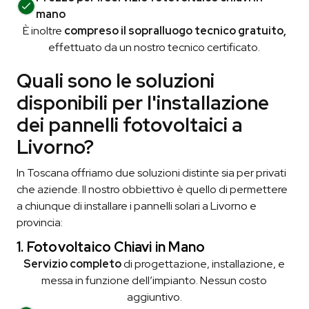
mano
È inoltre
compreso il sopralluogo tecnico gratuito,
effettuato da un nostro tecnico certificato.
Quali sono le soluzioni
disponibili per l'installazione
dei pannelli fotovoltaici a
Livorno?
In Toscana offriamo due soluzioni distinte sia per privati
che aziende. Il nostro obbiettivo è quello di permettere
a chiunque di installare i pannelli solari a Livorno e
provincia:
1. Fotovoltaico Chiavi in Mano
Servizio completo
di progettazione, installazione, e
messa in funzione dell’impianto. Nessun costo
aggiuntivo.