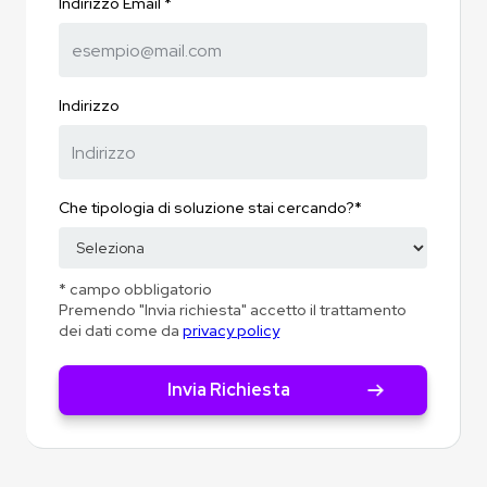
Indirizzo Email *
Indirizzo
Che tipologia di soluzione stai cercando?*
* campo obbligatorio
Premendo "Invia richiesta" accetto il trattamento
dei dati come da
privacy policy