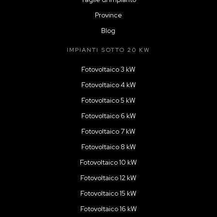
Province
Blog
IMPIANTI SOTTO 20 KW
Fotovoltaico 3 kW
Fotovoltaico 4 kW
Fotovoltaico 5 kW
Fotovoltaico 6 kW
Fotovoltaico 7 kW
Fotovoltaico 8 kW
Fotovoltaico 10 kW
Fotovoltaico 12 kW
Fotovoltaico 15 kW
Fotovoltaico 16 kW