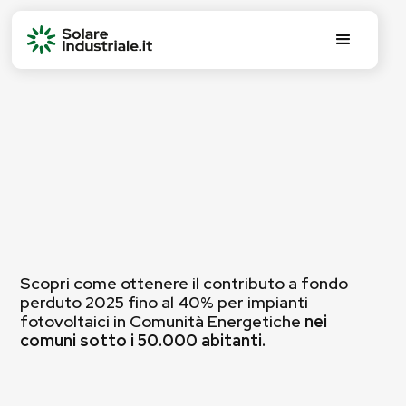
Scopri come ottenere il contributo a fondo
perduto 2025 fino al 40% per impianti
fotovoltaici in Comunità Energetiche
nei
comuni sotto i 50.000 abitanti.
Federico Bonomi