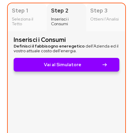
Step 1
Step 2
Step 3
Seleziona il
Inserisci i
Ottieni l'Analisi
Tetto
Consumi
Inserisci i Consumi
Definisci il fabbisogno eneregetico
dell'Azienda ed il
vostro attuale costo dell'energia.
Vai al Simulatore