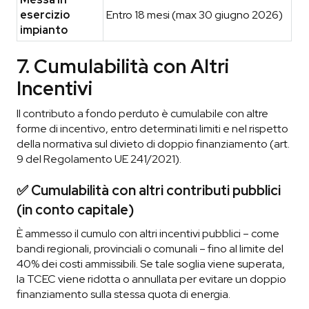
esercizio
Entro 18 mesi (max 30 giugno 2026)
impianto
7. Cumulabilità con Altri
Incentivi
Il contributo a fondo perduto è cumulabile con altre
forme di incentivo, entro determinati limiti e nel rispetto
della normativa sul divieto di doppio finanziamento (art.
9 del Regolamento UE 241/2021).
✅ Cumulabilità con altri contributi pubblici
(in conto capitale)
È ammesso il cumulo con altri incentivi pubblici – come
bandi regionali, provinciali o comunali – fino al limite del
40% dei costi ammissibili. Se tale soglia viene superata,
la TCEC viene ridotta o annullata per evitare un doppio
finanziamento sulla stessa quota di energia.