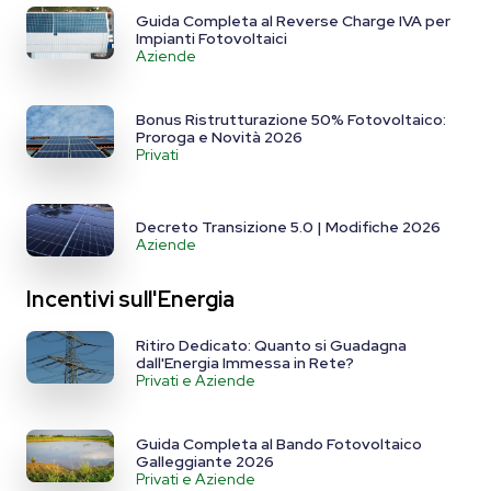
Guida Completa al Reverse Charge IVA per
Impianti Fotovoltaici
Aziende
Bonus Ristrutturazione 50% Fotovoltaico:
Proroga e Novità 2026
Privati
Decreto Transizione 5.0 | Modifiche 2026
Aziende
Incentivi sull'Energia
Ritiro Dedicato: Quanto si Guadagna
dall'Energia Immessa in Rete?
Privati e Aziende
Guida Completa al Bando Fotovoltaico
Galleggiante 2026
Privati e Aziende