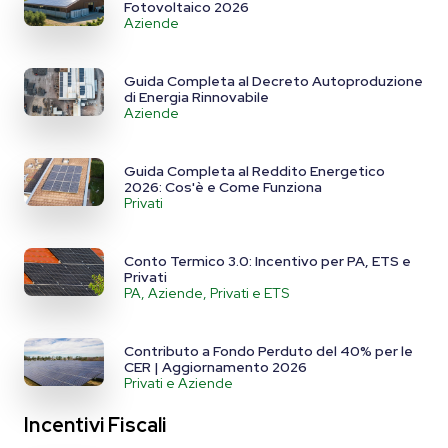
Fotovoltaico 2026
Aziende
Guida Completa al Decreto Autoproduzione
di Energia Rinnovabile
Aziende
Guida Completa al Reddito Energetico
2026: Cos'è e Come Funziona
Privati
Conto Termico 3.0: Incentivo per PA, ETS e
Privati
PA, Aziende, Privati e ETS
Contributo a Fondo Perduto del 40% per le
CER | Aggiornamento 2026
Privati e Aziende
Incentivi Fiscali