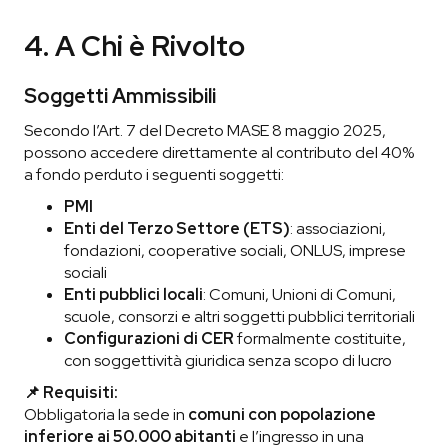
4. A Chi è Rivolto
Soggetti Ammissibili
Secondo l’Art. 7 del Decreto MASE 8 maggio 2025,
possono accedere direttamente al contributo del 40%
a fondo perduto i seguenti soggetti:
PMI
Enti del Terzo Settore (ETS)
: associazioni,
fondazioni, cooperative sociali, ONLUS, imprese
sociali
Enti pubblici locali
: Comuni, Unioni di Comuni,
scuole, consorzi e altri soggetti pubblici territoriali
Configurazioni di CER
formalmente costituite,
con soggettività giuridica senza scopo di lucro
📌 Requisiti:
Obbligatoria la sede in
comuni con popolazione
inferiore ai 50.000 abitanti
e l’ingresso in una