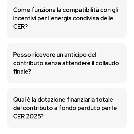
Come funziona la compatibilità con gli
incentivi per l'energia condivisa delle
CER?
Posso ricevere un anticipo del
contributo senza attendere il collaudo
finale?
Qual è la dotazione finanziaria totale
del contributo a fondo perduto per le
CER 2025?