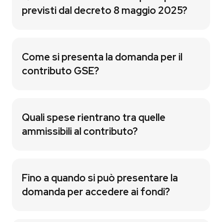
previsti dal decreto 8 maggio 2025?
Come si presenta la domanda per il
contributo GSE?
Quali spese rientrano tra quelle
ammissibili al contributo?
Fino a quando si può presentare la
domanda per accedere ai fondi?