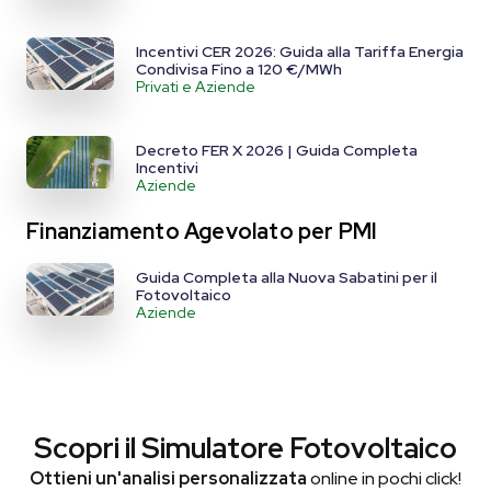
Incentivi CER 2026: Guida alla Tariffa Energia
Condivisa Fino a 120 €/MWh
Privati e Aziende
Decreto FER X 2026 | Guida Completa
Incentivi
Aziende
Finanziamento Agevolato per PMI
Guida Completa alla Nuova Sabatini per il
Fotovoltaico
Aziende
Scopri il Simulatore Fotovoltaico
Ottieni un'analisi personalizzata
online in pochi click!