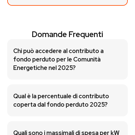
Domande Frequenti
Chi può accedere al contributo a
fondo perduto per le Comunità
Energetiche nel 2025?
Qual è la percentuale di contributo
coperta dal fondo perduto 2025?
Quali sono i massimali di spesa per kW