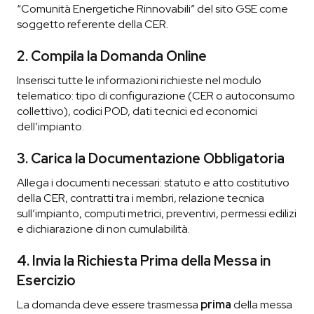
“Comunità Energetiche Rinnovabili” del sito GSE come
soggetto referente della CER.
2. Compila la Domanda Online
Inserisci tutte le informazioni richieste nel modulo
telematico: tipo di configurazione (CER o autoconsumo
collettivo), codici POD, dati tecnici ed economici
dell’impianto.
3. Carica la Documentazione Obbligatoria
Allega i documenti necessari: statuto e atto costitutivo
della CER, contratti tra i membri, relazione tecnica
sull’impianto, computi metrici, preventivi, permessi edilizi
e dichiarazione di non cumulabilità.
4. Invia la Richiesta Prima della Messa in
Esercizio
La domanda deve essere trasmessa
prima
della messa