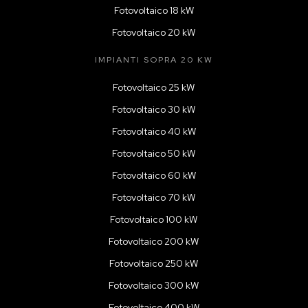
Fotovoltaico 18 kW
Fotovoltaico 20 kW
IMPIANTI SOPRA 20 KW
Fotovoltaico 25 kW
Fotovoltaico 30 kW
Fotovoltaico 40 kW
Fotovoltaico 50 kW
Fotovoltaico 60 kW
Fotovoltaico 70 kW
Fotovoltaico 100 kW
Fotovoltaico 200 kW
Fotovoltaico 250 kW
Fotovoltaico 300 kW
Fotovoltaico 400 kW