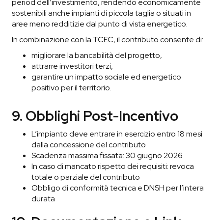
period dell’investimento, rendendo economicamente
sostenibili anche impianti di piccola taglia o situati in
aree meno redditizie dal punto di vista energetico.
In combinazione con la TCEC, il contributo consente di:
migliorare la bancabilità del progetto,
attrarre investitori terzi,
garantire un impatto sociale ed energetico
positivo per il territorio.
9. Obblighi Post-Incentivo
L’impianto deve entrare in esercizio entro 18 mesi
dalla concessione del contributo
Scadenza massima fissata: 30 giugno 2026
In caso di mancato rispetto dei requisiti: revoca
totale o parziale del contributo
Obbligo di conformità tecnica e DNSH per l’intera
durata