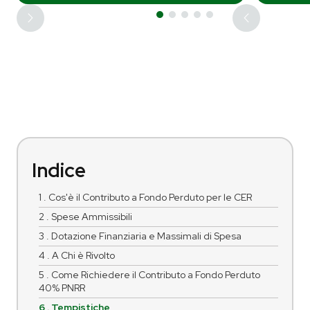
Indice
1 . Cos'è il Contributo a Fondo Perduto per le CER
2 . Spese Ammissibili
3 . Dotazione Finanziaria e Massimali di Spesa
4 . A Chi è Rivolto
5 . Come Richiedere il Contributo a Fondo Perduto
40% PNRR
6 . Tempistiche