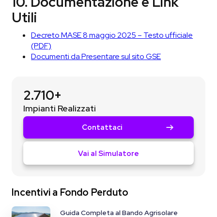
10. Documentazione e Link
Utili
Decreto MASE 8 maggio 2025 – Testo ufficiale
(PDF)
Documenti da Presentare sul sito GSE
2.710+
Impianti Realizzati
Contattaci
Vai al Simulatore
Incentivi a Fondo Perduto
Guida Completa al Bando Agrisolare